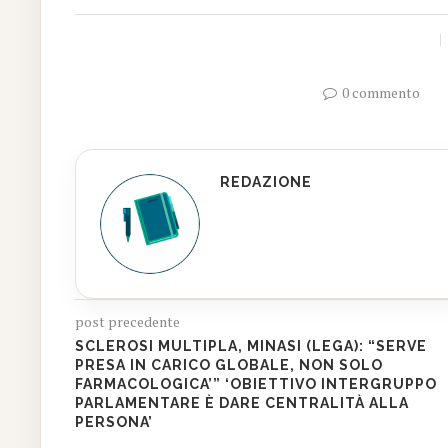
0 commento
REDAZIONE
post precedente
SCLEROSI MULTIPLA, MINASI (LEGA): “SERVE
PRESA IN CARICO GLOBALE, NON SOLO
FARMACOLOGICA’” ‘OBIETTIVO INTERGRUPPO
PARLAMENTARE È DARE CENTRALITÀ ALLA
PERSONA’