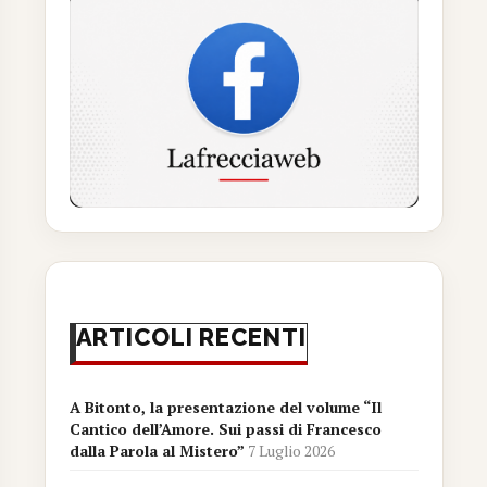
ARTICOLI RECENTI
A Bitonto, la presentazione del volume “Il
Cantico dell’Amore. Sui passi di Francesco
dalla Parola al Mistero”
7 Luglio 2026