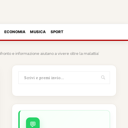
ECONOMIA
MUSICA
SPORT
nfronto e informazione aiutano a vivere oltre la malattia’
💬