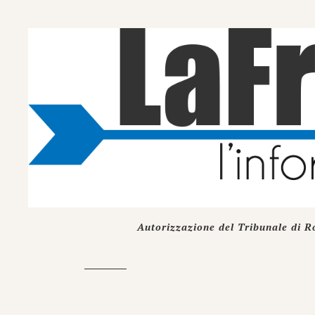
Autorizzazione del Tribunale di R