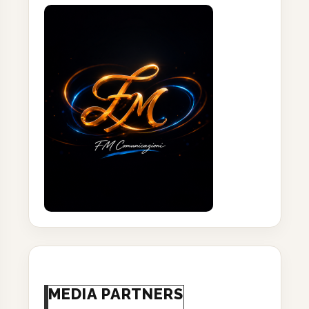
MEDIA PARTNERS