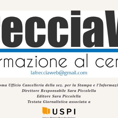
oma Ufficio Cancelleria della sez. per la Stampa e l’Informaz
Direttore Responsabile Sara Piccolella
Editore Sara Piccolella
Testata Giornalistica associata a