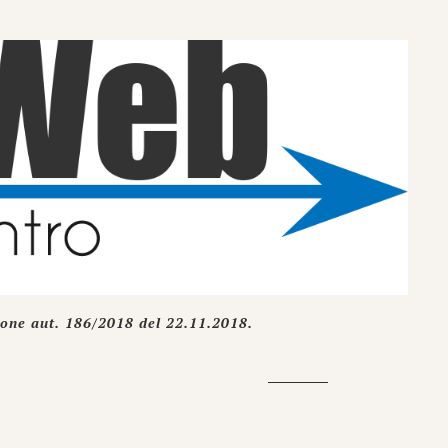
ione aut. 186/2018 del 22.11.2018.