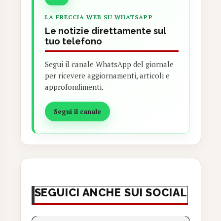
LA FRECCIA WEB SU WHATSAPP
Le notizie direttamente sul
tuo telefono
Segui il canale WhatsApp del giornale
per ricevere aggiornamenti, articoli e
approfondimenti.
Segui il canale
SEGUICI ANCHE SUI SOCIAL