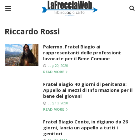
Riccardo Rossi
Palermo. Fratel Biagio ai
rappresentanti delle professioni:
lavorate per il Bene Comune
Lug 20, 2020
READ MORE
Fratel Biagio 40 giorni di penitenza:
Appello ai mezzi di Informazione per il
bene dei giovani
Lug 10, 2020
READ MORE
Fratel Biagio Conte, in digiuno da 26
giorni, lancia un appello a tutti i
genitori