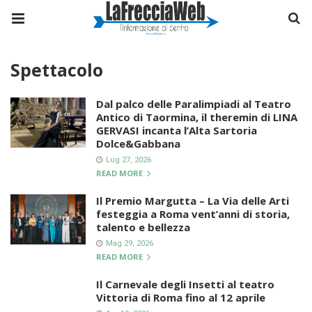
Spettacolo
Dal palco delle Paralimpiadi al Teatro
Antico di Taormina, il theremin di LINA
GERVASI incanta l’Alta Sartoria
Dolce&Gabbana
Lug 27, 2026
READ MORE
Il Premio Margutta – La Via delle Arti
festeggia a Roma vent’anni di storia,
talento e bellezza
Mag 29, 2026
READ MORE
Il Carnevale degli Insetti al teatro
Vittoria di Roma fino al 12 aprile