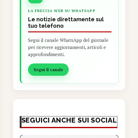
LA FRECCIA WEB SU WHATSAPP
Le notizie direttamente sul
tuo telefono
Segui il canale WhatsApp del giornale
per ricevere aggiornamenti, articoli e
approfondimenti.
Segui il canale
SEGUICI ANCHE SUI SOCIAL