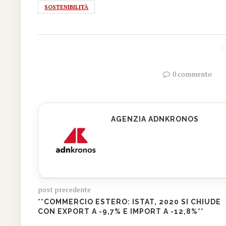
SOSTENIBILITÀ
0 commento
AGENZIA ADNKRONOS
post precedente
**COMMERCIO ESTERO: ISTAT, 2020 SI CHIUDE
CON EXPORT A -9,7% E IMPORT A -12,8%**