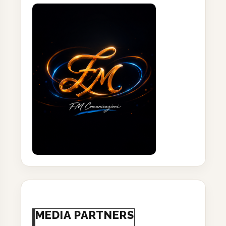
MEDIA PARTNERS