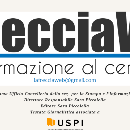
oma Ufficio Cancelleria della sez. per la Stampa e l’Informaz
Direttore Responsabile Sara Piccolella
Editore Sara Piccolella
Testata Giornalistica associata a