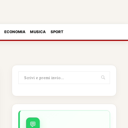
ECONOMIA
MUSICA
SPORT
💬