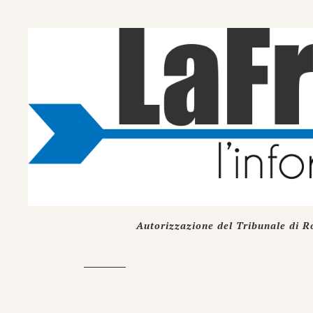
Autorizzazione del Tribunale di R