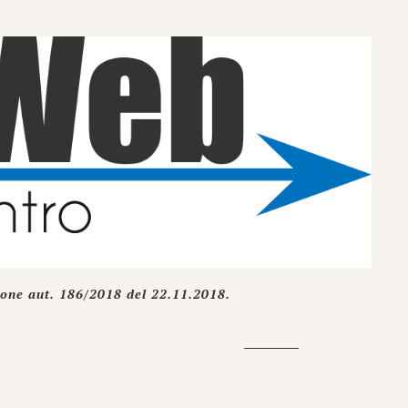
ione aut. 186/2018 del 22.11.2018.