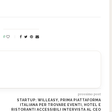
0
prossimo post
STARTUP: WILLEASY, PRIMA PIATTAFORMA
ITALIANA PER TROVARE EVENTI, HOTEL E
RISTORANTI ACCESSIBILI INTERVISTA AL CEO