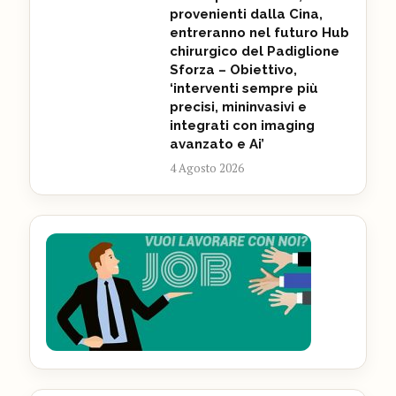
provenienti dalla Cina,
entreranno nel futuro Hub
chirurgico del Padiglione
Sforza – Obiettivo,
‘interventi sempre più
precisi, mininvasivi e
integrati con imaging
avanzato e Ai’
4 Agosto 2026