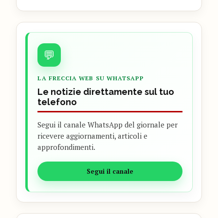
💬
LA FRECCIA WEB SU WHATSAPP
Le notizie direttamente sul tuo
telefono
Segui il canale WhatsApp del giornale per
ricevere aggiornamenti, articoli e
approfondimenti.
Segui il canale