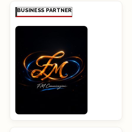
BUSINESS PARTNER