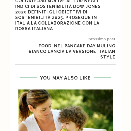
COLGATE-PALMOLIVE AL TOP NEGLI
INDICI DI SOSTENIBILITÀ DOW JONES
2020 DEFINITI GLI OBIETTIVI DI
SOSTENIBILITÀ 2025. PROSEGUE IN
ITALIA LA COLLABORAZIONE CON LA
ROSSA ITALIANA
prossimo post
FOOD: NEL PANCAKE DAY MULINO
BIANCO LANCIA LA VERSIONE ITALIAN
STYLE
YOU MAY ALSO LIKE