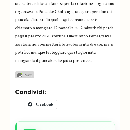
una catena di locali famosi per la colazione – ogni anno
organizza la Pancake Challenge, una gara per i fan dei
pancake durante la quale ogni consumatore è
chiamato a mangiare 12 pancake in 12 minuti: chi perde
paga il prezzo di 20 sterline. Quest’anno l’emergenza
sanitaria non permetterà lo svolgimento di gare, ma si
potrà comunque festeggiare questa giornata
mangiando il pancake che più si preferisce.
Condividi:
Facebook