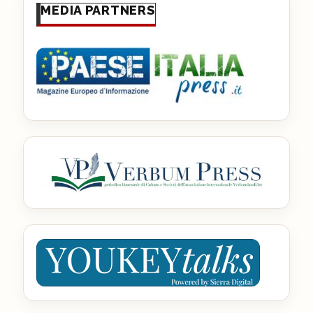
MEDIA PARTNERS