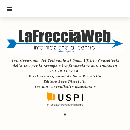
Autorizzazione del Tribunale di Roma Ufficio Cancelleria
della sez. per la Stampa e l’Informazione aut. 186/2018
del 22.11.2018.
Direttore Responsabile Sara Piccolella
Editore Sara Piccolella
Testata Giornalistica associata a