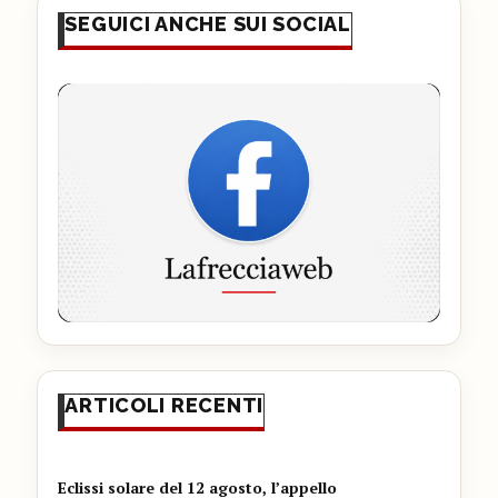
SEGUICI ANCHE SUI SOCIAL
ARTICOLI RECENTI
Eclissi solare del 12 agosto, l’appello