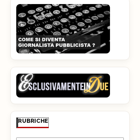
RUBRICHE