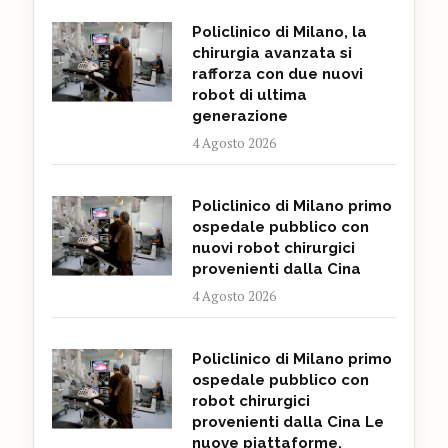
Policlinico di Milano, la
chirurgia avanzata si
rafforza con due nuovi
robot di ultima
generazione
4 Agosto 2026
Policlinico di Milano primo
ospedale pubblico con
nuovi robot chirurgici
provenienti dalla Cina
4 Agosto 2026
Policlinico di Milano primo
ospedale pubblico con
robot chirurgici
provenienti dalla Cina Le
nuove piattaforme,