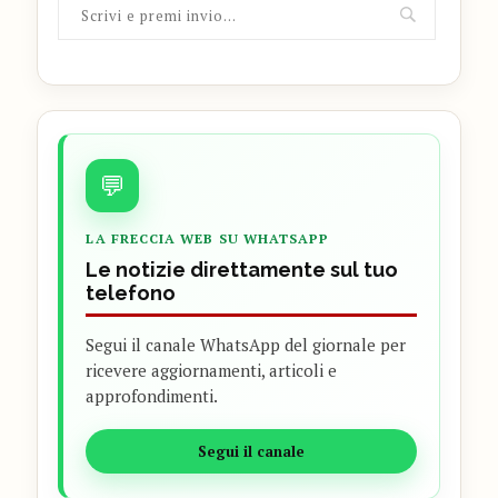
💬
LA FRECCIA WEB SU WHATSAPP
Le notizie direttamente sul tuo
telefono
Segui il canale WhatsApp del giornale per
ricevere aggiornamenti, articoli e
approfondimenti.
Segui il canale