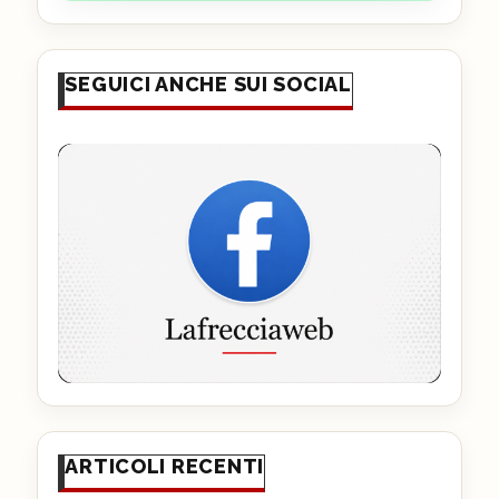
SEGUICI ANCHE SUI SOCIAL
ARTICOLI RECENTI