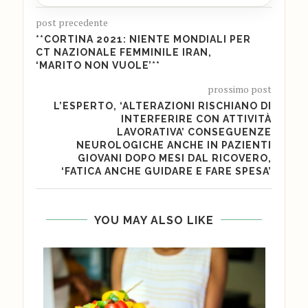
post precedente
**CORTINA 2021: NIENTE MONDIALI PER
CT NAZIONALE FEMMINILE IRAN,
‘MARITO NON VUOLE’**
prossimo post
L’ESPERTO, ‘ALTERAZIONI RISCHIANO DI
INTERFERIRE CON ATTIVITÀ
LAVORATIVA’ CONSEGUENZE
NEUROLOGICHE ANCHE IN PAZIENTI
GIOVANI DOPO MESI DAL RICOVERO,
‘FATICA ANCHE GUIDARE E FARE SPESA’
YOU MAY ALSO LIKE