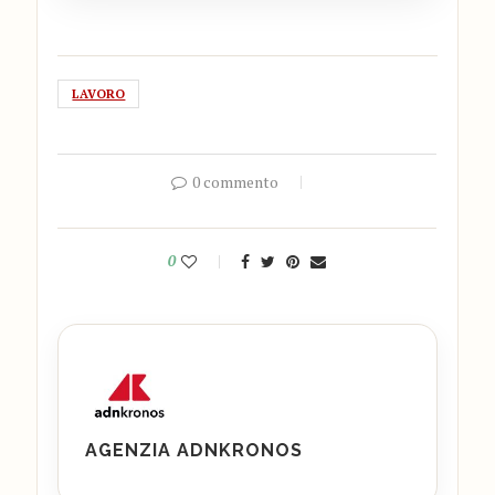
LAVORO
0 commento
0
AGENZIA ADNKRONOS