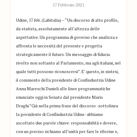
17 Febbraio 2021
Udine, 17 feb. (Labitalia) – “Un discorso di alto profilo,
da statista, assolutamente all’altezza delle
aspettative. Un programma di governo che analizza e
affronta le necessità del presente e progetta
strategicamente il futuro. Un messaggio di fiducia
rivolto non soltanto al Parlamento, ma agli italiani, nel
quale tutti possono riconoscersi”. E’ questo, in sintesi,
il commento della presidente di Confindustria Udine
Anna Mareschi Danieli alle linee programmatiche
enunciate oggi in Senato dal presidente Mario
Draghi.”Già nella prima frase del discorso -sottolinea
la presidente di Confindustria Udine- abbiamo
ascoltato due parole chiave: responsabilità e dovere,
con un preciso richiamo all’unità per fare le riforme e,