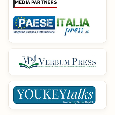
MEDIA PARTNERS