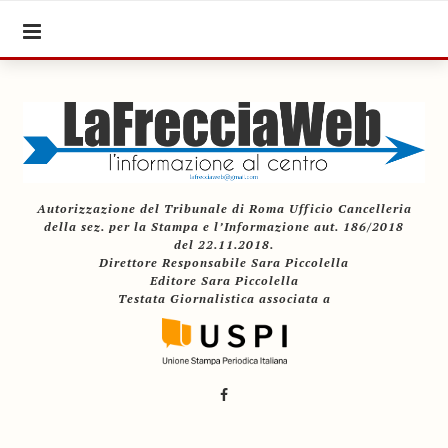
Autorizzazione del Tribunale di Roma Ufficio Cancelleria
della sez. per la Stampa e l’Informazione aut. 186/2018
del 22.11.2018.
Direttore Responsabile Sara Piccolella
Editore Sara Piccolella
Testata Giornalistica associata a