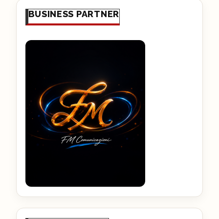
BUSINESS PARTNER