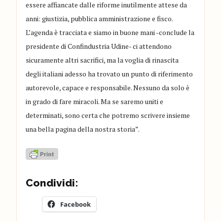
essere affiancate dalle riforme inutilmente attese da
anni: giustizia, pubblica amministrazione e fisco.
L’agenda è tracciata e siamo in buone mani -conclude la
presidente di Confindustria Udine- ci attendono
sicuramente altri sacrifici, ma la voglia di rinascita
degli italiani adesso ha trovato un punto di riferimento
autorevole, capace e responsabile. Nessuno da solo è
in grado di fare miracoli. Ma se saremo uniti e
determinati, sono certa che potremo scrivere insieme
una bella pagina della nostra storia”.
Condividi:
Facebook