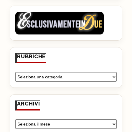
RUBRICHE
ARCHIVI