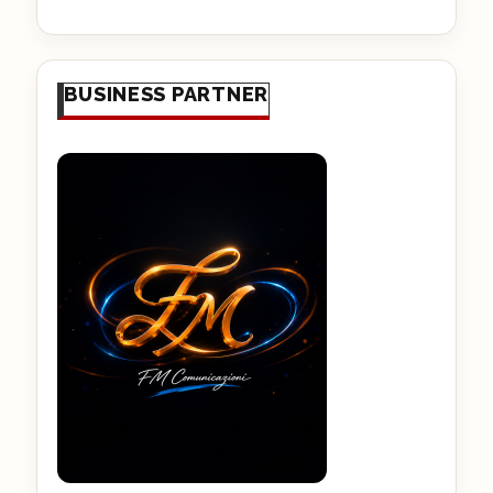
BUSINESS PARTNER