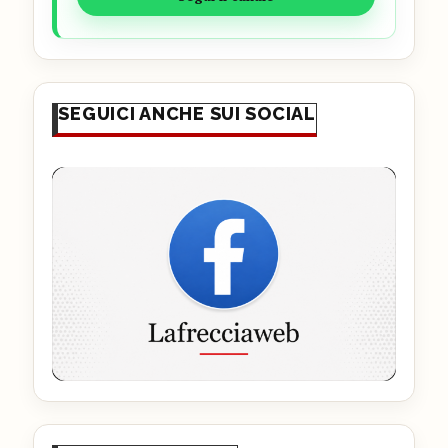
SEGUICI ANCHE SUI SOCIAL