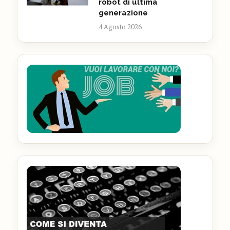
robot di ultima
generazione
4 Agosto 2026