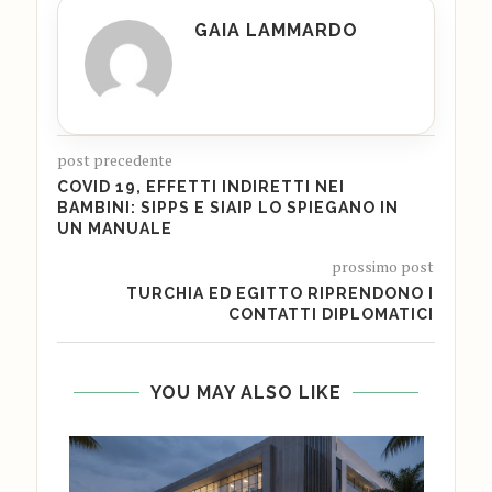
GAIA LAMMARDO
post precedente
COVID 19, EFFETTI INDIRETTI NEI
BAMBINI: SIPPS E SIAIP LO SPIEGANO IN
UN MANUALE
prossimo post
TURCHIA ED EGITTO RIPRENDONO I
CONTATTI DIPLOMATICI
YOU MAY ALSO LIKE