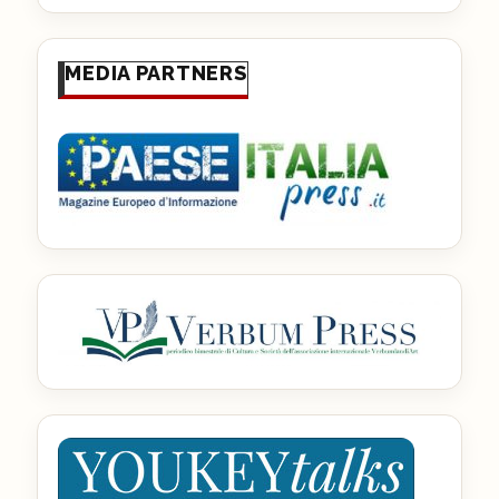
MEDIA PARTNERS