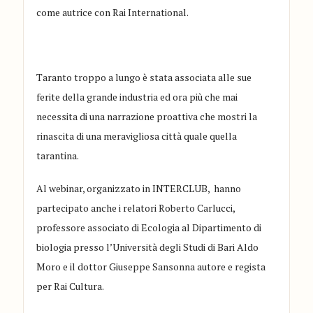
come autrice con Rai International.
Taranto troppo a lungo è stata associata alle sue
ferite della grande industria ed ora più che mai
necessita di una narrazione proattiva che mostri la
rinascita di una meravigliosa città quale quella
tarantina.
Al webinar, organizzato in INTERCLUB, hanno
partecipato anche i relatori Roberto Carlucci,
professore associato di Ecologia al Dipartimento di
biologia presso l’Università degli Studi di Bari Aldo
Moro e il dottor Giuseppe Sansonna autore e regista
per Rai Cultura.