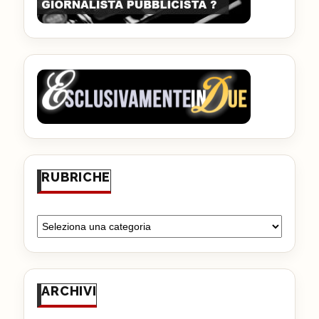
RUBRICHE
ARCHIVI