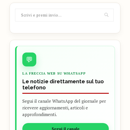
💬
LA FRECCIA WEB SU WHATSAPP
Le notizie direttamente sul tuo
telefono
Segui il canale WhatsApp del giornale per
ricevere aggiornamenti, articoli e
approfondimenti.
Segui il canale