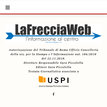
Autorizzazione del Tribunale di Roma Ufficio Cancelleria
della sez. per la Stampa e l’Informazione aut. 186/2018
del 22.11.2018.
Direttore Responsabile Sara Piccolella
Editore Sara Piccolella
Testata Giornalistica associata a