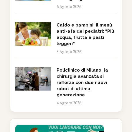
6 Agosto 2026
Caldo e bambini, il menù
anti-afa dei pediatri: “Più
acqua, frutta e pasti
leggeri”
5 Agosto 2026
Policlinico di Milano, la
chirurgia avanzata si
rafforza con due nuovi
robot di ultima
generazione
4 Agosto 2026