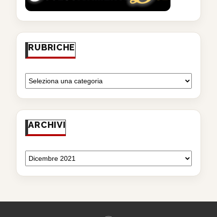
RUBRICHE
ARCHIVI