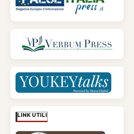
LINK UTILI