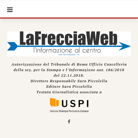
Autorizzazione del Tribunale di Roma Ufficio Cancelleria
della sez. per la Stampa e l’Informazione aut. 186/2018
del 22.11.2018.
Direttore Responsabile Sara Piccolella
Editore Sara Piccolella
Testata Giornalistica associata a