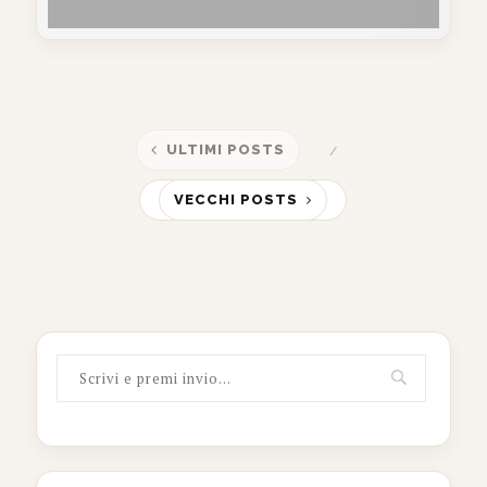
ULTIMI POSTS
VECCHI POSTS