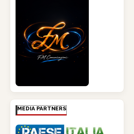
MEDIA PARTNERS