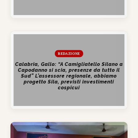
REDAZIONE
Calabria, Gallo: “A Camigliatello Silano a
Capodanno si scia, presenze da tutto il
Sud” L’assessore regionale, abbiamo
progetto Sila, previsti investimenti
cospicui