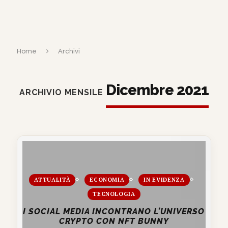
Home
Archivi
Dicembre 2021
ARCHIVIO MENSILE
ATTUALITÀ
ECONOMIA
IN EVIDENZA
TECNOLOGIA
I SOCIAL MEDIA INCONTRANO L’UNIVERSO
CRYPTO CON NFT BUNNY