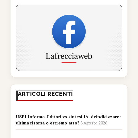
ARTICOLI RECENTI
USPI Informa. Editori vs sintesi IA, deindicizzare:
ultima risorsa o estremo atto?
8 Agosto 2026