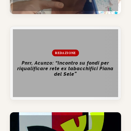
REDAZIONE
Pnrr, Acunzo: “Incontro su fondi per
riqualificare rete ex tabacchifici Piana
del Sele”