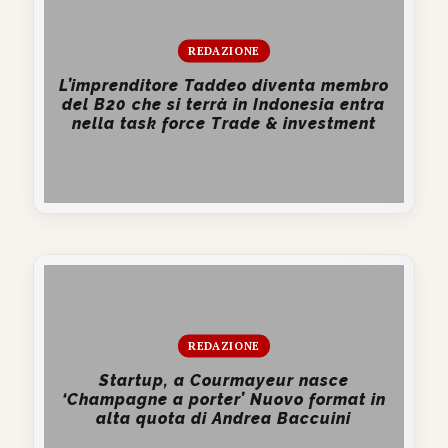
REDAZIONE
L’imprenditore Taddeo diventa membro
del B20 che si terrà in Indonesia entra
nella task force Trade & investment
REDAZIONE
Startup, a Courmayeur nasce
‘Champagne a porter’ Nuovo format in
alta quota di Andrea Baccuini