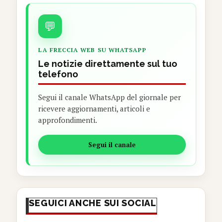
💬
LA FRECCIA WEB SU WHATSAPP
Le notizie direttamente sul tuo
telefono
Segui il canale WhatsApp del giornale per
ricevere aggiornamenti, articoli e
approfondimenti.
Segui il canale
SEGUICI ANCHE SUI SOCIAL