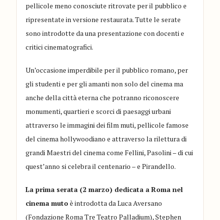
pellicole meno conosciute ritrovate per il pubblico e
ripresentate in versione restaurata. Tutte le serate
sono introdotte da una presentazione con docenti e
critici cinematografici.
Un’occasione imperdibile per il pubblico romano, per
gli studenti e per gli amanti non solo del cinema ma
anche della città eterna che potranno riconoscere
monumenti, quartieri e scorci di paesaggi urbani
attraverso le immagini dei film muti, pellicole famose
del cinema hollywoodiano e attraverso la rilettura di
grandi Maestri del cinema come Fellini, Pasolini – di cui
quest’anno si celebra il centenario – e Pirandello.
La prima serata (2 marzo) dedicata a Roma nel
cinema muto
è introdotta da Luca Aversano
(Fondazione Roma Tre Teatro Palladium), Stephen