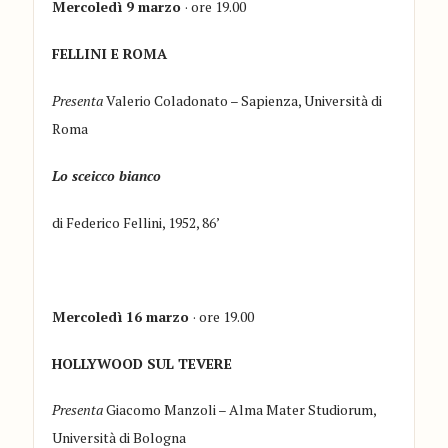
Mercoledì 9 marzo
· ore 19.00
FELLINI E ROMA
Presenta
Valerio Coladonato – Sapienza, Università di
Roma
Lo sceicco bianco
di Federico Fellini, 1952, 86’
Mercoledì 16 marzo
· ore 19.00
HOLLYWOOD SUL TEVERE
Presenta
Giacomo Manzoli – Alma Mater Studiorum,
Università di Bologna