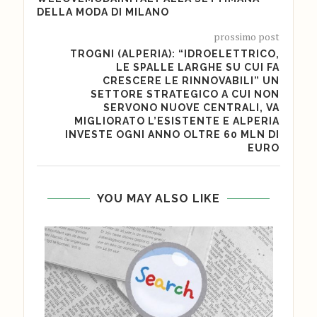
DELLA MODA DI MILANO
prossimo post
TROGNI (ALPERIA): “IDROELETTRICO,
LE SPALLE LARGHE SU CUI FA
CRESCERE LE RINNOVABILI” UN
SETTORE STRATEGICO A CUI NON
SERVONO NUOVE CENTRALI, VA
MIGLIORATO L’ESISTENTE E ALPERIA
INVESTE OGNI ANNO OLTRE 60 MLN DI
EURO
YOU MAY ALSO LIKE