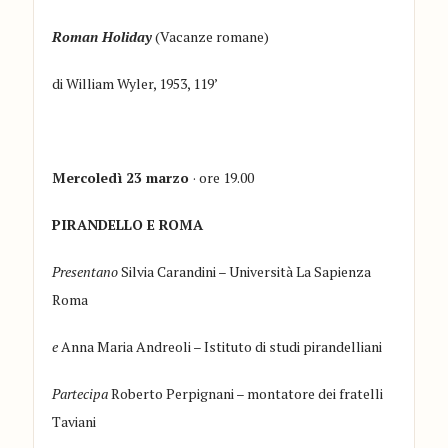
Roman Holiday
(Vacanze romane)
di William Wyler, 1953, 119’
Mercoledì 23 marzo
· ore 19.00
PIRANDELLO E ROMA
Presentano
Silvia Carandini – Università La Sapienza
Roma
e
Anna Maria Andreoli – Istituto di studi pirandelliani
Partecipa
Roberto Perpignani – montatore dei fratelli
Taviani