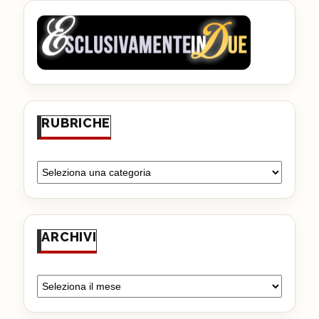
RUBRICHE
ARCHIVI