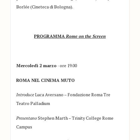
Borlée (Cineteca di Bologna).
PROGRAMMA
Rome on the Screen
Mercoledì 2 marzo
· ore 19.00
ROMA NEL CINEMA MUTO
Introduce
Luca Aversano – Fondazione Roma Tre
Teatro Palladium
Presentano
Stephen Marth – Trinity College Rome
Campus