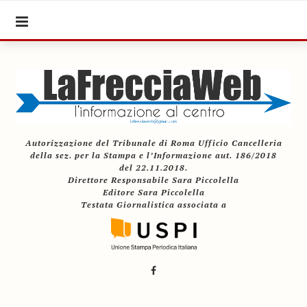
Autorizzazione del Tribunale di Roma Ufficio Cancelleria
della sez. per la Stampa e l’Informazione aut. 186/2018
del 22.11.2018.
Direttore Responsabile Sara Piccolella
Editore Sara Piccolella
Testata Giornalistica associata a