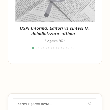
tile
USPI Informa. Editori vs sintesi IA,
Fond
deindicizzare: ultima...
8 Agosto 2026