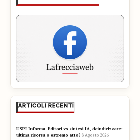
ARTICOLI RECENTI
USPI Informa. Editori vs sintesi IA, deindicizzare:
ultima risorsa o estremo atto?
8 Agosto 2026