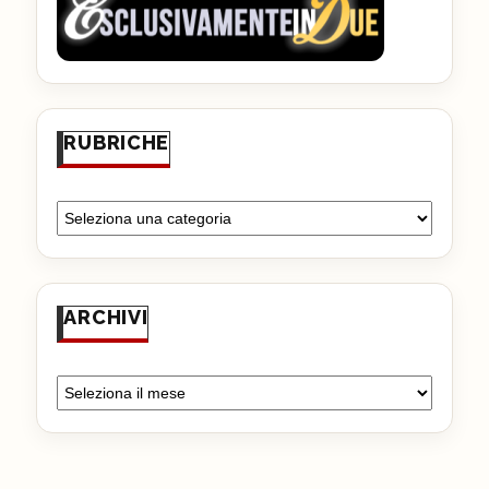
RUBRICHE
ARCHIVI