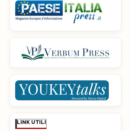
LINK UTILI