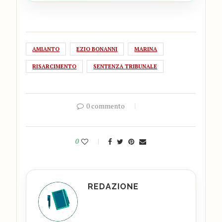
AMIANTO
EZIO BONANNI
MARINA
RISARCIMENTO
SENTENZA TRIBUNALE
0 commento
0
REDAZIONE