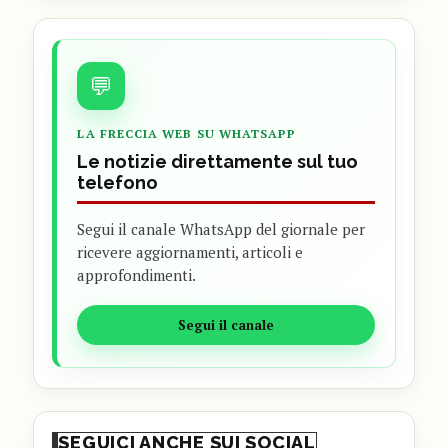
💬
LA FRECCIA WEB SU WHATSAPP
Le notizie direttamente sul tuo
telefono
Segui il canale WhatsApp del giornale per
ricevere aggiornamenti, articoli e
approfondimenti.
Segui il canale
SEGUICI ANCHE SUI SOCIAL