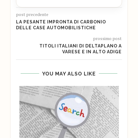
post precedente
LA PESANTE IMPRONTA DI CARBONIO
DELLE CASE AUTOMOBILISTICHE
prossimo post
TITOLI ITALIANI DI DELTAPLANO A
VARESE E IN ALTO ADIGE
YOU MAY ALSO LIKE