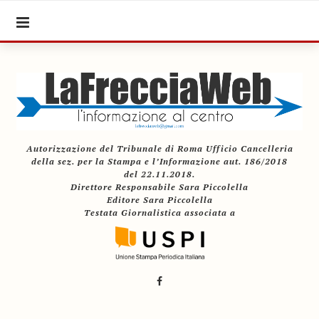
Autorizzazione del Tribunale di Roma Ufficio Cancelleria
della sez. per la Stampa e l’Informazione aut. 186/2018
del 22.11.2018.
Direttore Responsabile Sara Piccolella
Editore Sara Piccolella
Testata Giornalistica associata a