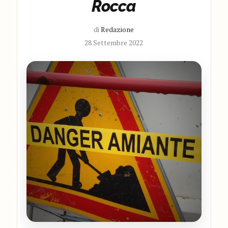
Rocca
di
Redazione
28 Settembre 2022