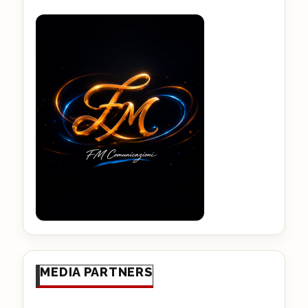
MEDIA PARTNERS