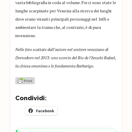
vasta bibliografia in coda al volume. Poi ci sono state le
lunghe scarpinate per Venezia alla ricerca dei luoghi
dove erano vissuti i principali personaggi nel 1605 e
ambientare la trama che, al contrario, è di pura
invenzione.
Nelle foto scattate dall’autore nel sestiere veneziano di
Dorsoduro nel 2013: uno scorcio del Rio de l’Anzolo Rafael,
la chiesa omonima e le fondamenta Barbarigo.
Condividi:
Facebook