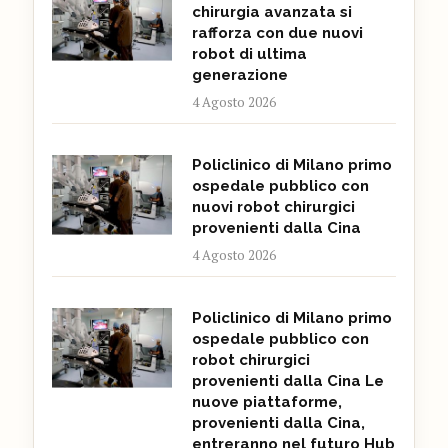
chirurgia avanzata si
rafforza con due nuovi
robot di ultima
generazione
4 Agosto 2026
Policlinico di Milano primo
ospedale pubblico con
nuovi robot chirurgici
provenienti dalla Cina
4 Agosto 2026
Policlinico di Milano primo
ospedale pubblico con
robot chirurgici
provenienti dalla Cina Le
nuove piattaforme,
provenienti dalla Cina,
entreranno nel futuro Hub