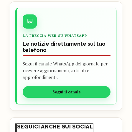
💬
LA FRECCIA WEB SU WHATSAPP
Le notizie direttamente sul tuo
telefono
Segui il canale WhatsApp del giornale per
ricevere aggiornamenti, articoli e
approfondimenti.
Segui il canale
SEGUICI ANCHE SUI SOCIAL