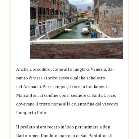
Anche Dorsoduro, come altri luoghi di Venezia, dal
punto di vista storico aveva qualche scheletro
nell’armadio. Per esempio, il rio e la fondamenta
Malcanton, al confine con il sestiere di Santa Croce,
dovevano il tristo nome alla cruenta fine del vescovo
Ramperto Polo.
Il prelato si era recato in loco per intimare a don
Bartolomeo Dandolo, parroco di San Pantalon, di