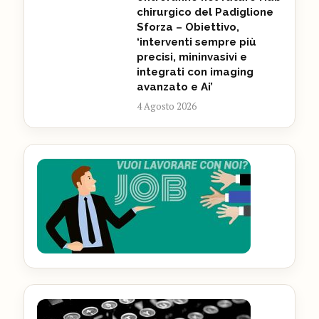
chirurgico del Padiglione
Sforza – Obiettivo,
‘interventi sempre più
precisi, mininvasivi e
integrati con imaging
avanzato e Ai’
4 Agosto 2026