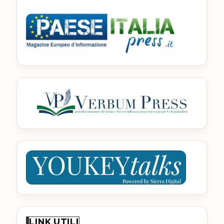
LINK UTILI