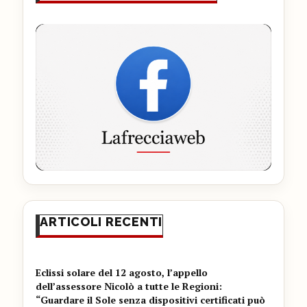
ARTICOLI RECENTI
Eclissi solare del 12 agosto, l’appello
dell’assessore Nicolò a tutte le Regioni:
“Guardare il Sole senza dispositivi certificati può