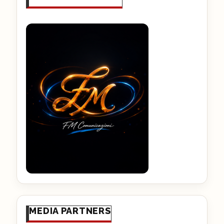
MEDIA PARTNERS