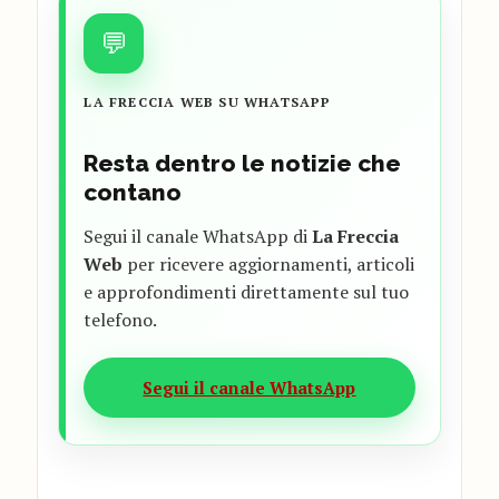
💬
LA FRECCIA WEB SU WHATSAPP
Resta dentro le notizie che
contano
Segui il canale WhatsApp di
La Freccia
Web
per ricevere aggiornamenti, articoli
e approfondimenti direttamente sul tuo
telefono.
Segui il canale WhatsApp