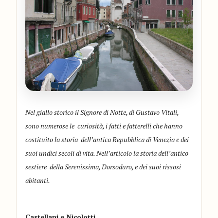
Nel giallo storico il Signore di Notte, di Gustavo Vitali,
sono numerose le curiosità, i fatti e fatterelli che hanno
costituito la storia dell’antica Repubblica di Venezia e dei
suoi undici secoli di vita. Nell’articolo la storia dell’antico
sestiere della Serenissima, Dorsoduro, e dei suoi rissosi
abitanti.
Castellani e Nicolotti