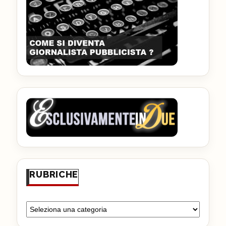
RUBRICHE