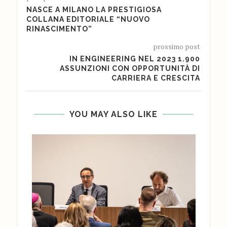
NASCE A MILANO LA PRESTIGIOSA
COLLANA EDITORIALE “NUOVO
RINASCIMENTO”
prossimo post
IN ENGINEERING NEL 2023 1.900
ASSUNZIONI CON OPPORTUNITÀ DI
CARRIERA E CRESCITA
YOU MAY ALSO LIKE