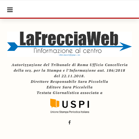
Autorizzazione del Tribunale di Roma Ufficio Cancelleria
della sez. per la Stampa e l’Informazione aut. 186/2018
del 22.11.2018.
Direttore Responsabile Sara Piccolella
Editore Sara Piccolella
Testata Giornalistica associata a