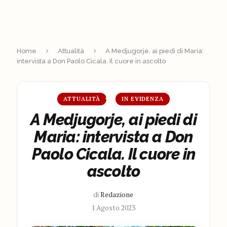
Home
Attualità
A Medjugorje, ai piedi di Maria:
intervista a Don Paolo Cicala. Il cuore in ascolto
ATTUALITÀ
IN EVIDENZA
A Medjugorje, ai piedi di
Maria: intervista a Don
Paolo Cicala. Il cuore in
ascolto
di
Redazione
1 Agosto 2023