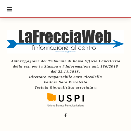
Autorizzazione del Tribunale di Roma Ufficio Cancelleria
della sez. per la Stampa e l’Informazione aut. 186/2018
del 22.11.2018.
Direttore Responsabile Sara Piccolella
Editore Sara Piccolella
Testata Giornalistica associata a