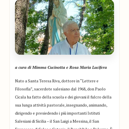
a cura di Mimma Cucinotta e Rosa Maria Lucifera
Nato a Santa Teresa Riva, dottore in “Lettere e
Filosofia”, sacerdote salesiano dal 1968, don Paolo
Cicala ha fatto della scuola e dei giovani il fulcro della
sua lunga attività pastorale, insegnando, animando,
dirigendo e presiedendo i più importanti Istituti
Salesiani di Sicilia – il San Luigi a Messina, il San