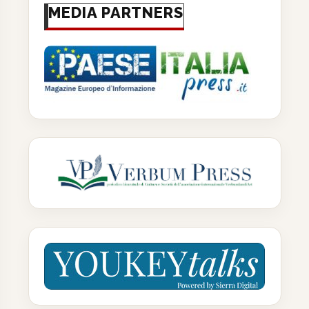
MEDIA PARTNERS