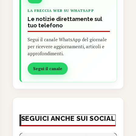
LA FRECCIA WEB SU WHATSAPP
Le notizie direttamente sul
tuo telefono
Segui il canale WhatsApp del giornale
per ricevere aggiornamenti, articoli e
approfondimenti.
Segui il canale
SEGUICI ANCHE SUI SOCIAL