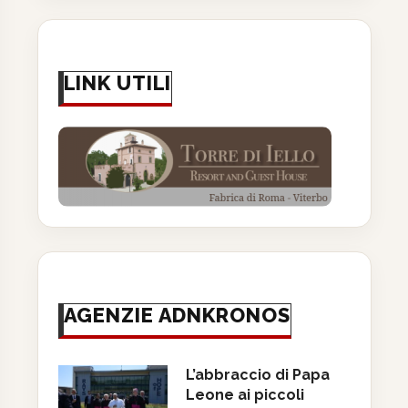
LINK UTILI
AGENZIE ADNKRONOS
L’abbraccio di Papa
Leone ai piccoli