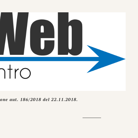
ione aut. 186/2018 del 22.11.2018.