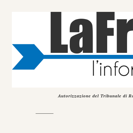
Autorizzazione del Tribunale di R