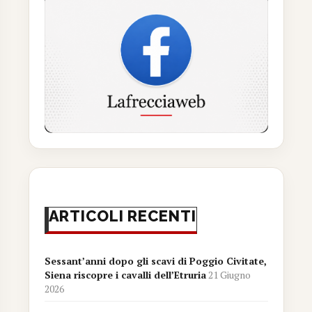
ARTICOLI RECENTI
Sessant’anni dopo gli scavi di Poggio Civitate,
Siena riscopre i cavalli dell’Etruria
21 Giugno
2026