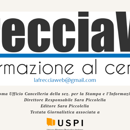
oma Ufficio Cancelleria della sez. per la Stampa e l’Informaz
Direttore Responsabile Sara Piccolella
Editore Sara Piccolella
Testata Giornalistica associata a