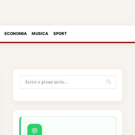
ECONOMIA
MUSICA
SPORT
💬