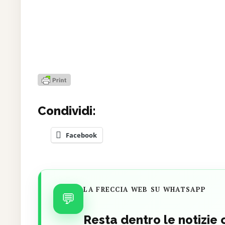
Condividi:
Facebook
LA FRECCIA WEB SU WHATSAPP
💬
Resta dentro le notizie