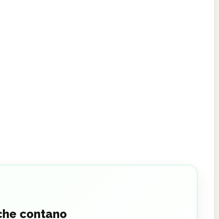
 che contano