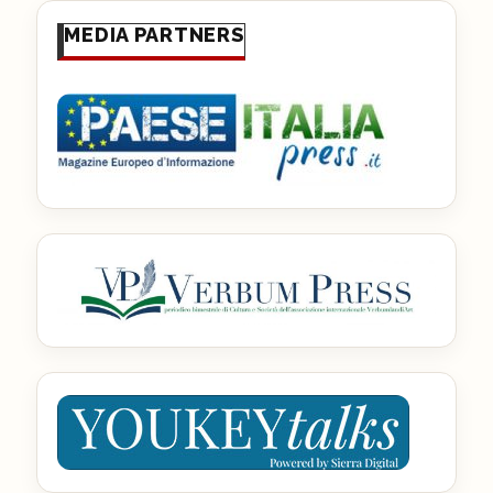
MEDIA PARTNERS