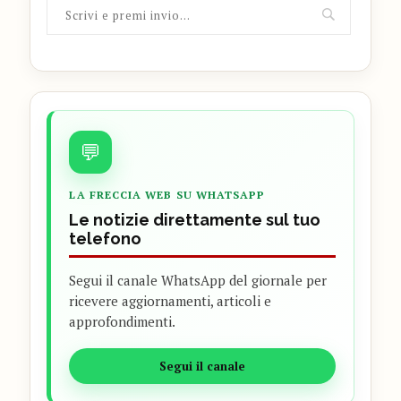
💬
LA FRECCIA WEB SU WHATSAPP
Le notizie direttamente sul tuo
telefono
Segui il canale WhatsApp del giornale per
ricevere aggiornamenti, articoli e
approfondimenti.
Segui il canale