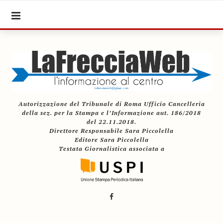
Autorizzazione del Tribunale di Roma Ufficio Cancelleria
della sez. per la Stampa e l’Informazione aut. 186/2018
del 22.11.2018.
Direttore Responsabile Sara Piccolella
Editore Sara Piccolella
Testata Giornalistica associata a