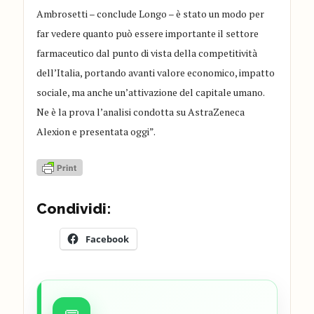
Ambrosetti – conclude Longo – è stato un modo per
far vedere quanto può essere importante il settore
farmaceutico dal punto di vista della competitività
dell’Italia, portando avanti valore economico, impatto
sociale, ma anche un’attivazione del capitale umano.
Ne è la prova l’analisi condotta su AstraZeneca
Alexion e presentata oggi”.
Condividi:
Facebook