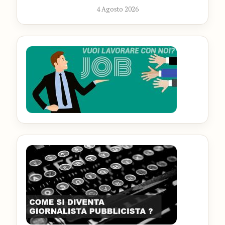
4 Agosto 2026