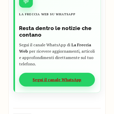
💬
LA FRECCIA WEB SU WHATSAPP
Resta dentro le notizie che
contano
Segui il canale WhatsApp di
La Freccia
Web
per ricevere aggiornamenti, articoli
e approfondimenti direttamente sul tuo
telefono.
Segui il canale WhatsApp