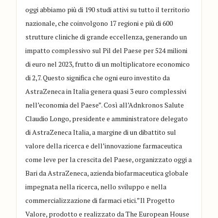
oggi abbiamo più di 190 studi attivi su tutto il territorio
nazionale, che coinvolgono 17 regioni e più di 600
strutture cliniche di grande eccellenza, generando un
impatto complessivo sul Pil del Paese per 524 milioni
di euro nel 2023, frutto di un moltiplicatore economico
di 2,7. Questo significa che ogni euro investito da
AstraZeneca in Italia genera quasi 3 euro complessivi
nell’economia del Paese”. Così all’Adnkronos Salute
Claudio Longo, presidente e amministratore delegato
di AstraZeneca Italia, a margine di un dibattito sul
valore della ricerca e dell’innovazione farmaceutica
come leve per la crescita del Paese, organizzato oggi a
Bari da AstraZeneca, azienda biofarmaceutica globale
impegnata nella ricerca, nello sviluppo e nella
commercializzazione di farmaci etici.”Il Progetto
Valore, prodotto e realizzato da The European House