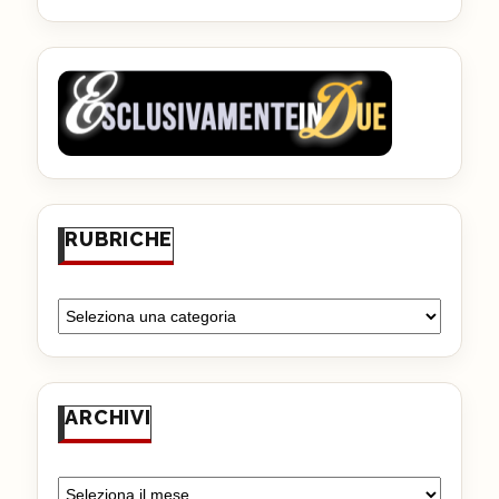
RUBRICHE
ARCHIVI