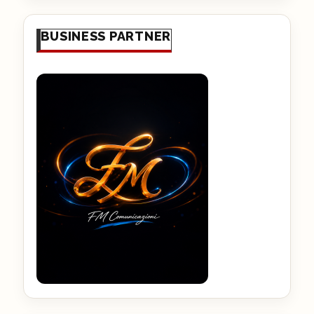
BUSINESS PARTNER