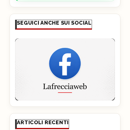
SEGUICI ANCHE SUI SOCIAL
ARTICOLI RECENTI