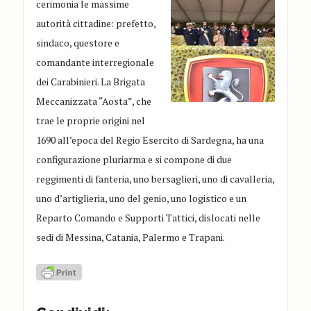
cerimonia le massime
autorità cittadine: prefetto,
sindaco, questore e
comandante interregionale
dei Carabinieri. La Brigata
Meccanizzata “Aosta”, che
trae le proprie origini nel
1690 all’epoca del Regio Esercito di Sardegna, ha una
configurazione pluriarma e si compone di due
reggimenti di fanteria, uno bersaglieri, uno di cavalleria,
uno d’artiglieria, uno del genio, uno logistico e un
Reparto Comando e Supporti Tattici, dislocati nelle
sedi di Messina, Catania, Palermo e Trapani.