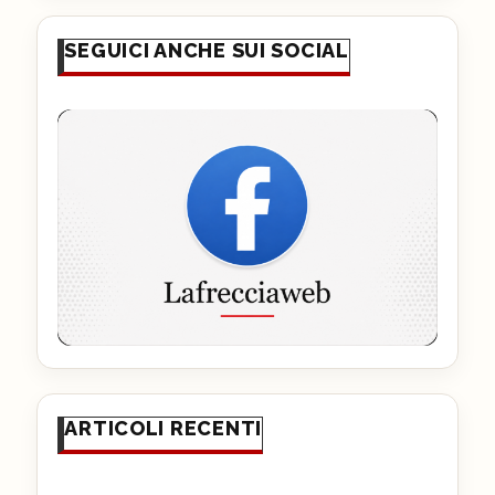
SEGUICI ANCHE SUI SOCIAL
ARTICOLI RECENTI