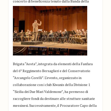
concerto di beneficenza tenuto dalla Banda della
Brigata “Aosta”, integrata da elementi della Fanfara
del 6° Reggimento Bersaglieri e del Conservatorio
“Arcangelo Corelli”. L’evento, organizzato in
collaborazione con i club Kiwanis della Divisione 1
“Sicilia dei Due Mari Valdemone”, ha permesso di
raccogliere fondi da destinare alle strutture sanitarie
messinesi. Successivamente, il Procuratore Capo della