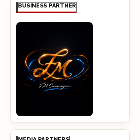
BUSINESS PARTNER
MEDIA PARTNERS