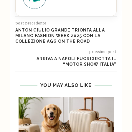
post precedente
ANTON GIULIO GRANDE TRIONFA ALLA
MILANO FASHION WEEK 2025 CON LA
COLLEZIONE AGG ON THE ROAD
prossimo post
ARRIVA A NAPOLI FUORIGROTTA IL
“MOTOR SHOW ITALIA”
YOU MAY ALSO LIKE