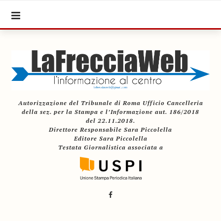
Autorizzazione del Tribunale di Roma Ufficio Cancelleria
della sez. per la Stampa e l’Informazione aut. 186/2018
del 22.11.2018.
Direttore Responsabile Sara Piccolella
Editore Sara Piccolella
Testata Giornalistica associata a