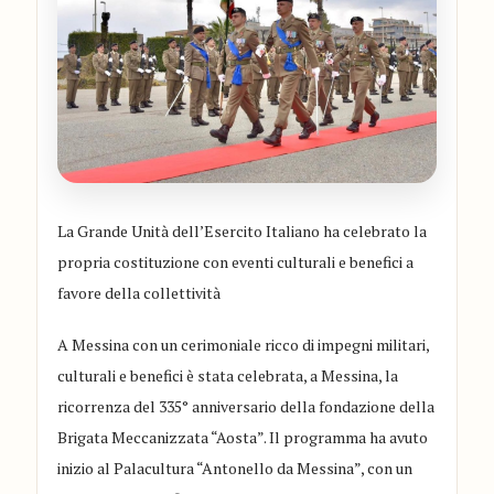
La Grande Unità dell’Esercito Italiano ha celebrato la
propria costituzione con eventi culturali e benefici a
favore della collettività
A Messina con un cerimoniale ricco di impegni militari,
culturali e benefici è stata celebrata, a Messina, la
ricorrenza del 335° anniversario della fondazione della
Brigata Meccanizzata “Aosta”. Il programma ha avuto
inizio al Palacultura “Antonello da Messina”, con un