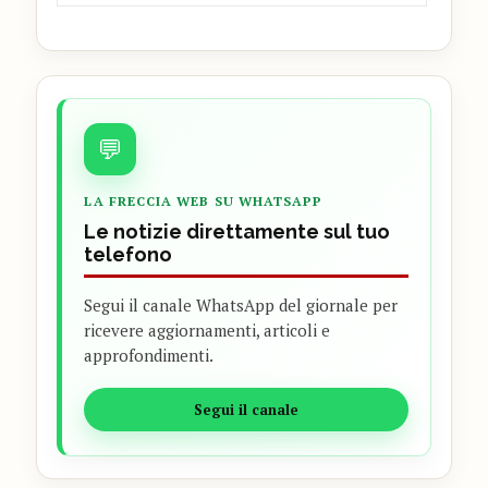
💬
LA FRECCIA WEB SU WHATSAPP
Le notizie direttamente sul tuo
telefono
Segui il canale WhatsApp del giornale per
ricevere aggiornamenti, articoli e
approfondimenti.
Segui il canale