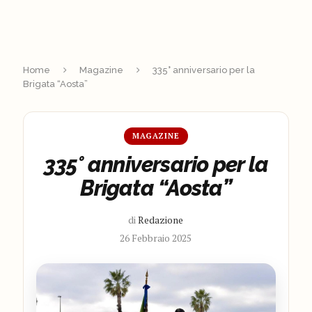
Home
Magazine
335° anniversario per la
Brigata “Aosta”
MAGAZINE
335° anniversario per la
Brigata “Aosta”
di
Redazione
26 Febbraio 2025