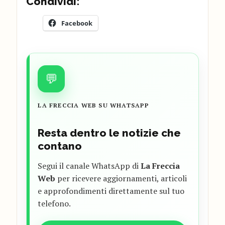
Condividi:
Facebook
💬
LA FRECCIA WEB SU WHATSAPP
Resta dentro le notizie che
contano
Segui il canale WhatsApp di
La Freccia
Web
per ricevere aggiornamenti, articoli
e approfondimenti direttamente sul tuo
telefono.