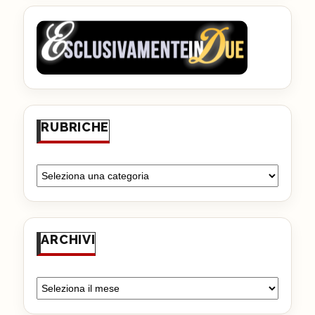
RUBRICHE
ARCHIVI