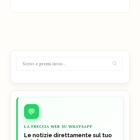
💬
LA FRECCIA WEB SU WHATSAPP
Le notizie direttamente sul tuo