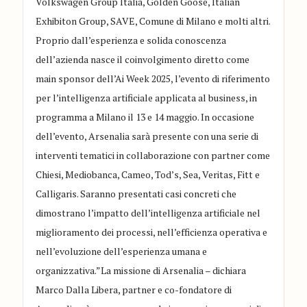
Volkswagen Group Italia, Golden Goose, Italian
Exhibiton Group, SAVE, Comune di Milano e molti altri.
Proprio dall’esperienza e solida conoscenza
dell’azienda nasce il coinvolgimento diretto come
main sponsor dell’Ai Week 2025, l’evento di riferimento
per l’intelligenza artificiale applicata al business, in
programma a Milano il 13 e 14 maggio. In occasione
dell’evento, Arsenalia sarà presente con una serie di
interventi tematici in collaborazione con partner come
Chiesi, Mediobanca, Cameo, Tod’s, Sea, Veritas, Fitt e
Calligaris. Saranno presentati casi concreti che
dimostrano l’impatto dell’intelligenza artificiale nel
miglioramento dei processi, nell’efficienza operativa e
nell’evoluzione dell’esperienza umana e
organizzativa.”La missione di Arsenalia – dichiara
Marco Dalla Libera, partner e co-fondatore di