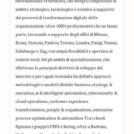
internazionale strutturata, che integra competenze in
ambito strategico, tecnologico e creativo a supporto
dei processi di trasformazione digitale delle
organizzazioni: oltre 1000 i professionisti che ne fanno
parte, lavorando a supporto degli uffici di Milano,
Roma, Venezia, Padova, Treviso, Londra, Parigi, Vienna,
Salisburgo e Zug, con ampia flessibilità e apertura al
remote work. Sei gli ambiti di specializzazione, che
riflettono le principali direttrici di sviluppo del
mercato e per i quali Arsenalia ha definito approcci
metodologici e modelli distinti: business strategy &
execution, ai & intelligent automation, cybersecurity &
cloud operations, customer experience
transformation, people & organizations, enterprise
process optimization & automation. Tra i clienti
figurano i gruppi LVMH e Kering, oltre a Barbour,