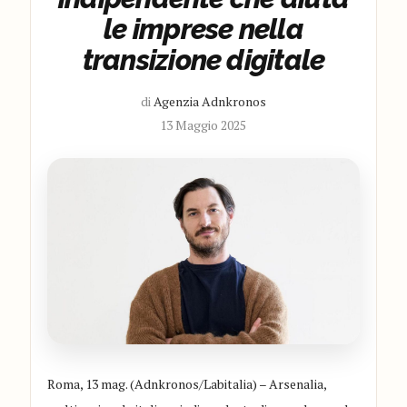
le imprese nella
transizione digitale
di
Agenzia Adnkronos
13 Maggio 2025
Roma, 13 mag. (Adnkronos/Labitalia) – Arsenalia,