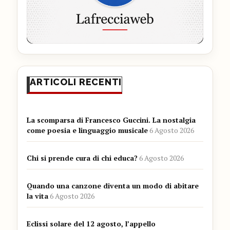
ARTICOLI RECENTI
La scomparsa di Francesco Guccini. La nostalgia
come poesia e linguaggio musicale
6 Agosto 2026
Chi si prende cura di chi educa?
6 Agosto 2026
Quando una canzone diventa un modo di abitare
la vita
6 Agosto 2026
Eclissi solare del 12 agosto, l’appello