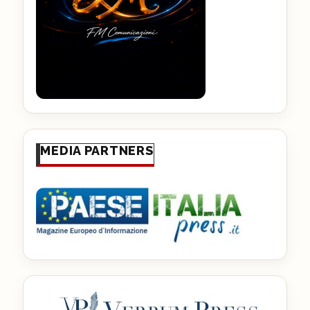
MEDIA PARTNERS