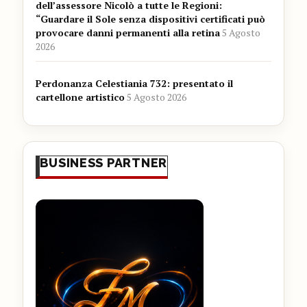
dell’assessore Nicolò a tutte le Regioni:
“Guardare il Sole senza dispositivi certificati può
provocare danni permanenti alla retina
5 Agosto
2026
Perdonanza Celestiania 732: presentato il
cartellone artistico
5 Agosto 2026
BUSINESS PARTNER