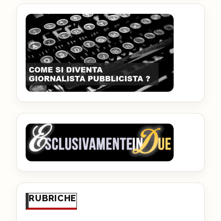
RUBRICHE