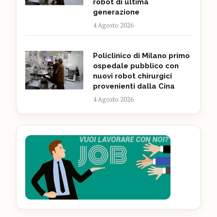
robot di ultima
generazione
4 Agosto 2026
Policlinico di Milano primo
ospedale pubblico con
nuovi robot chirurgici
provenienti dalla Cina
4 Agosto 2026