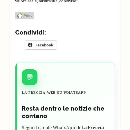
valore reale, misurabile, condiviso”.
Condividi:
Facebook
💬
LA FRECCIA WEB SU WHATSAPP
Resta dentro le notizie che
contano
Segui il canale WhatsApp di
La Freccia