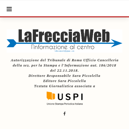
Autorizzazione del Tribunale di Roma Ufficio Cancelleria
della sez. per la Stampa e l’Informazione aut. 186/2018
del 22.11.2018.
Direttore Responsabile Sara Piccolella
Editore Sara Piccolella
Testata Giornalistica associata a