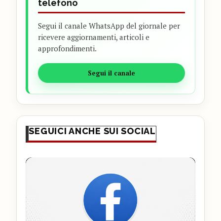
telefono
Segui il canale WhatsApp del giornale per
ricevere aggiornamenti, articoli e
approfondimenti.
Segui il canale
SEGUICI ANCHE SUI SOCIAL