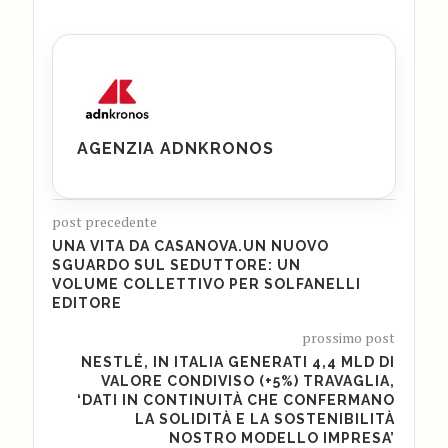
AGENZIA ADNKRONOS
post precedente
UNA VITA DA CASANOVA.UN NUOVO
SGUARDO SUL SEDUTTORE: UN
VOLUME COLLETTIVO PER SOLFANELLI
EDITORE
prossimo post
NESTLÉ, IN ITALIA GENERATI 4,4 MLD DI
VALORE CONDIVISO (+5%) TRAVAGLIA,
‘DATI IN CONTINUITÀ CHE CONFERMANO
LA SOLIDITÀ E LA SOSTENIBILITÀ
NOSTRO MODELLO IMPRESA’