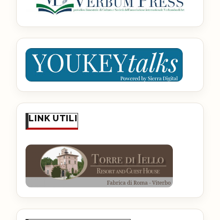
LINK UTILI