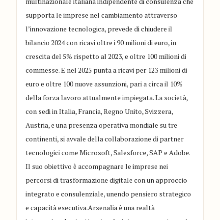
multinazionale italiana indipendente di consulenza che
supporta le imprese nel cambiamento attraverso
l’innovazione tecnologica, prevede di chiudere il
bilancio 2024 con ricavi oltre i 90 milioni di euro, in
crescita del 5% rispetto al 2023, e oltre 100 milioni di
commesse. E nel 2025 punta a ricavi per 123 milioni di
euro e oltre 100 nuove assunzioni, pari a circa il 10%
della forza lavoro attualmente impiegata. La società,
con sedi in Italia, Francia, Regno Unito, Svizzera,
Austria, e una presenza operativa mondiale su tre
continenti, si avvale della collaborazione di partner
tecnologici come Microsoft, Salesforce, SAP e Adobe.
Il suo obiettivo è accompagnare le imprese nei
percorsi di trasformazione digitale con un approccio
integrato e consulenziale, unendo pensiero strategico
e capacità esecutiva.Arsenalia è una realtà