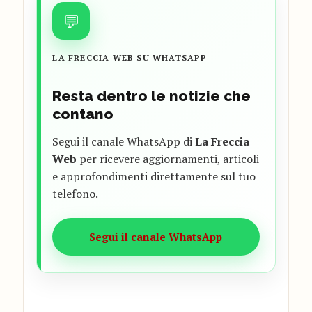
💬
LA FRECCIA WEB SU WHATSAPP
Resta dentro le notizie che
contano
Segui il canale WhatsApp di
La Freccia
Web
per ricevere aggiornamenti, articoli
e approfondimenti direttamente sul tuo
telefono.
Segui il canale WhatsApp