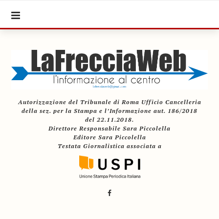
Autorizzazione del Tribunale di Roma Ufficio Cancelleria
della sez. per la Stampa e l’Informazione aut. 186/2018
del 22.11.2018.
Direttore Responsabile Sara Piccolella
Editore Sara Piccolella
Testata Giornalistica associata a