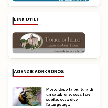
LINK UTILI
AGENZIE ADNKRONOS
Morto dopo la puntura di
un calabrone, cosa fare
subito: cosa dice
l’allergologa