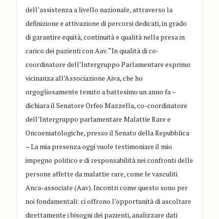
dell’assistenza a livello nazionale, attraverso la
definizione e attivazione di percorsi dedicati, in grado
di garantire equità, continuità e qualità nella presa in
carico dei pazienti con Aav. “In qualità di co-
coordinatore dell’Intergruppo Parlamentare esprimo
vicinanza all’Associazione Aiva, che ho
orgogliosamente tenuto a battesimo un anno fa –
dichiara il Senatore Orfeo Mazzella, co-coordinatore
dell’Intergruppo parlamentare Malattie Rare e
Oncoematologiche, presso il Senato della Repubblica
– La mia presenza oggi vuole testimoniare il mio
impegno politico e di responsabilità nei confronti delle
persone affette da malattie rare, come le vasculiti
Anca-associate (Aav). Incontri come questo sono per
noi fondamentali: ci offrono l’opportunità di ascoltare
direttamente i bisogni dei pazienti, analizzare dati