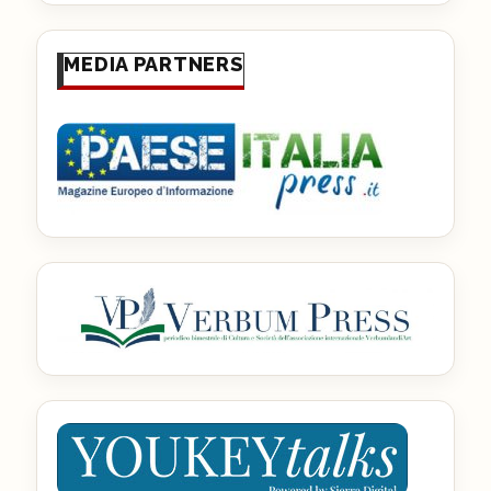
MEDIA PARTNERS