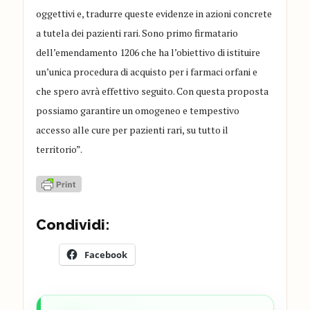
oggettivi e, tradurre queste evidenze in azioni concrete
a tutela dei pazienti rari. Sono primo firmatario
dell’emendamento 1206 che ha l’obiettivo di istituire
un’unica procedura di acquisto per i farmaci orfani e
che spero avrà effettivo seguito. Con questa proposta
possiamo garantire un omogeneo e tempestivo
accesso alle cure per pazienti rari, su tutto il
territorio”.
Condividi:
Facebook