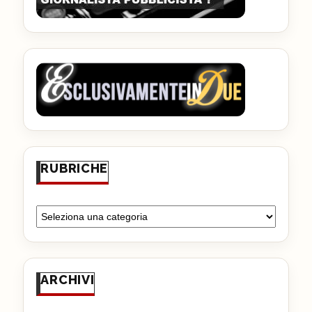
RUBRICHE
ARCHIVI