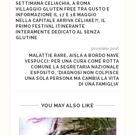
SETTIMANA CELIACHIA, A ROMA
VILLAGGIO GLUTEN FREE TRA GUSTO E
INFORMAZIONE IL 17 E 18 MAGGIO
NELLA CAPITALE ARRIVA CELIAKÈ?!, IL
PRIMO FESTIVAL ITINERANTE
INTERAMENTE DEDICATO AL SENZA
GLUTINE
prossimo post
MALATTIE RARE, AISLA A BORDO NAVE
VESPUCCI: PER UNA CURA COME ROTTA
COMUNE LA SEGRETARIA NAZIONALE
ESPOSITO, ‘DIAGNOSI NON COLPISCE
UNA SOLA PERSONA MA CAMBIA LA VITA
DI UNA FAMIGLIA’
YOU MAY ALSO LIKE