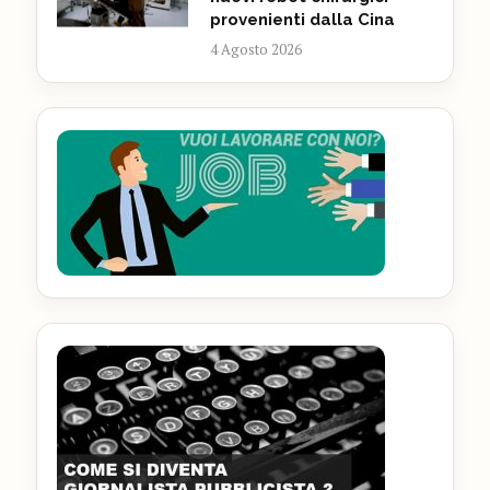
provenienti dalla Cina
4 Agosto 2026