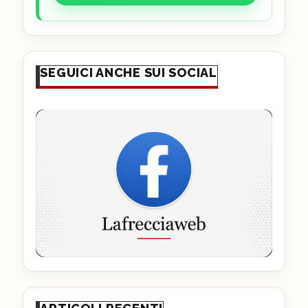
SEGUICI ANCHE SUI SOCIAL