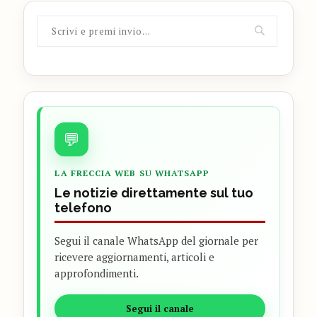
💬
LA FRECCIA WEB SU WHATSAPP
Le notizie direttamente sul tuo
telefono
Segui il canale WhatsApp del giornale per
ricevere aggiornamenti, articoli e
approfondimenti.
Segui il canale