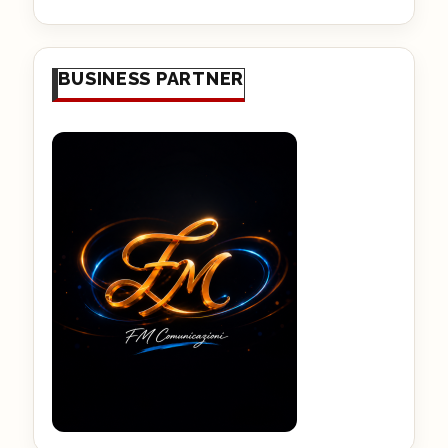
BUSINESS PARTNER