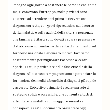
impegno ogni giorno a sostenere le persone che, come
me, ci convivono. Purtroppo, molti pazienti sono
costretti ad attendere anni prima di ricevere una
diagnosi corretta, con gravi ripercussioni sul decorso
della malattia e sulla qualità della vita, sia personale
che familiare. I ritardi sono dovuti a scarsa presenza e
distribuzione non uniforme dei centri di riferimento sul
territorio nazionale. Per questo motivo, lavoriamo
costantemente per migliorare l’accesso ai centri
specializzati, in particolare nella fase cruciale della
diagnosi. Allo stesso tempo, puntiamo a potenziare la
formazione dei medici a beneficio di diagnosi più rapide
e accurate. L’obiettivo primario è creare una rete di
sostegno solida e accessibile, che consenta a tutti di
affrontare la malattia con maggiore serenità e
consapevolezza”.Il documento presentato oggi,