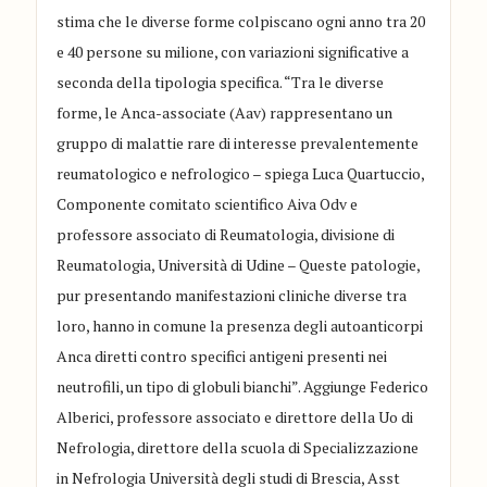
stima che le diverse forme colpiscano ogni anno tra 20
e 40 persone su milione, con variazioni significative a
seconda della tipologia specifica. “Tra le diverse
forme, le Anca-associate (Aav) rappresentano un
gruppo di malattie rare di interesse prevalentemente
reumatologico e nefrologico – spiega Luca Quartuccio,
Componente comitato scientifico Aiva Odv e
professore associato di Reumatologia, divisione di
Reumatologia, Università di Udine – Queste patologie,
pur presentando manifestazioni cliniche diverse tra
loro, hanno in comune la presenza degli autoanticorpi
Anca diretti contro specifici antigeni presenti nei
neutrofili, un tipo di globuli bianchi”. Aggiunge Federico
Alberici, professore associato e direttore della Uo di
Nefrologia, direttore della scuola di Specializzazione
in Nefrologia Università degli studi di Brescia, Asst