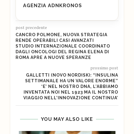
AGENZIA ADNKRONOS
post precedente
CANCRO POLMONE, NUOVA STRATEGIA
RENDE OPERABILI CASI AVANZATI
STUDIO INTERNAZIONALE COORDINATO
DAGLI ONCOLOGI DEL REGINA ELENA DI
ROMA APRE A NUOVE SPERANZE
prossimo post
GALLETTI (NOVO NORDISK): “INSULINA
SETTIMANALE HA UN VALORE ENORME”
‘E’ NEL NOSTRO DNA, L’ABBIAMO
INVENTATA NOI NEL 1923 MA IL NOSTRO
VIAGGIO NELL’INNOVAZIONE CONTINUA’
YOU MAY ALSO LIKE