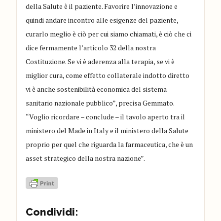
della Salute è il paziente. Favorire l’innovazione e
quindi andare incontro alle esigenze del paziente,
curarlo meglio è ciò per cui siamo chiamati, è ciò che ci
dice fermamente l’articolo 32 della nostra
Costituzione. Se vi è aderenza alla terapia, se vi è
miglior cura, come effetto collaterale indotto diretto
vi è anche sostenibilità economica del sistema
sanitario nazionale pubblico”, precisa Gemmato.
“Voglio ricordare – conclude – il tavolo aperto tra il
ministero del Made in Italy e il ministero della Salute
proprio per quel che riguarda la farmaceutica, che è un
asset strategico della nostra nazione”.
Condividi: