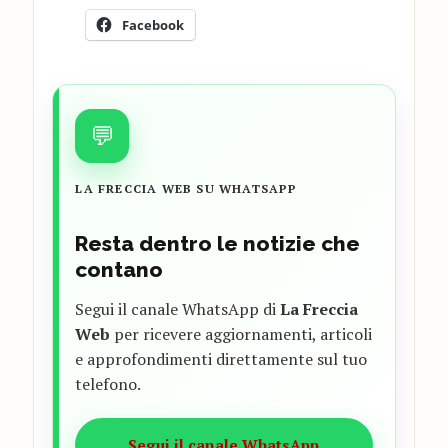
Facebook
💬
LA FRECCIA WEB SU WHATSAPP
Resta dentro le notizie che
contano
Segui il canale WhatsApp di
La Freccia
Web
per ricevere aggiornamenti, articoli
e approfondimenti direttamente sul tuo
telefono.
Segui il canale WhatsApp