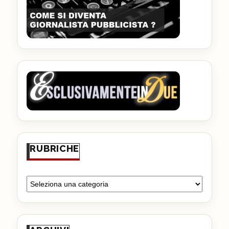
RUBRICHE