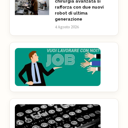
chirurgia avanzata si
rafforza con due nuovi
robot di ultima
generazione
4 Agosto 2026