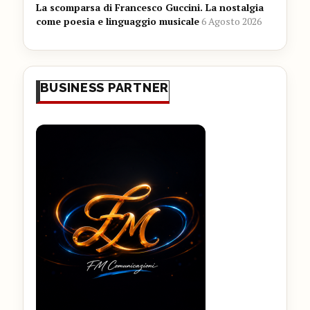
La scomparsa di Francesco Guccini. La nostalgia
come poesia e linguaggio musicale
6 Agosto 2026
BUSINESS PARTNER