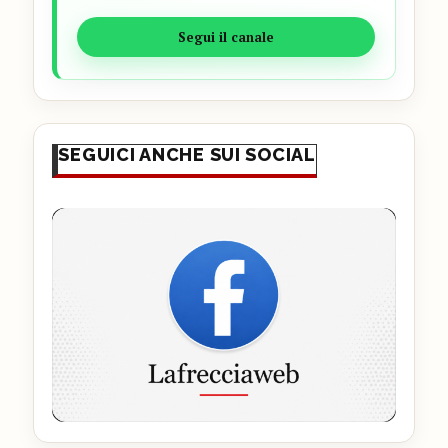
Segui il canale
SEGUICI ANCHE SUI SOCIAL