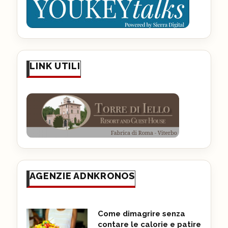
LINK UTILI
AGENZIE ADNKRONOS
Come dimagrire senza
contare le calorie e patire