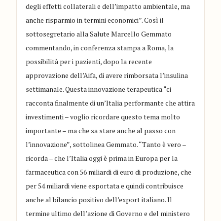
degli effetti collaterali e dell’impatto ambientale, ma
anche risparmio in termini economici”. Così il
sottosegretario alla Salute Marcello Gemmato
commentando, in conferenza stampa a Roma, la
possibilità per i pazienti, dopo la recente
approvazione dell’Aifa, di avere rimborsata l’insulina
settimanale. Questa innovazione terapeutica “ci
racconta finalmente di un’Italia performante che attira
investimenti – voglio ricordare questo tema molto
importante – ma che sa stare anche al passo con
l’innovazione”, sottolinea Gemmato. “Tanto è vero –
ricorda – che l’Italia oggi è prima in Europa per la
farmaceutica con 56 miliardi di euro di produzione, che
per 54 miliardi viene esportata e quindi contribuisce
anche al bilancio positivo dell’export italiano. Il
termine ultimo dell’azione di Governo e del ministero