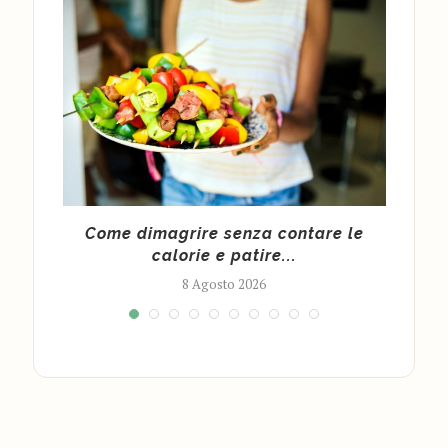
 per
Come dimagrire senza contare le
calorie e patire...
8 Agosto 2026