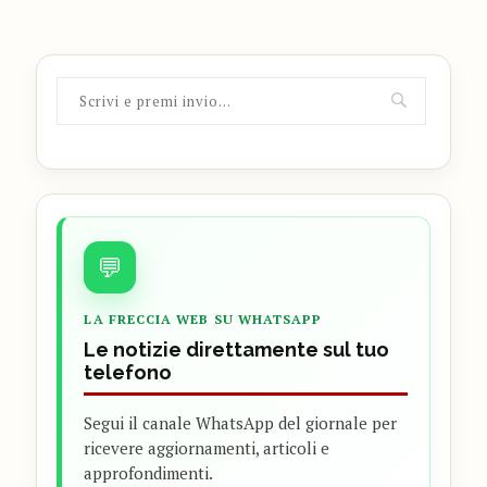
💬
LA FRECCIA WEB SU WHATSAPP
Le notizie direttamente sul tuo
telefono
Segui il canale WhatsApp del giornale per
ricevere aggiornamenti, articoli e
approfondimenti.