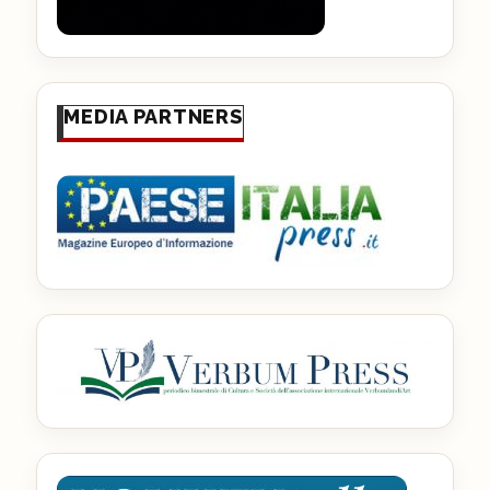
MEDIA PARTNERS