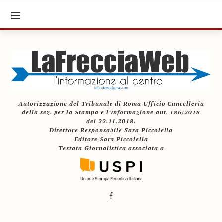
Autorizzazione del Tribunale di Roma Ufficio Cancelleria
della sez. per la Stampa e l’Informazione aut. 186/2018
del 22.11.2018.
Direttore Responsabile Sara Piccolella
Editore Sara Piccolella
Testata Giornalistica associata a