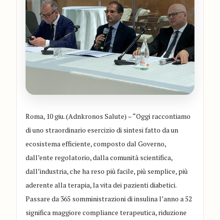
Roma, 10 giu. (Adnkronos Salute) – “Oggi raccontiamo
di uno straordinario esercizio di sintesi fatto da un
ecosistema efficiente, composto dal Governo,
dall’ente regolatorio, dalla comunità scientifica,
dall’industria, che ha reso più facile, più semplice, più
aderente alla terapia, la vita dei pazienti diabetici.
Passare da 365 somministrazioni di insulina l’anno a 52
significa maggiore compliance terapeutica, riduzione