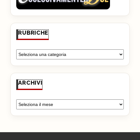
RUBRICHE
ARCHIVI