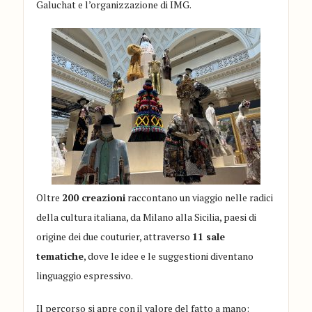
Galuchat e l’organizzazione di IMG.
Oltre
200 creazioni
raccontano un viaggio nelle radici
della cultura italiana, da Milano alla Sicilia, paesi di
origine dei due couturier, attraverso
11 sale
tematiche
, dove le idee e le suggestioni diventano
linguaggio espressivo.
Il percorso si apre con il valore del fatto a mano: