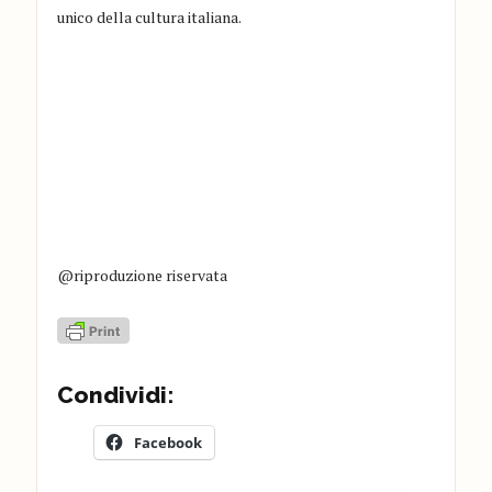
unico della cultura italiana.
@riproduzione riservata
Condividi:
Facebook