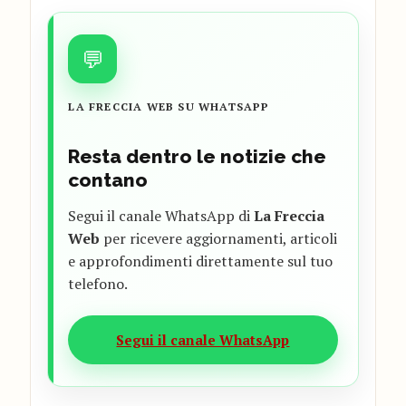
💬
LA FRECCIA WEB SU WHATSAPP
Resta dentro le notizie che
contano
Segui il canale WhatsApp di
La Freccia
Web
per ricevere aggiornamenti, articoli
e approfondimenti direttamente sul tuo
telefono.
Segui il canale WhatsApp