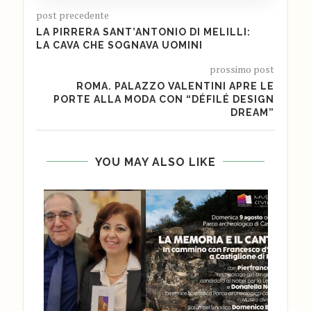
post precedente
LA PIRRERA SANT’ANTONIO DI MELILLI:
LA CAVA CHE SOGNAVA UOMINI
prossimo post
ROMA. PALAZZO VALENTINI APRE LE
PORTE ALLA MODA CON “DÉFILÉ DESIGN
DREAM”
YOU MAY ALSO LIKE