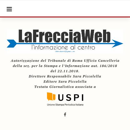
Autorizzazione del Tribunale di Roma Ufficio Cancelleria
della sez. per la Stampa e l’Informazione aut. 186/2018
del 22.11.2018.
Direttore Responsabile Sara Piccolella
Editore Sara Piccolella
Testata Giornalistica associata a