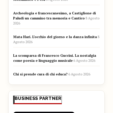
Archeologia e francescanesimo, a Castiglione di
Paludi un cammino tra memoria e Cantico
8 Agosto
2026
Mata Hari. L’occhio del giorno e la danza infinita
8
Agosto 2026
La scomparsa di Francesco Guccini. La nostalgia
come poesia e linguaggio musicale
6 Agosto 2026
Chi si prende cura di chi educa?
6 Agosto 2026
BUSINESS PARTNER