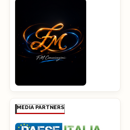
MEDIA PARTNERS