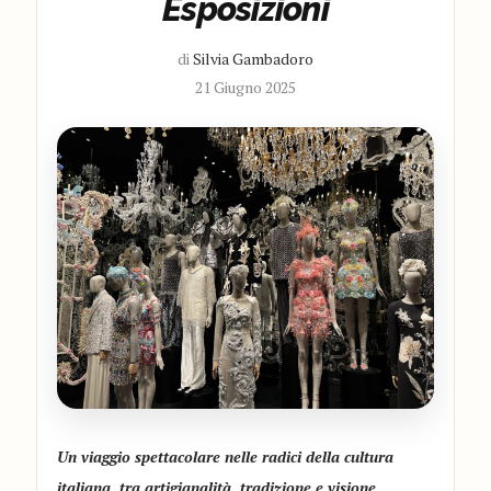
Esposizioni
di
Silvia Gambadoro
21 Giugno 2025
Un viaggio spettacolare nelle radici della cultura
italiana, tra artigianalità, tradizione e visione