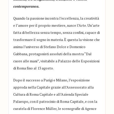
contemporanea.
Quando la passione incontra l’eccellenza, la creatività
e l’amore per il proprio mestiere, nasce l’Arte. Un’arte
fatta di bellezza senza tempo, senza confini, capace di
trasformare il sogno in materia. È questa la visione che
anima l’universo di Stefano Dolce e Domenico
Gabbana, protagonisti assoluti della mostra “Dal
cuore alle mani”, visitabile a Palazzo delle Esposizioni
di Roma fino al 13 agosto.
Dopo il successo a Parigi e Milano, l’esposizione
approda nella Capitale grazie all’Assessorato alla
Cultura di Roma Capitale e all’Azienda Speciale
Palaexpo, con il patrocinio di Roma Capitale, e con la
curatela di Florence Müller, le scenografie di Agence