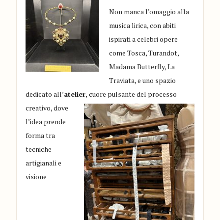
Non manca l’omaggio alla
musica lirica, con abiti
ispirati a celebri opere
come Tosca, Turandot,
Madama Butterfly, La
Traviata, e uno spazio
dedicato all’
atelier
,
cuore pulsante del processo
creativo, dove
l’idea prende
forma tra
tecniche
artigianali e
visione