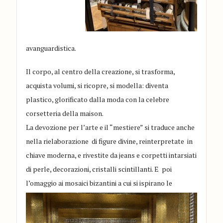
avanguardistica.
Il corpo, al centro della creazione, si trasforma,
acquista volumi, si ricopre, si modella: diventa
plastico, glorificato dalla moda con la celebre
corsetteria della maison.
La devozione per l’arte e il “mestiere” si traduce anche
nella rielaborazione di figure divine, reinterpretate in
chiave moderna, e rivestite da jeans e corpetti intarsiati
di perle, decorazioni, cristalli scintillanti. E poi
l’omaggio ai
mosaici bizantini a cui si ispirano le