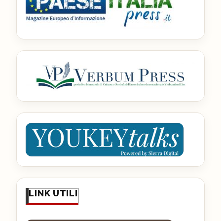
LINK UTILI