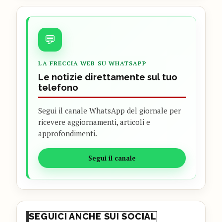
💬
LA FRECCIA WEB SU WHATSAPP
Le notizie direttamente sul tuo
telefono
Segui il canale WhatsApp del giornale per
ricevere aggiornamenti, articoli e
approfondimenti.
Segui il canale
SEGUICI ANCHE SUI SOCIAL