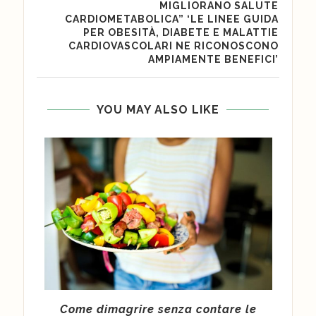
MIGLIORANO SALUTE
CARDIOMETABOLICA” ‘LE LINEE GUIDA
PER OBESITÀ, DIABETE E MALATTIE
CARDIOVASCOLARI NE RICONOSCONO
AMPIAMENTE BENEFICI’
YOU MAY ALSO LIKE
 per
Come dimagrire senza contare le