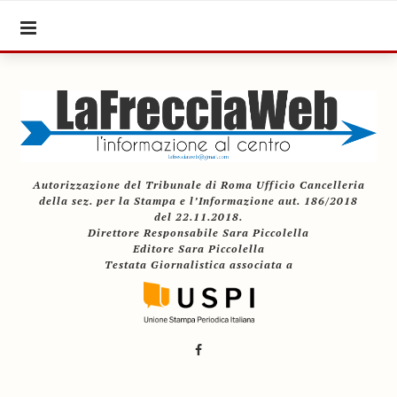
Autorizzazione del Tribunale di Roma Ufficio Cancelleria
della sez. per la Stampa e l’Informazione aut. 186/2018
del 22.11.2018.
Direttore Responsabile Sara Piccolella
Editore Sara Piccolella
Testata Giornalistica associata a