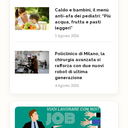
Caldo e bambini, il menù
anti-afa dei pediatri: “Più
acqua, frutta e pasti
leggeri”
5 Agosto 2026
Policlinico di Milano, la
chirurgia avanzata si
rafforza con due nuovi
robot di ultima
generazione
4 Agosto 2026