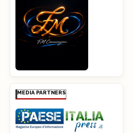
MEDIA PARTNERS