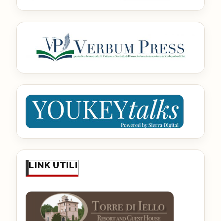
LINK UTILI