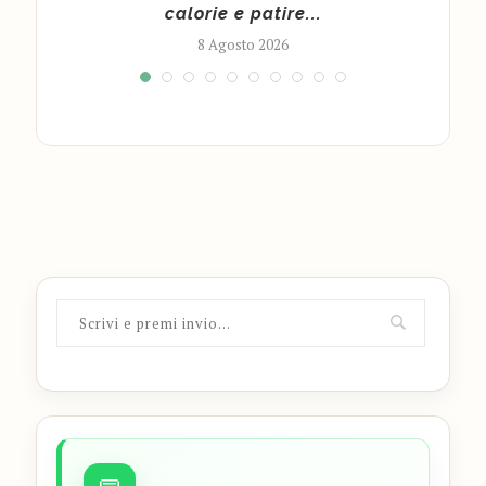
calorie e patire...
8 Agosto 2026