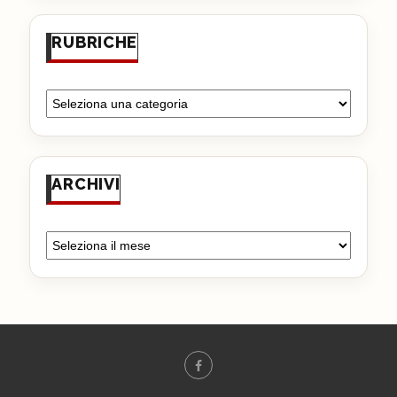
RUBRICHE
ARCHIVI