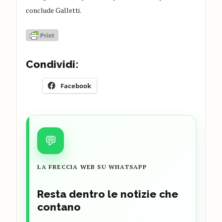
conclude Galletti.
Condividi:
Facebook
💬
LA FRECCIA WEB SU WHATSAPP
Resta dentro le notizie che
contano