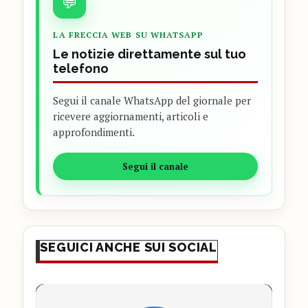
💬
LA FRECCIA WEB SU WHATSAPP
Le notizie direttamente sul tuo
telefono
Segui il canale WhatsApp del giornale per
ricevere aggiornamenti, articoli e
approfondimenti.
Segui il canale
SEGUICI ANCHE SUI SOCIAL