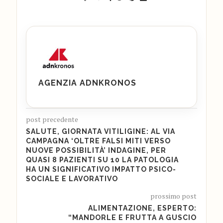
AGENZIA ADNKRONOS
post precedente
SALUTE, GIORNATA VITILIGINE: AL VIA
CAMPAGNA ‘OLTRE FALSI MITI VERSO
NUOVE POSSIBILITÀ’ INDAGINE, PER
QUASI 8 PAZIENTI SU 10 LA PATOLOGIA
HA UN SIGNIFICATIVO IMPATTO PSICO-
SOCIALE E LAVORATIVO
prossimo post
ALIMENTAZIONE, ESPERTO:
“MANDORLE E FRUTTA A GUSCIO