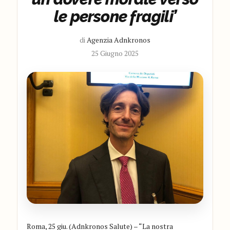
le persone fragili’
di
Agenzia Adnkronos
25 Giugno 2025
Roma, 25 giu. (Adnkronos Salute) – “La nostra