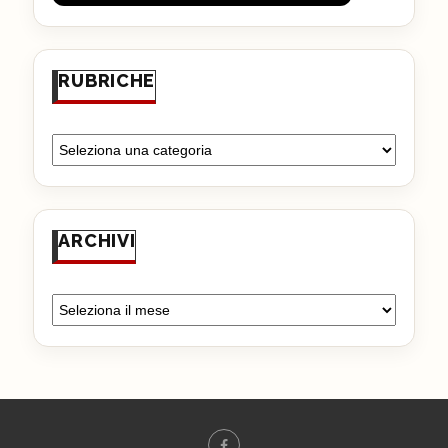
RUBRICHE
ARCHIVI