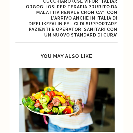
CUCCHIARO (CSL VIFOR ITALIA):
“ORGOGLIOSI PER TERAPIA PRURITO DA
MALATTIA RENALE CRONICA” ‘CON
L’ARRIVO ANCHE IN ITALIA DI
DIFELIKEFALIN FELICI DI SUPPORTARE
PAZIENTI E OPERATORI SANITARI CON
UN NUOVO STANDARD DI CURA’
YOU MAY ALSO LIKE