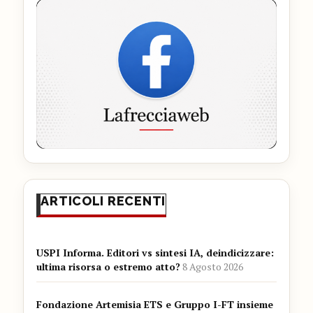
ARTICOLI RECENTI
USPI Informa. Editori vs sintesi IA, deindicizzare:
ultima risorsa o estremo atto?
8 Agosto 2026
Fondazione Artemisia ETS e Gruppo I-FT insieme