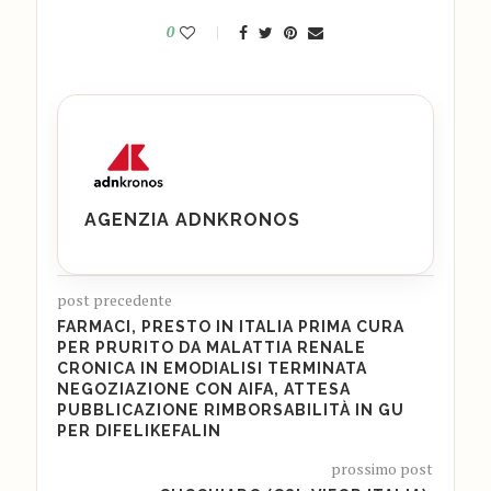
0
AGENZIA ADNKRONOS
post precedente
FARMACI, PRESTO IN ITALIA PRIMA CURA
PER PRURITO DA MALATTIA RENALE
CRONICA IN EMODIALISI TERMINATA
NEGOZIAZIONE CON AIFA, ATTESA
PUBBLICAZIONE RIMBORSABILITÀ IN GU
PER DIFELIKEFALIN
prossimo post