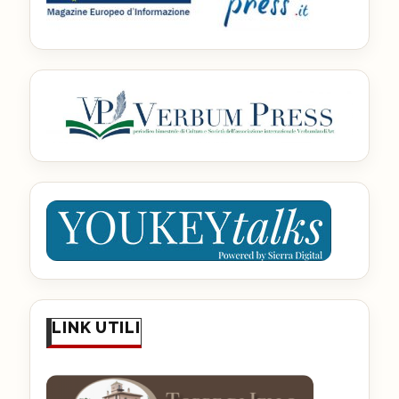
LINK UTILI