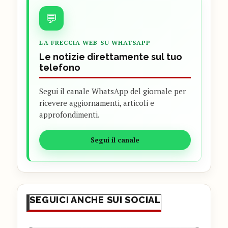
💬
LA FRECCIA WEB SU WHATSAPP
Le notizie direttamente sul tuo
telefono
Segui il canale WhatsApp del giornale per
ricevere aggiornamenti, articoli e
approfondimenti.
Segui il canale
SEGUICI ANCHE SUI SOCIAL