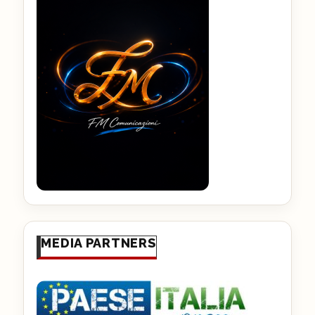
MEDIA PARTNERS