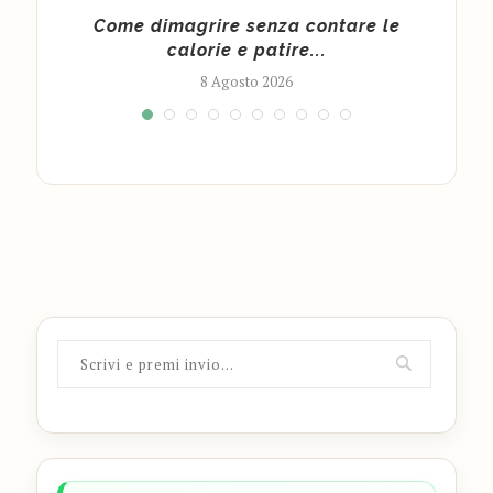
 per
Come dimagrire senza contare le
calorie e patire...
8 Agosto 2026