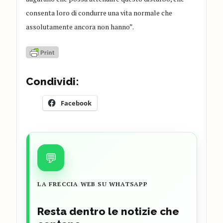
consenta loro di condurre una vita normale che
assolutamente ancora non hanno”.
Condividi:
Facebook
💬
LA FRECCIA WEB SU WHATSAPP
Resta dentro le notizie che