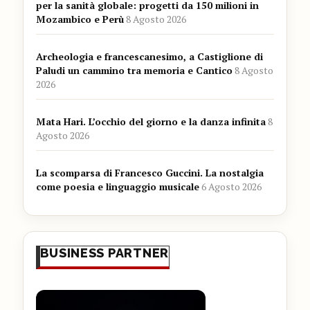
per la sanità globale: progetti da 150 milioni in
Mozambico e Perù
8 Agosto 2026
Archeologia e francescanesimo, a Castiglione di
Paludi un cammino tra memoria e Cantico
8 Agosto
2026
Mata Hari. L’occhio del giorno e la danza infinita
8
Agosto 2026
La scomparsa di Francesco Guccini. La nostalgia
come poesia e linguaggio musicale
6 Agosto 2026
BUSINESS PARTNER