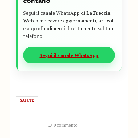
contano
Segui il canale WhatsApp di
La Freccia
Web
per ricevere aggiornamenti, articoli
e approfondimenti direttamente sul tuo
telefono.
Segui il canale WhatsApp
SALUTE
0 commento