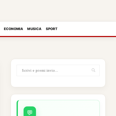
ECONOMIA
MUSICA
SPORT
💬