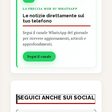
LA FRECCIA WEB SU WHATSAPP
Le notizie direttamente sul
tuo telefono
Segui il canale WhatsApp del giornale
per ricevere aggiornamenti, articoli e
approfondimenti.
Segui il canale
SEGUICI ANCHE SUI SOCIAL