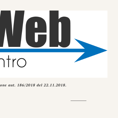
ione aut. 186/2018 del 22.11.2018.