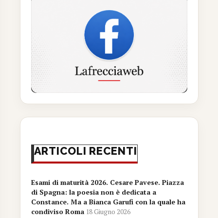
ARTICOLI RECENTI
Esami di maturità 2026. Cesare Pavese. Piazza
di Spagna: la poesia non è dedicata a
Constance. Ma a Bianca Garufi con la quale ha
condiviso Roma
18 Giugno 2026