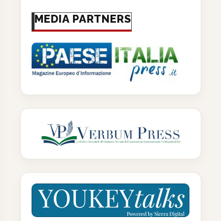
MEDIA PARTNERS