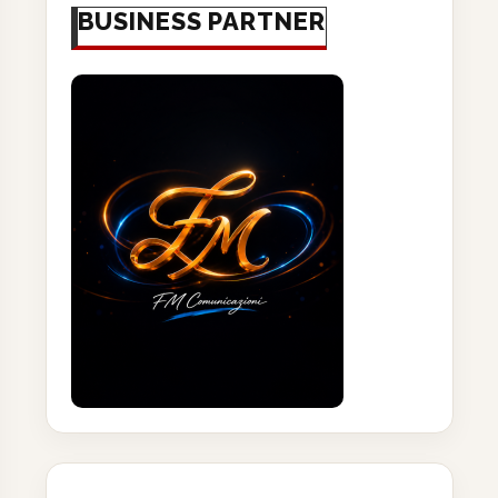
BUSINESS PARTNER