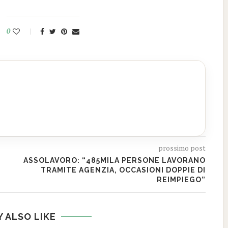
0
prossimo post
ASSOLAVORO: “485MILA PERSONE LAVORANO
TRAMITE AGENZIA, OCCASIONI DOPPIE DI
REIMPIEGO”
 ALSO LIKE