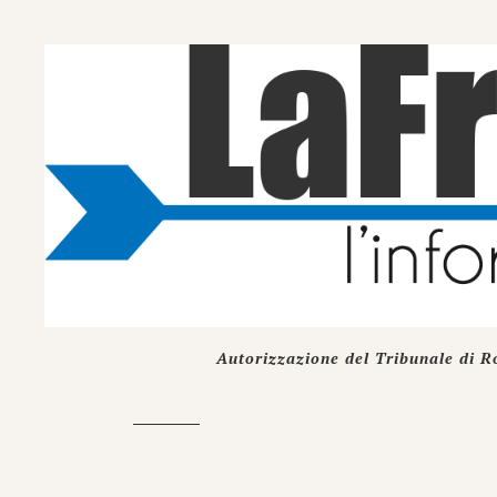
Autorizzazione del Tribunale di R