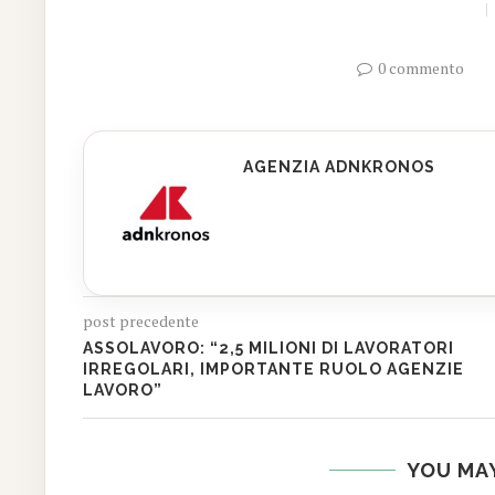
0 commento
AGENZIA ADNKRONOS
post precedente
ASSOLAVORO: “2,5 MILIONI DI LAVORATORI
IRREGOLARI, IMPORTANTE RUOLO AGENZIE
LAVORO”
YOU MAY