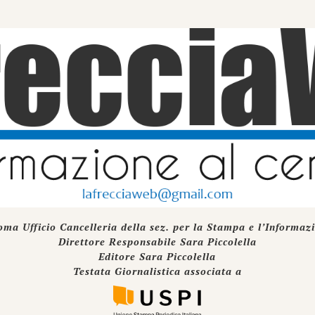
oma Ufficio Cancelleria della sez. per la Stampa e l’Informaz
Direttore Responsabile Sara Piccolella
Editore Sara Piccolella
Testata Giornalistica associata a