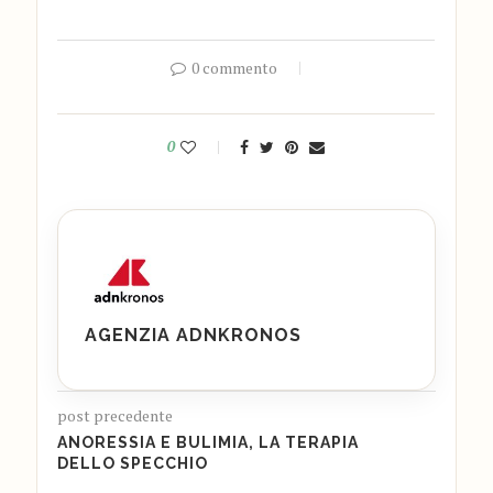
0 commento
0
AGENZIA ADNKRONOS
post precedente
ANORESSIA E BULIMIA, LA TERAPIA
DELLO SPECCHIO