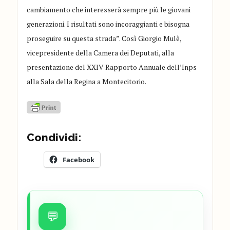
cambiamento che interesserà sempre più le giovani
generazioni. I risultati sono incoraggianti e bisogna
proseguire su questa strada”. Così Giorgio Mulè,
vicepresidente della Camera dei Deputati, alla
presentazione del XXIV Rapporto Annuale dell’Inps
alla Sala della Regina a Montecitorio.
Condividi:
Facebook
💬