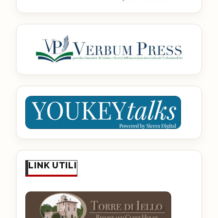
LINK UTILI