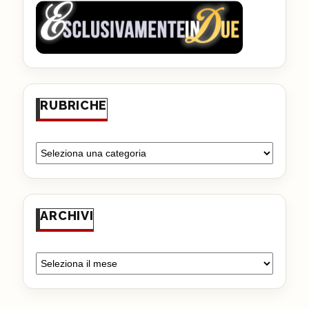
RUBRICHE
ARCHIVI