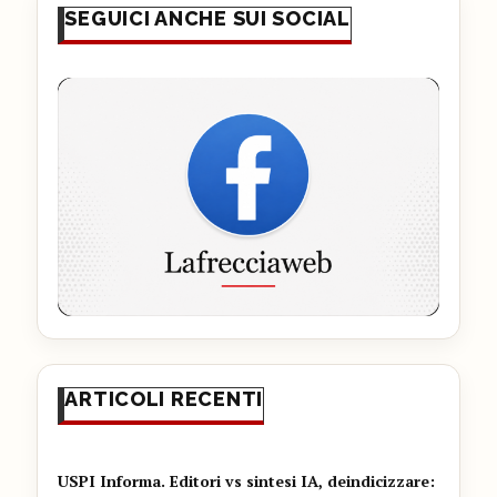
SEGUICI ANCHE SUI SOCIAL
ARTICOLI RECENTI
USPI Informa. Editori vs sintesi IA, deindicizzare: