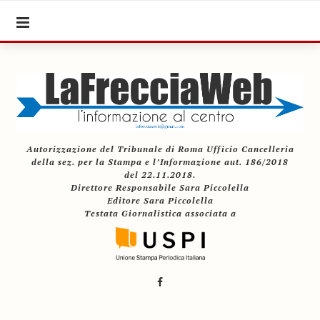
Autorizzazione del Tribunale di Roma Ufficio Cancelleria
della sez. per la Stampa e l’Informazione aut. 186/2018
del 22.11.2018.
Direttore Responsabile Sara Piccolella
Editore Sara Piccolella
Testata Giornalistica associata a