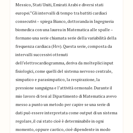
Messico, Stati Uniti, Emirati Arabi e diversi stati
europei.”Gli intervalli di tempo tra battiti cardiaci
consecutivi – spiega Bianco, dottoranda in Ingegneria
biomedica con una laurea in Matematica alle spalle –
formano una serie chiamata serie della variabilità della
frequenza cardiaca (Hrv). Questa serie, composta da
intervalli successivi ottenuti
dell’elettrocardiogramma, deriva da molteplici input
fisiologici, come quelli del sistema nervoso centrale,
simpatico e parasimpatico, la respirazione, la
pressione sanguigna e l’attività ormonale. Durante il
mio lavoro di tesi al Dipartimento di Matematica avevo
messo a punto un metodo per capire se una serie di
dati può essere interpretata come output di un sistema
regolare, il cui stato cioè è determinabile in ogni
momento, oppure caotico, cioè dipendente in modo