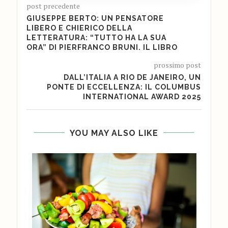
post precedente
GIUSEPPE BERTO: UN PENSATORE
LIBERO E CHIERICO DELLA
LETTERATURA: “TUTTO HA LA SUA
ORA” DI PIERFRANCO BRUNI. IL LIBRO
prossimo post
DALL’ITALIA A RIO DE JANEIRO, UN
PONTE DI ECCELLENZA: IL COLUMBUS
INTERNATIONAL AWARD 2025
YOU MAY ALSO LIKE