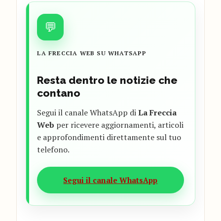
💬
LA FRECCIA WEB SU WHATSAPP
Resta dentro le notizie che
contano
Segui il canale WhatsApp di
La Freccia
Web
per ricevere aggiornamenti, articoli
e approfondimenti direttamente sul tuo
telefono.
Segui il canale WhatsApp