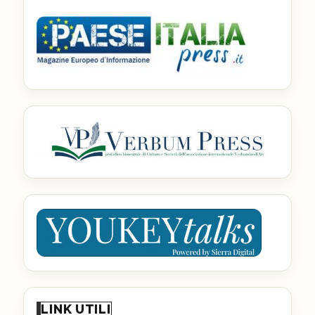
LINK UTILI