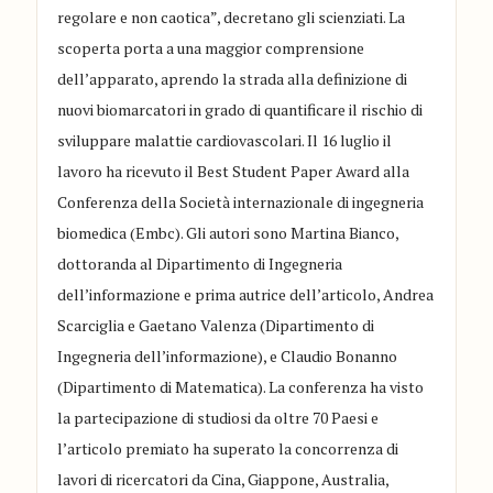
regolare e non caotica”, decretano gli scienziati. La
scoperta porta a una maggior comprensione
dell’apparato, aprendo la strada alla definizione di
nuovi biomarcatori in grado di quantificare il rischio di
sviluppare malattie cardiovascolari. Il 16 luglio il
lavoro ha ricevuto il Best Student Paper Award alla
Conferenza della Società internazionale di ingegneria
biomedica (Embc). Gli autori sono Martina Bianco,
dottoranda al Dipartimento di Ingegneria
dell’informazione e prima autrice dell’articolo, Andrea
Scarciglia e Gaetano Valenza (Dipartimento di
Ingegneria dell’informazione), e Claudio Bonanno
(Dipartimento di Matematica). La conferenza ha visto
la partecipazione di studiosi da oltre 70 Paesi e
l’articolo premiato ha superato la concorrenza di
lavori di ricercatori da Cina, Giappone, Australia,