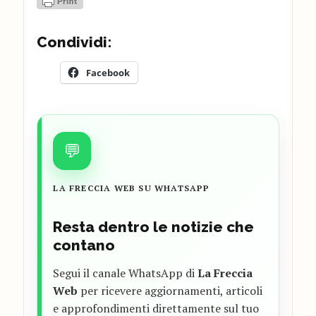
Condividi:
Facebook
💬
LA FRECCIA WEB SU WHATSAPP
Resta dentro le notizie che
contano
Segui il canale WhatsApp di
La Freccia
Web
per ricevere aggiornamenti, articoli
e approfondimenti direttamente sul tuo