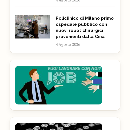
Policlinico di Milano primo
ospedale pubblico con
nuovi robot chirurgici
provenienti dalla Cina
4 Agosto 2026