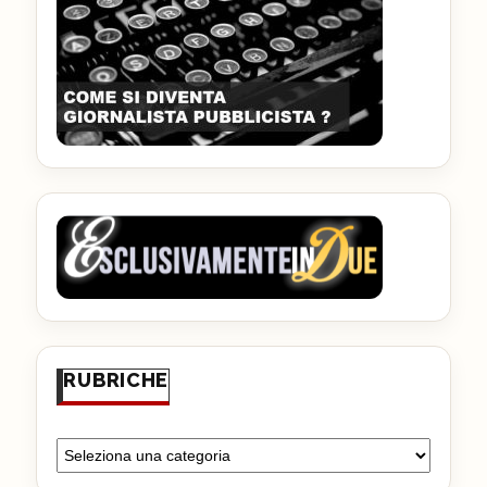
RUBRICHE