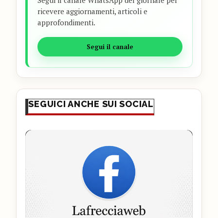
ricevere aggiornamenti, articoli e
approfondimenti.
Segui il canale
SEGUICI ANCHE SUI SOCIAL