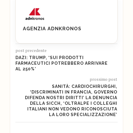
AGENZIA ADNKRONOS
post precedente
DAZI: TRUMP, ‘SUI PRODOTTI
FARMACEUTICI POTREBBERO ARRIVARE
AL 250%’
prossimo post
SANITÀ: CARDIOCHIRURGHI,
‘DISCRIMINATI IN FRANCIA, GOVERNO
DIFENDA NOSTRI DIRITTI’ LA DENUNCIA
DELLA SICCH, ‘OLTRALPE I COLLEGHI
ITALIANI NON VEDONO RICONOSCIUTA
LA LORO SPECIALIZZAZIONE’