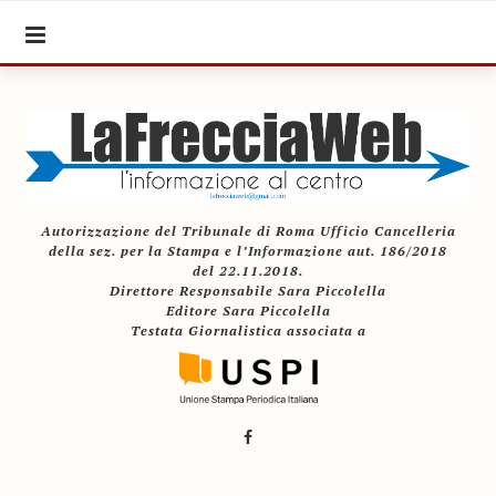
Autorizzazione del Tribunale di Roma Ufficio Cancelleria
della sez. per la Stampa e l’Informazione aut. 186/2018
del 22.11.2018.
Direttore Responsabile Sara Piccolella
Editore Sara Piccolella
Testata Giornalistica associata a