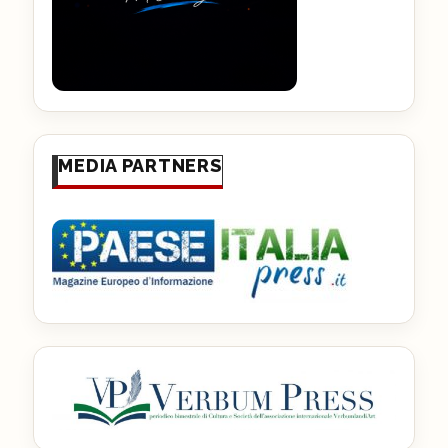
MEDIA PARTNERS