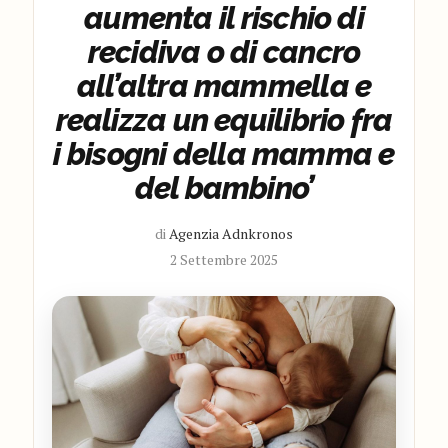
aumenta il rischio di
recidiva o di cancro
all’altra mammella e
realizza un equilibrio fra
i bisogni della mamma e
del bambino’
di
Agenzia Adnkronos
2 Settembre 2025