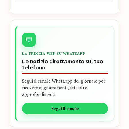
💬
LA FRECCIA WEB SU WHATSAPP
Le notizie direttamente sul tuo
telefono
Segui il canale WhatsApp del giornale per
ricevere aggiornamenti, articoli e
approfondimenti.
Segui il canale