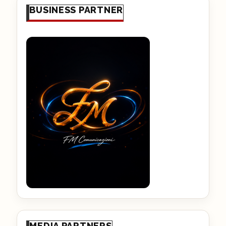
BUSINESS PARTNER
MEDIA PARTNERS