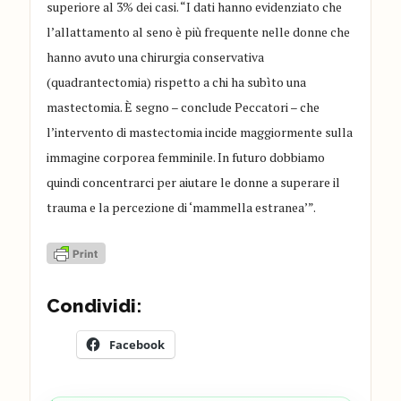
superiore al 3% dei casi. “I dati hanno evidenziato che
l’allattamento al seno è più frequente nelle donne che
hanno avuto una chirurgia conservativa
(quadrantectomia) rispetto a chi ha subìto una
mastectomia. È segno – conclude Peccatori – che
l’intervento di mastectomia incide maggiormente sulla
immagine corporea femminile. In futuro dobbiamo
quindi concentrarci per aiutare le donne a superare il
trauma e la percezione di ‘mammella estranea’”.
Condividi:
Facebook