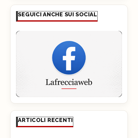
SEGUICI ANCHE SUI SOCIAL
ARTICOLI RECENTI