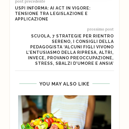
post precedente
USPI INFORMA: AI ACT IN VIGORE:
TENSIONE TRA LEGISLAZIONE E
APPLICAZIONE
prossimo post
SCUOLA, 7 STRATEGIE PER RIENTRO
SERENO, I CONSIGLI DELLA
PEDAGOGISTA ‘ALCUNI FIGLI VIVONO
L’ENTUSIASMO DELLA RIPRESA, ALTRI,
INVECE, PROVANO PREOCCUPAZIONE,
STRESS, SBALZI D’UMORE E ANSIA’
YOU MAY ALSO LIKE