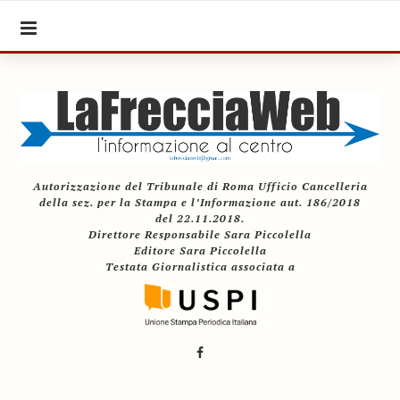
Autorizzazione del Tribunale di Roma Ufficio Cancelleria
della sez. per la Stampa e l’Informazione aut. 186/2018
del 22.11.2018.
Direttore Responsabile Sara Piccolella
Editore Sara Piccolella
Testata Giornalistica associata a