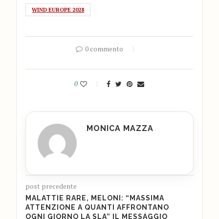
WIND EUROPE 2028
0 commento
0
MONICA MAZZA
post precedente
MALATTIE RARE, MELONI: “MASSIMA
ATTENZIONE A QUANTI AFFRONTANO
OGNI GIORNO LA SLA” IL MESSAGGIO