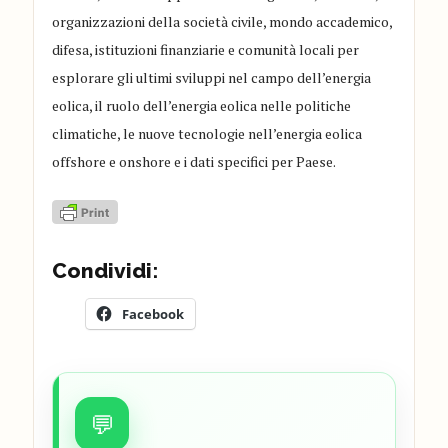
organizzazioni della società civile, mondo accademico,
difesa, istituzioni finanziarie e comunità locali per
esplorare gli ultimi sviluppi nel campo dell’energia
eolica, il ruolo dell’energia eolica nelle politiche
climatiche, le nuove tecnologie nell’energia eolica
offshore e onshore e i dati specifici per Paese.
Condividi:
Facebook
💬