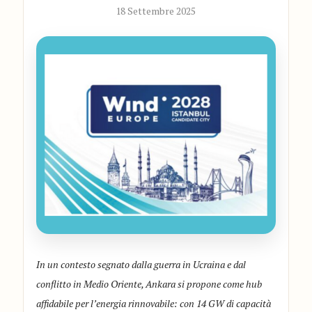
18 Settembre 2025
In un contesto segnato dalla guerra in Ucraina e dal
conflitto in Medio Oriente, Ankara si propone come hub
affidabile per l’energia rinnovabile: con 14 GW di capacità