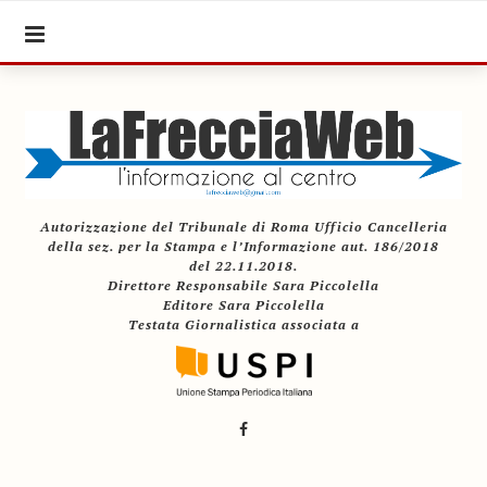
Autorizzazione del Tribunale di Roma Ufficio Cancelleria
della sez. per la Stampa e l’Informazione aut. 186/2018
del 22.11.2018.
Direttore Responsabile Sara Piccolella
Editore Sara Piccolella
Testata Giornalistica associata a