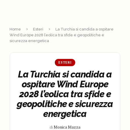
Home
Esteri
La Turchia si candida a ospitare
Wind Europe 2028 l’eolica tra sfide e geopolitiche e
sicurezza energetica
ESTERI
La Turchia si candida a
ospitare Wind Europe
2028 l’eolica tra sfide e
geopolitiche e sicurezza
energetica
di
Monica Mazza