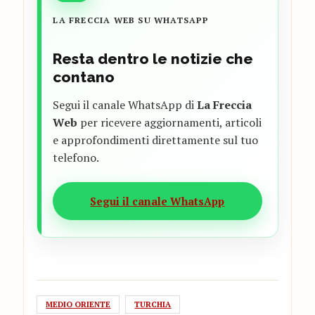
LA FRECCIA WEB SU WHATSAPP
Resta dentro le notizie che
contano
Segui il canale WhatsApp di
La Freccia
Web
per ricevere aggiornamenti, articoli
e approfondimenti direttamente sul tuo
telefono.
Segui il canale WhatsApp
MEDIO ORIENTE
TURCHIA