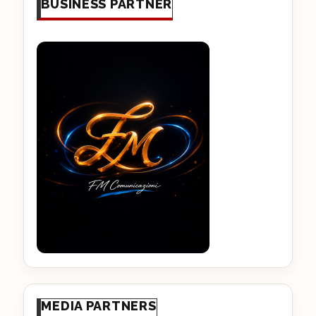
BUSINESS PARTNER
MEDIA PARTNERS