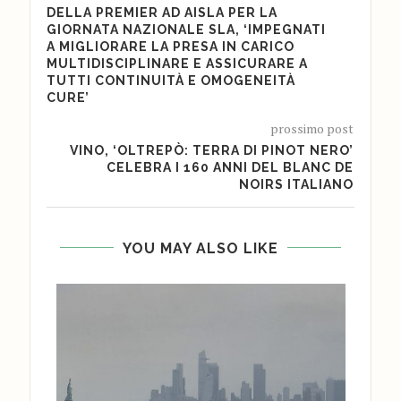
DELLA PREMIER AD AISLA PER LA
GIORNATA NAZIONALE SLA, ‘IMPEGNATI
A MIGLIORARE LA PRESA IN CARICO
MULTIDISCIPLINARE E ASSICURARE A
TUTTI CONTINUITÀ E OMOGENEITÀ
CURE’
prossimo post
VINO, ‘OLTREPÒ: TERRA DI PINOT NERO’
CELEBRA I 160 ANNI DEL BLANC DE
NOIRS ITALIANO
YOU MAY ALSO LIKE