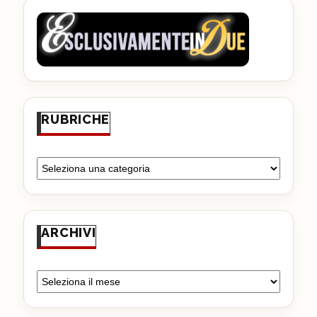
RUBRICHE
ARCHIVI