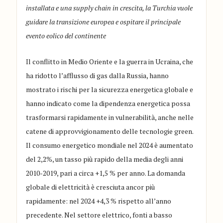
installata e una supply chain in crescita, la Turchia vuole
guidare la transizione europea e ospitare il principale
evento eolico del continente
Il conflitto in Medio Oriente e la guerra in Ucraina, che
ha ridotto l’afflusso di gas dalla Russia, hanno
mostrato i rischi per la sicurezza energetica globale e
hanno indicato come la dipendenza energetica possa
trasformarsi rapidamente in vulnerabilità, anche nelle
catene di approvvigionamento delle tecnologie green.
Il consumo energetico mondiale nel 2024 è aumentato
del 2,2%, un tasso più rapido della media degli anni
2010-2019, pari a circa +1,5 % per anno. La domanda
globale di elettricità è cresciuta ancor più
rapidamente: nel 2024 +4,3 % rispetto all’anno
precedente. Nel settore elettrico, fonti a basso