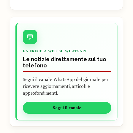
💬
LA FRECCIA WEB SU WHATSAPP
Le notizie direttamente sul tuo
telefono
Segui il canale WhatsApp del giornale per
ricevere aggiornamenti, articoli e
approfondimenti.
Segui il canale