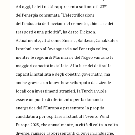
Ad oggi, l’elettricità rappresenta soltanto il 23%
dell’energia consumata. “L’elettrificazione
dell’industria dell’acciao, del cemento, chimica e dei
trasporti è una priorità”, ha detto Dickson.
Attualmente, città come Smirne, Balikesir, Canakkale e
Istanbul sono all’avanguardia nell’energia eolica,
mentre le regioni di Marmara e dell’Egeo vantano le
maggiori capacità installate. Alla luce dei dati sulla
capacità installata e degli obiettivi governativi, ma
anche grazie a un know-how sviluppato da aziende
locali con investimenti stranieri, la Turchia vuole
essere un punto di riferimento per la domanda
energetica dell’Europa e presentato la propria
candidatura per ospitare a Istanbul l’evento Wind
Europe 2028, che annualmente, in città di volta in volta
diverse, riunisce rappresentanti di governi, industrie,