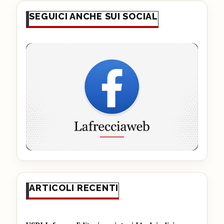
SEGUICI ANCHE SUI SOCIAL
ARTICOLI RECENTI