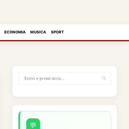
ECONOMIA
MUSICA
SPORT
💬