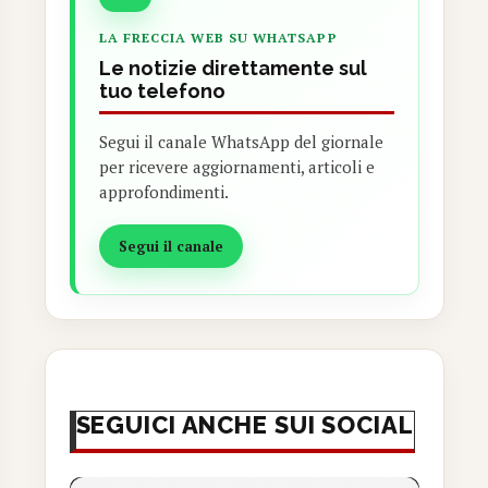
LA FRECCIA WEB SU WHATSAPP
Le notizie direttamente sul
tuo telefono
Segui il canale WhatsApp del giornale
per ricevere aggiornamenti, articoli e
approfondimenti.
Segui il canale
SEGUICI ANCHE SUI SOCIAL