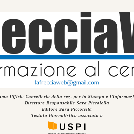
oma Ufficio Cancelleria della sez. per la Stampa e l’Informaz
Direttore Responsabile Sara Piccolella
Editore Sara Piccolella
Testata Giornalistica associata a