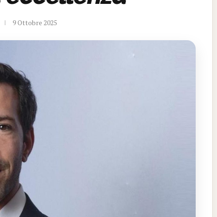
9 Ottobre 2025