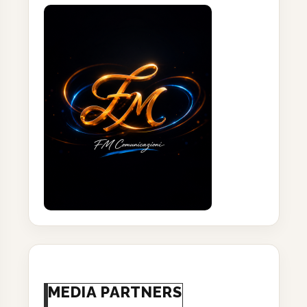
MEDIA PARTNERS