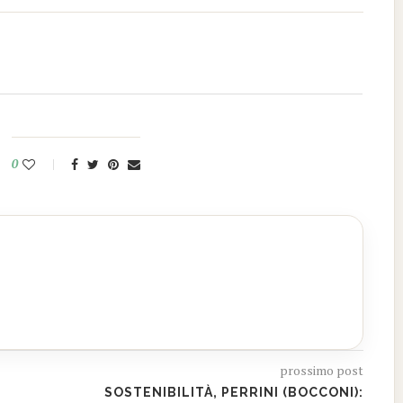
0
prossimo post
SOSTENIBILITÀ, PERRINI (BOCCONI):