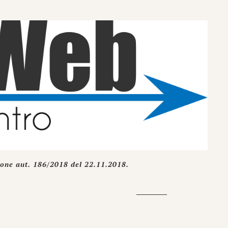
ione aut. 186/2018 del 22.11.2018.