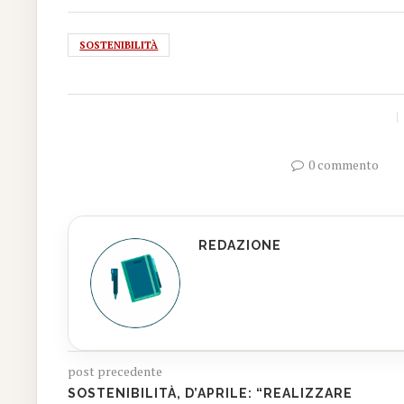
SOSTENIBILITÀ
0 commento
REDAZIONE
post precedente
SOSTENIBILITÀ, D’APRILE: “REALIZZARE