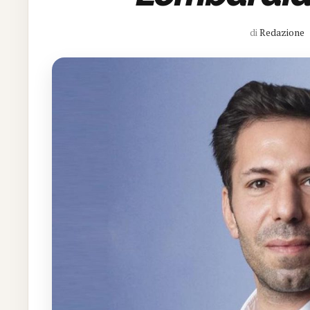
di
Redazione