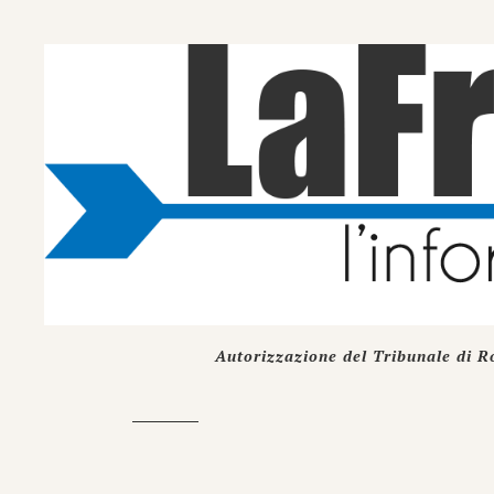
Autorizzazione del Tribunale di R