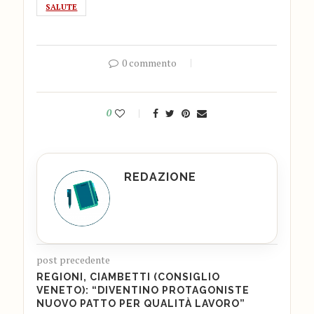
SALUTE
0 commento
0
REDAZIONE
post precedente
REGIONI, CIAMBETTI (CONSIGLIO
VENETO): “DIVENTINO PROTAGONISTE
NUOVO PATTO PER QUALITÀ LAVORO”