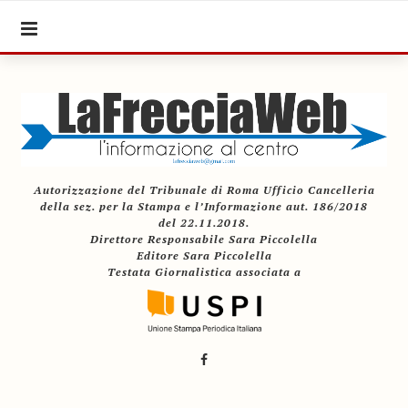
Autorizzazione del Tribunale di Roma Ufficio Cancelleria
della sez. per la Stampa e l’Informazione aut. 186/2018
del 22.11.2018.
Direttore Responsabile Sara Piccolella
Editore Sara Piccolella
Testata Giornalistica associata a