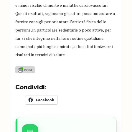
e minor rischio di morte e malattie cardiovascolari.
Questi risultati, ragionano gli autori, possono aiutare a
fornire consigli per orientare l’attività fisica delle
persone, in particolare sedentarie o poco attive, per
far sì che integrino nella loro routine quotidiana
camminate più lunghe e mirate, al fine di ottimizzare i
risultati in termini di salute.
Condividi:
Facebook