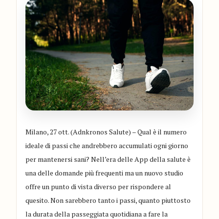
Milano, 27 ott. (Adnkronos Salute) – Qual è il numero
ideale di passi che andrebbero accumulati ogni giorno
per mantenersi sani? Nell’era delle App della salute è
una delle domande più frequenti ma un nuovo studio
offre un punto di vista diverso per rispondere al
quesito. Non sarebbero tanto i passi, quanto piuttosto
la durata della passeggiata quotidiana a fare la