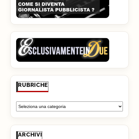
RUBRICHE
ARCHIVI