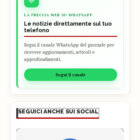
LA FRECCIA WEB SU WHATSAPP
Le notizie direttamente sul tuo
telefono
Segui il canale WhatsApp del giornale per
ricevere aggiornamenti, articoli e
approfondimenti.
Segui il canale
SEGUICI ANCHE SUI SOCIAL