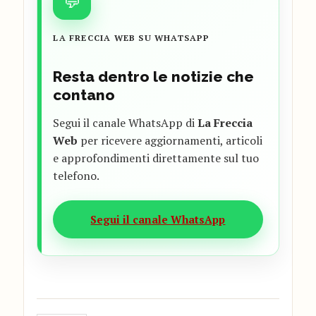
💬
LA FRECCIA WEB SU WHATSAPP
Resta dentro le notizie che
contano
Segui il canale WhatsApp di
La Freccia
Web
per ricevere aggiornamenti, articoli
e approfondimenti direttamente sul tuo
telefono.
Segui il canale WhatsApp