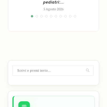
pediatri:...
5 Agosto 2026
💬