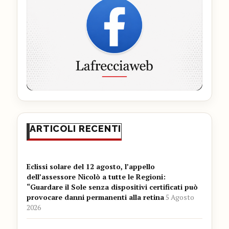
ARTICOLI RECENTI
Eclissi solare del 12 agosto, l’appello
dell’assessore Nicolò a tutte le Regioni:
“Guardare il Sole senza dispositivi certificati può
provocare danni permanenti alla retina
5 Agosto
2026