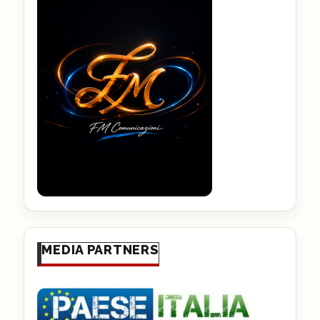
MEDIA PARTNERS