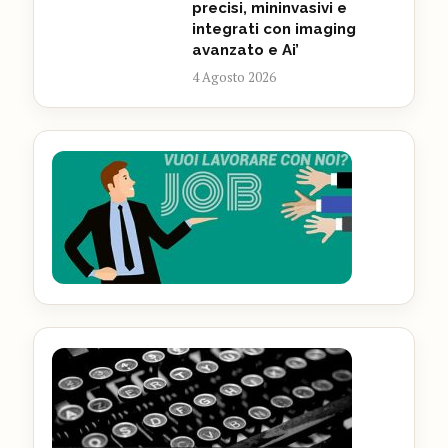
precisi, mininvasivi e
integrati con imaging
avanzato e Ai’
4 Agosto 2026