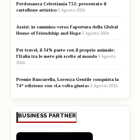
Perdonanza Celestiania 732: presentato il
cartellone artistico
5 Agosto 2026
Assisi: in cammino verso l’apertura della Global
House of Friendship and Hope
5 Agosto 2026
Pet travel, il 54% parte con il proprio animale:
l’Italia tra le mete più scelte al mondo
5 Agosto
2026
Premio Bancarella, Lorenza Gentile conquista la
74ª edizione con «La volta giusta»
5 Agosto 2026
BUSINESS PARTNER