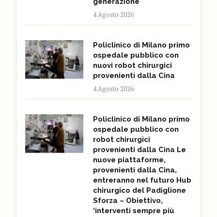
generazione
4 Agosto 2026
Policlinico di Milano primo
ospedale pubblico con
nuovi robot chirurgici
provenienti dalla Cina
4 Agosto 2026
Policlinico di Milano primo
ospedale pubblico con
robot chirurgici
provenienti dalla Cina Le
nuove piattaforme,
provenienti dalla Cina,
entreranno nel futuro Hub
chirurgico del Padiglione
Sforza – Obiettivo,
‘interventi sempre più