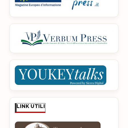
LINK UTILI