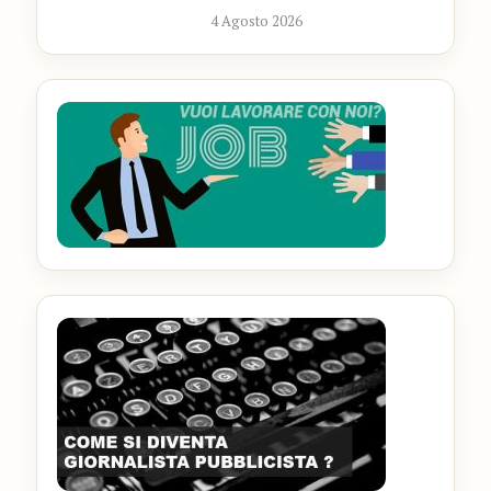
4 Agosto 2026