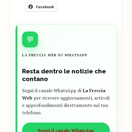
Facebook
💬
LA FRECCIA WEB SU WHATSAPP
Resta dentro le notizie che
contano
Segui il canale WhatsApp di
La Freccia
Web
per ricevere aggiornamenti, articoli
e approfondimenti direttamente sul tuo
telefono.
Segui il canale WhatsApp