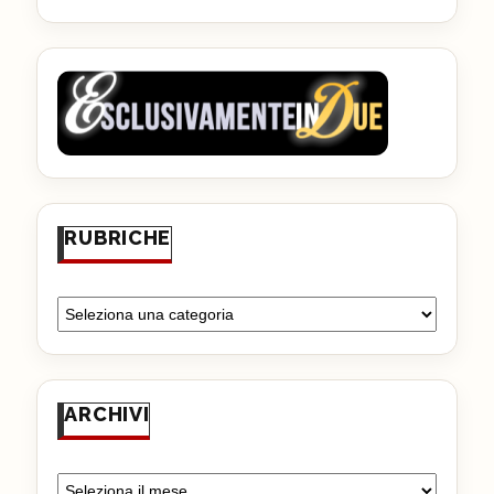
RUBRICHE
ARCHIVI