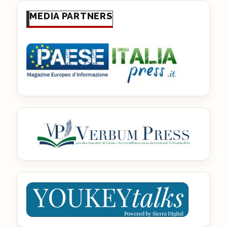
MEDIA PARTNERS