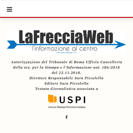
Autorizzazione del Tribunale di Roma Ufficio Cancelleria
della sez. per la Stampa e l’Informazione aut. 186/2018
del 22.11.2018.
Direttore Responsabile Sara Piccolella
Editore Sara Piccolella
Testata Giornalistica associata a