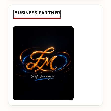
BUSINESS PARTNER