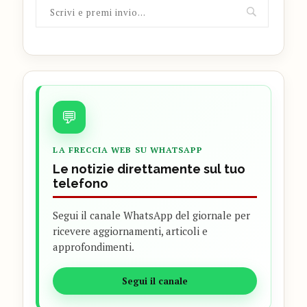
💬
LA FRECCIA WEB SU WHATSAPP
Le notizie direttamente sul tuo
telefono
Segui il canale WhatsApp del giornale per
ricevere aggiornamenti, articoli e
approfondimenti.
Segui il canale