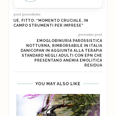
post precedente
UE, FITTO: “MOMENTO CRUCIALE, IN
CAMPO STRUMENTI PER IMPRESE”
prossimo post
EMOGLOBINURIA PAROSSISTICA
NOTTURNA, RIMBORSABILE IN ITALIA
DANICOPAN IN AGGIUNTA ALLA TERAPIA
STANDARD NEGLI ADULTI CON EPN CHE
PRESENTANO ANEMIA EMOLITICA
RESIDUA
YOU MAY ALSO LIKE