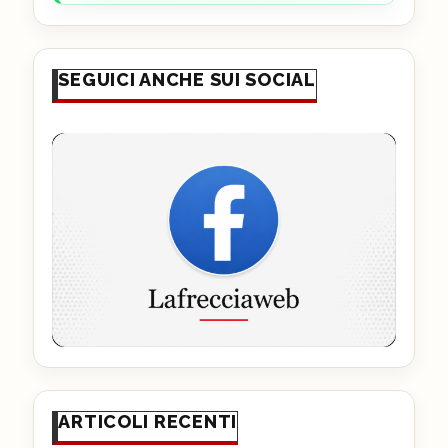
SEGUICI ANCHE SUI SOCIAL
ARTICOLI RECENTI