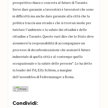
prospettiva chiara e concreta al futuro di Taranto.
Serve dare garanzie a lavoratrici e lavoratori che sono
in difficoltà ma anche dare garanzie alla città che la
politica traccia una strada e che si trovi un modo per
tutelare l’ambiente e la salute dei cittadini e delle
cittadine a Taranto. Questo vuol dire che lo Stato deve
assumersi la responsabilità di accompagnare un
processo di decarbonizzazione che assicuri il futuro
industriale di quella città e al contempo quello
occupazionale e la salute delle persone”. Lo ha detto
la leader del Pd, Elly Schlein, a margine
dell’assemblea di Federmanager a Roma.
Condividi: