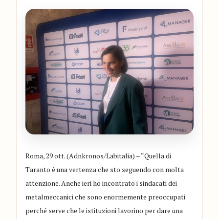
Roma, 29 ott. (Adnkronos/Labitalia) – “Quella di
Taranto è una vertenza che sto seguendo con molta
attenzione. Anche ieri ho incontrato i sindacati dei
metalmeccanici che sono enormemente preoccupati
perché serve che le istituzioni lavorino per dare una