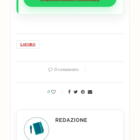
LAVORO
0 commento
0
REDAZIONE