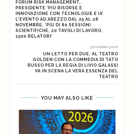
FORUM RISK MANAGEMENT,
PRESIDENTE ‘PIÙ RISORSE E
INNOVAZIONE CON TECNOLOGIE E IA’
L’EVENTO AD AREZZO DAL 25 AL 28
NOVEMBRE, ‘PIÙ DI 80 SESSIONI
SCIENTIFICHE, 20 TAVOLI DI LAVORO,
1500 RELATORI’
prossimo post
UN LETTO PER DUE. AL TEATRO
GOLDEN CON LA COMMEDIA DI TATO
RUSSO PER LA REGIA DI LIVIO GALASSI
VA IN SCENA LA VERA ESSENZA DEL
TEATRO
YOU MAY ALSO LIKE