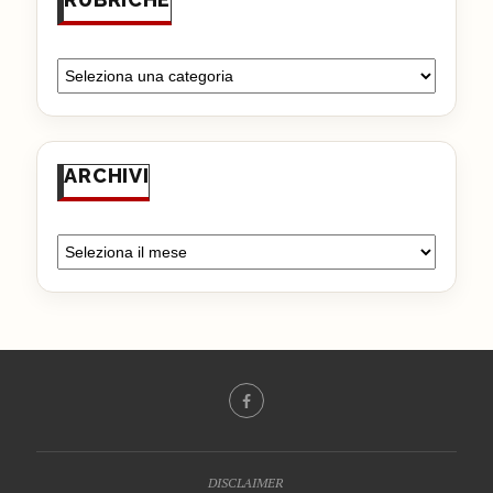
ARCHIVI
DISCLAIMER