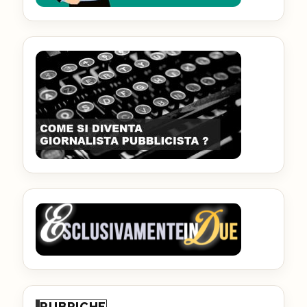
RUBRICHE