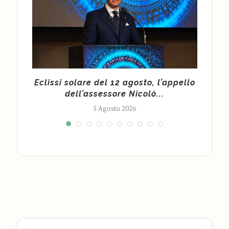
 un
Eclissi solare del 12 agosto, l’appello
dell’assessore Nicolò...
pr
5 Agosto 2026