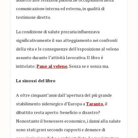
comunicazione interna ed esterna, in qualità di
testimone diretto.
La condizione di salute precaria influenzava
significativamente il suo atteggiamento nei confronti
della vita e le conseguenze dell’esposizione al veleno
assunto durante l’attività lavorativa. Il libro è
intitolato:
Pane al veleno
. Senza se e senza ma.
La sinossi del libro
A oltre cinquant’anni dall’apertura del più grande
stabilimento siderurgico d’Europa a
Taranto
, il
dibattito resta aperto: beneficio o disastro?
Nonostante il benessere economico, i danni alla salute
sono stati gravi secondo rapporti e denunce di