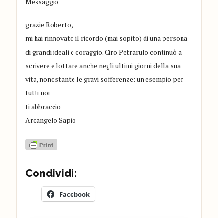
Messaggio
grazie Roberto,
mi hai rinnovato il ricordo (mai sopito) di una persona
di grandi ideali e coraggio. Ciro Petrarulo continuò a
scrivere e lottare anche negli ultimi giorni della sua
vita, nonostante le gravi sofferenze: un esempio per
tutti noi
ti abbraccio
Arcangelo Sapio
Condividi:
Facebook