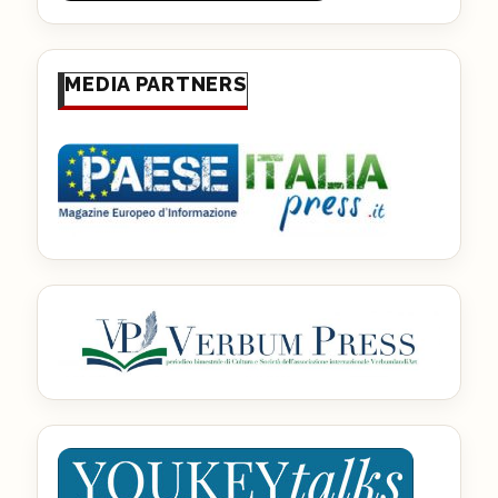
MEDIA PARTNERS