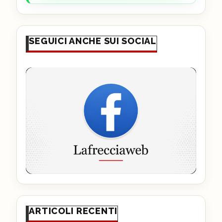
SEGUICI ANCHE SUI SOCIAL
ARTICOLI RECENTI