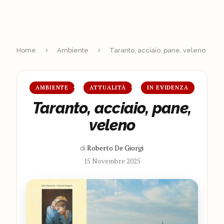
Home
Ambiente
Taranto, acciaio, pane, veleno
AMBIENTE
ATTUALITÀ
IN EVIDENZA
Taranto, acciaio, pane,
veleno
di
Roberto De Giorgi
15 Novembre 2025