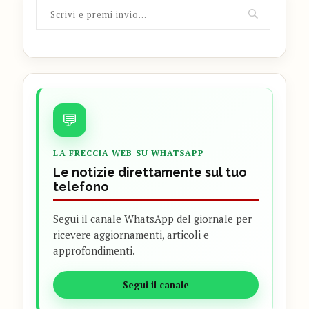
💬
LA FRECCIA WEB SU WHATSAPP
Le notizie direttamente sul tuo
telefono
Segui il canale WhatsApp del giornale per
ricevere aggiornamenti, articoli e
approfondimenti.
Segui il canale