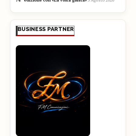
BUSINESS PARTNER