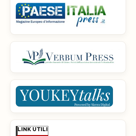
LINK UTILI