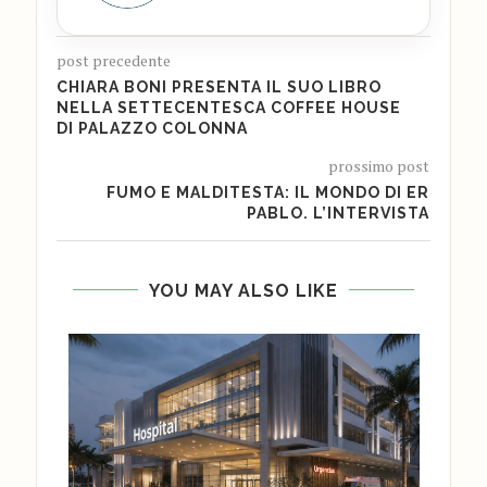
post precedente
CHIARA BONI PRESENTA IL SUO LIBRO
NELLA SETTECENTESCA COFFEE HOUSE
DI PALAZZO COLONNA
prossimo post
FUMO E MALDITESTA: IL MONDO DI ER
PABLO. L’INTERVISTA
YOU MAY ALSO LIKE