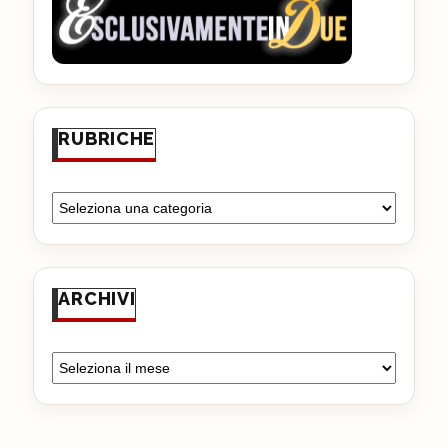
RUBRICHE
ARCHIVI