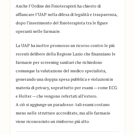
Anche l’Ordine dei Fisioterapisti ha chiesto di
affiancare l’UAP nella difesa di legalità e trasparenza,
dopo l’inserimento del fisioterapista tra le figure
operanti nelle farmacie.
La UAP ha inoltre promosso un ricorso contro le più
recenti delibere della Regione Lazio che finanziano le
farmacie per screening sanitari che richiedono
comunque la valutazione del medico specialista,
generando una doppia spesa pubblica e violazioni in
materia di privacy, soprattutto per esami — come ECG
e Holter — che vengono refertati all’estero.
A ciò si aggiunge un paradosso: tali esami costano
meno nelle strutture accreditate, ma alle farmacie
viene riconosciuto un rimborso più alto.