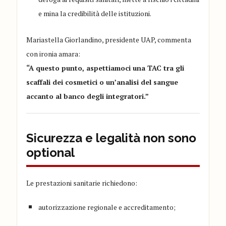
e mina la credibilità delle istituzioni.
Mariastella Giorlandino, presidente UAP, commenta
con ironia amara:
“A questo punto, aspettiamoci una TAC tra gli
scaffali dei cosmetici o un’analisi del sangue
accanto al banco degli integratori.”
Sicurezza e legalità non sono
optional
Le prestazioni sanitarie richiedono:
autorizzazione regionale e accreditamento;