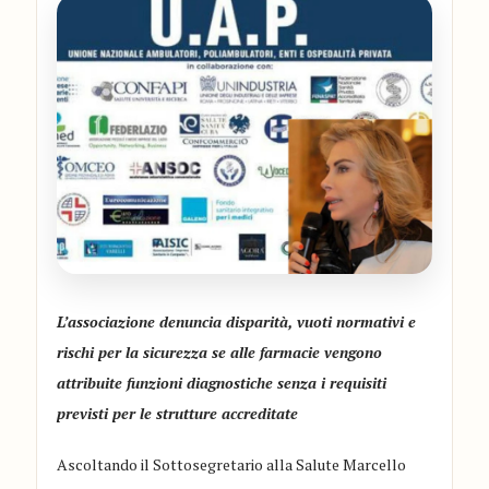
L’associazione denuncia disparità, vuoti normativi e
rischi per la sicurezza se alle farmacie vengono
attribuite funzioni diagnostiche senza i requisiti
previsti per le strutture accreditate
Ascoltando il Sottosegretario alla Salute Marcello