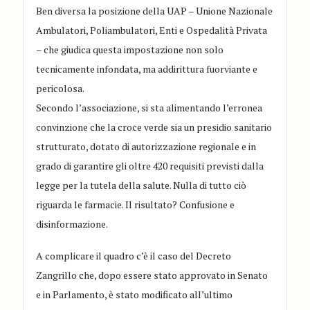
Ben diversa la posizione della UAP – Unione Nazionale
Ambulatori, Poliambulatori, Enti e Ospedalità Privata
– che giudica questa impostazione non solo
tecnicamente infondata, ma addirittura fuorviante e
pericolosa.
Secondo l’associazione, si sta alimentando l’erronea
convinzione che la croce verde sia un presidio sanitario
strutturato, dotato di autorizzazione regionale e in
grado di garantire gli oltre 420 requisiti previsti dalla
legge per la tutela della salute. Nulla di tutto ciò
riguarda le farmacie. Il risultato? Confusione e
disinformazione.
A complicare il quadro c’è il caso del Decreto
Zangrillo che, dopo essere stato approvato in Senato
e in Parlamento, è stato modificato all’ultimo