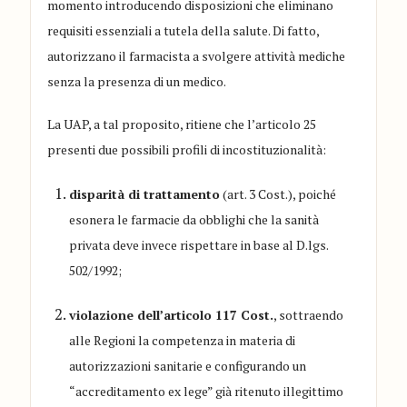
momento introducendo disposizioni che eliminano
requisiti essenziali a tutela della salute. Di fatto,
autorizzano il farmacista a svolgere attività mediche
senza la presenza di un medico.
La UAP, a tal proposito, ritiene che l’articolo 25
presenti due possibili profili di incostituzionalità:
disparità di trattamento
(art. 3 Cost.), poiché
esonera le farmacie da obblighi che la sanità
privata deve invece rispettare in base al D.lgs.
502/1992;
violazione dell’articolo 117 Cost.
, sottraendo
alle Regioni la competenza in materia di
autorizzazioni sanitarie e configurando un
“accreditamento ex lege” già ritenuto illegittimo