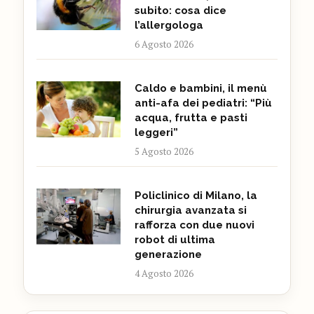
subito: cosa dice
l’allergologa
6 Agosto 2026
Caldo e bambini, il menù
anti-afa dei pediatri: “Più
acqua, frutta e pasti
leggeri”
5 Agosto 2026
Policlinico di Milano, la
chirurgia avanzata si
rafforza con due nuovi
robot di ultima
generazione
4 Agosto 2026