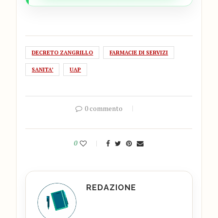
DECRETO ZANGRILLO
FARMACIE DI SERVIZI
SANITA’
UAP
0 commento
0
REDAZIONE