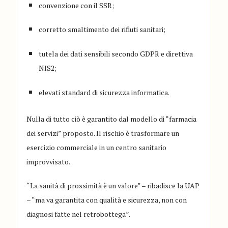
convenzione con il SSR;
corretto smaltimento dei rifiuti sanitari;
tutela dei dati sensibili secondo GDPR e direttiva
NIS2;
elevati standard di sicurezza informatica.
Nulla di tutto ciò è garantito dal modello di “farmacia
dei servizi” proposto. Il rischio è trasformare un
esercizio commerciale in un centro sanitario
improvvisato.
“La sanità di prossimità è un valore” – ribadisce la UAP
– “ma va garantita con qualità e sicurezza, non con
diagnosi fatte nel retrobottega”.