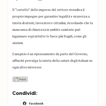
Il “cartello” delle imprese del settore rivendica il
proprio impegno per garantire legalità e sicurezza a
tutela di utenti, lavoratori e cittadini, ricordando che la
mancanza di chiarezza in ambito sanitario può
ingannare soprattutto le fasce più fragili, come gli
anziani.
L’auspicio è un ripensamento da parte del Governo,
affinché prevalga la tutela della salute degli italiani su
ogni altro interesse.
Condividi:
Facebook