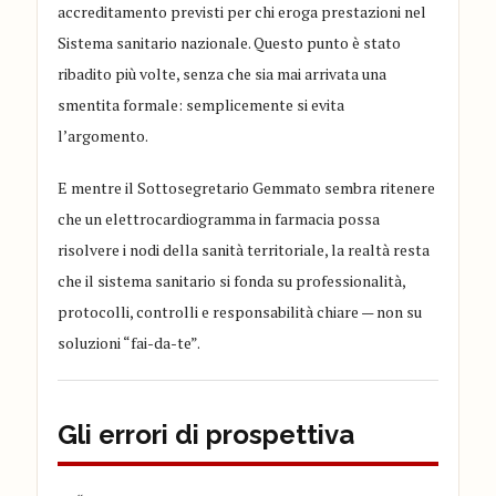
accreditamento previsti per chi eroga prestazioni nel
Sistema sanitario nazionale. Questo punto è stato
ribadito più volte, senza che sia mai arrivata una
smentita formale: semplicemente si evita
l’argomento.
E mentre il Sottosegretario Gemmato sembra ritenere
che un elettrocardiogramma in farmacia possa
risolvere i nodi della sanità territoriale, la realtà resta
che il sistema sanitario si fonda su professionalità,
protocolli, controlli e responsabilità chiare — non su
soluzioni “fai-da-te”.
Gli errori di prospettiva