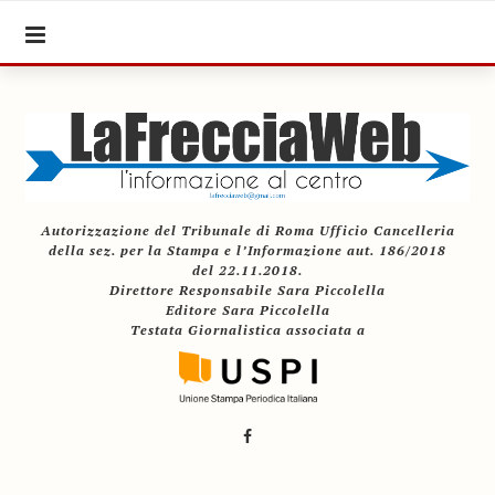
Autorizzazione del Tribunale di Roma Ufficio Cancelleria
della sez. per la Stampa e l’Informazione aut. 186/2018
del 22.11.2018.
Direttore Responsabile Sara Piccolella
Editore Sara Piccolella
Testata Giornalistica associata a