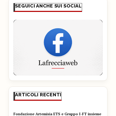
SEGUICI ANCHE SUI SOCIAL
ARTICOLI RECENTI
Fondazione Artemisia ETS e Gruppo I-FT insieme