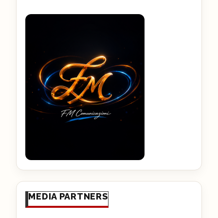
MEDIA PARTNERS