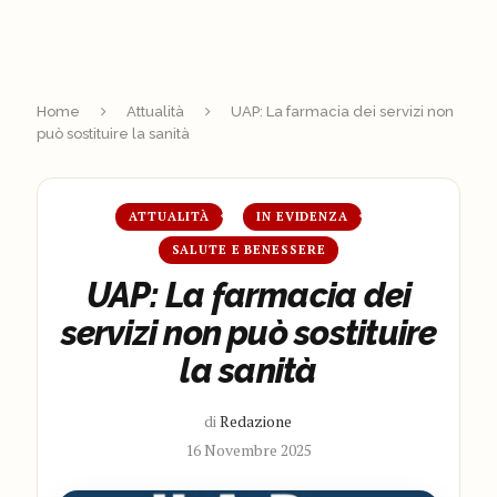
Home
Attualità
UAP: La farmacia dei servizi non
può sostituire la sanità
ATTUALITÀ
IN EVIDENZA
SALUTE E BENESSERE
UAP: La farmacia dei
servizi non può sostituire
la sanità
di
Redazione
16 Novembre 2025