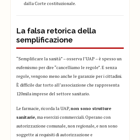
dalla Corte costituzionale.
La falsa retorica della
semplificazione
“Sempliﬁcare la sanità” – osserva l’UAP – è spesso un
eufemismo per dire “cancelliamo le regole”. E senza
regole, vengono meno anche le garanzie per i cittadini.
È difficile dar torto all’associazione che rappresenta
120mila imprese del settore sanitario.
Le farmacie, ricorda la UAP,
non sono strutture
sanitarie
, ma esercizi commerciali. Operano con
autorizzazione comunale, non regionale, e non sono
soggette ai requisiti di autorizzazione e