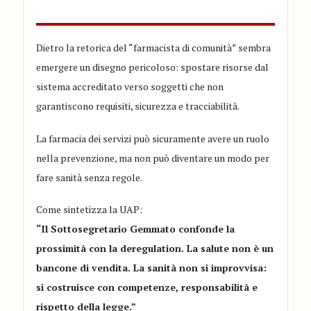
Dietro la retorica del “farmacista di comunità” sembra
emergere un disegno pericoloso: spostare risorse dal
sistema accreditato verso soggetti che non
garantiscono requisiti, sicurezza e tracciabilità.
La farmacia dei servizi può sicuramente avere un ruolo
nella prevenzione, ma non può diventare un modo per
fare sanità senza regole.
Come sintetizza la UAP:
“Il Sottosegretario Gemmato confonde la
prossimità con la deregulation. La salute non è un
bancone di vendita. La sanità non si improvvisa:
si costruisce con competenze, responsabilità e
rispetto della legge.”