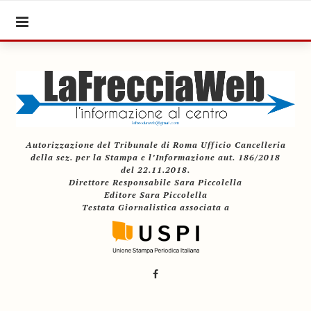
Autorizzazione del Tribunale di Roma Ufficio Cancelleria
della sez. per la Stampa e l’Informazione aut. 186/2018
del 22.11.2018.
Direttore Responsabile Sara Piccolella
Editore Sara Piccolella
Testata Giornalistica associata a