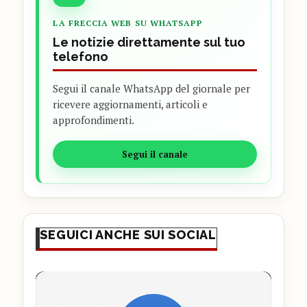
LA FRECCIA WEB SU WHATSAPP
Le notizie direttamente sul tuo
telefono
Segui il canale WhatsApp del giornale per
ricevere aggiornamenti, articoli e
approfondimenti.
Segui il canale
SEGUICI ANCHE SUI SOCIAL