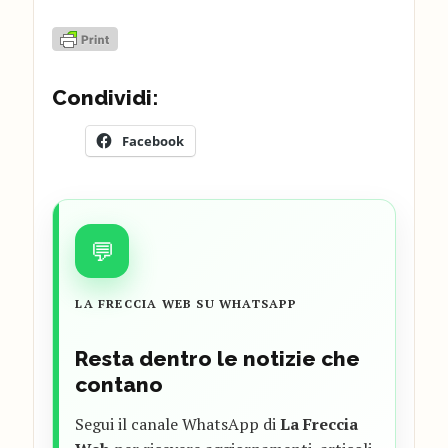
Condividi:
Facebook
💬
LA FRECCIA WEB SU WHATSAPP
Resta dentro le notizie che
contano
Segui il canale WhatsApp di
La Freccia