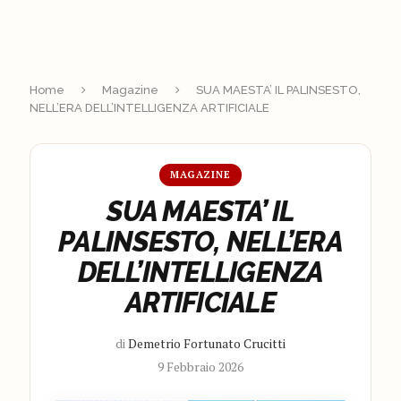
Home
Magazine
SUA MAESTA’ IL PALINSESTO,
NELL’ERA DELL’INTELLIGENZA ARTIFICIALE
MAGAZINE
SUA MAESTA’ IL
PALINSESTO, NELL’ERA
DELL’INTELLIGENZA
ARTIFICIALE
di
Demetrio Fortunato Crucitti
9 Febbraio 2026