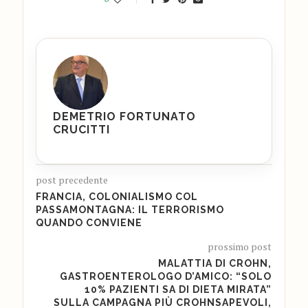
DEMETRIO FORTUNATO
CRUCITTI
post precedente
FRANCIA, COLONIALISMO COL
PASSAMONTAGNA: IL TERRORISMO
QUANDO CONVIENE
prossimo post
MALATTIA DI CROHN,
GASTROENTEROLOGO D’AMICO: “SOLO
10% PAZIENTI SA DI DIETA MIRATA”
SULLA CAMPAGNA PIÙ CROHNSAPEVOLI,