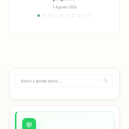
5 Agosto 2026
💬