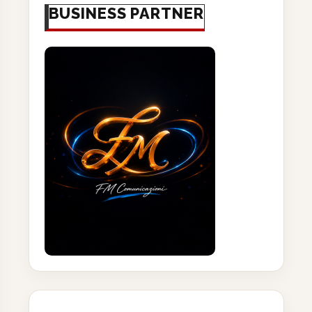
BUSINESS PARTNER