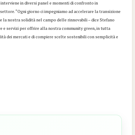
 interviene in diversi panel e momenti di confronto in
 settore. “Ogni giorno ci impegniamo ad accelerare la transizione
 la nostra solidità nel campo delle rinnovabili – dice Stefano
 e servizi per offrire alla nostra community green, in tutta
ità dei mercati e di compiere scelte sostenibili con semplicità e