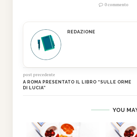
0 commento
REDAZIONE
post precedente
A ROMA PRESENTATO IL LIBRO “SULLE ORME
DI LUCIA”
YOU MAY