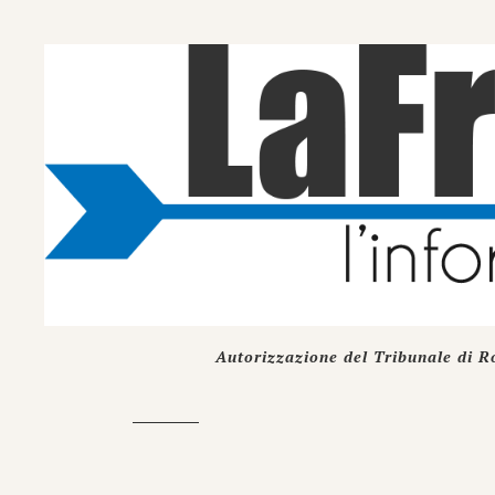
Autorizzazione del Tribunale di R