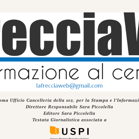
oma Ufficio Cancelleria della sez. per la Stampa e l’Informaz
Direttore Responsabile Sara Piccolella
Editore Sara Piccolella
Testata Giornalistica associata a