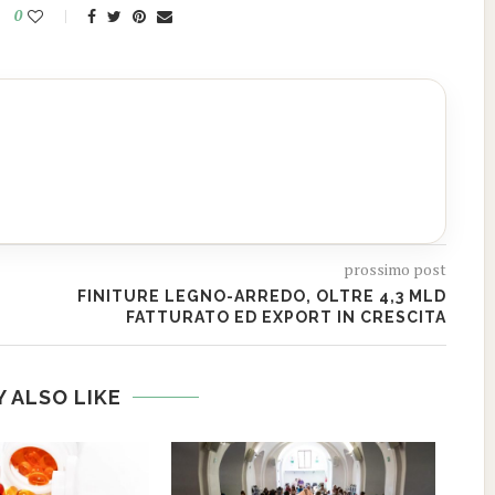
0
prossimo post
FINITURE LEGNO-ARREDO, OLTRE 4,3 MLD
FATTURATO ED EXPORT IN CRESCITA
 ALSO LIKE