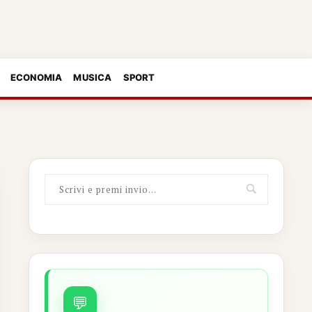
ECONOMIA
MUSICA
SPORT
💬