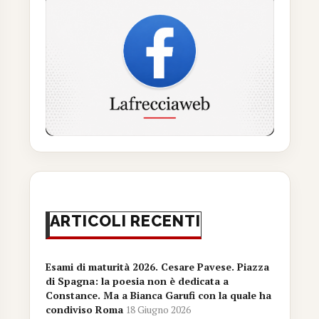
ARTICOLI RECENTI
Esami di maturità 2026. Cesare Pavese. Piazza
di Spagna: la poesia non è dedicata a
Constance. Ma a Bianca Garufi con la quale ha
condiviso Roma
18 Giugno 2026