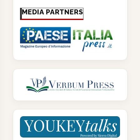
MEDIA PARTNERS