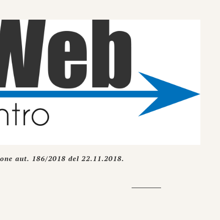
ione aut. 186/2018 del 22.11.2018.