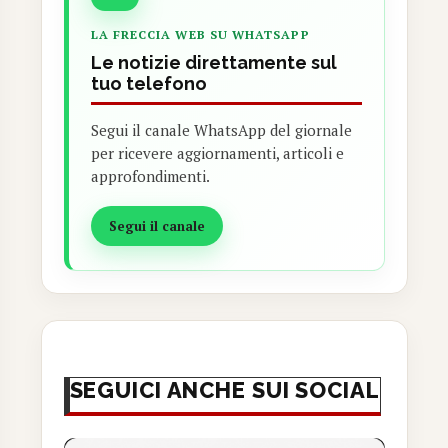
LA FRECCIA WEB SU WHATSAPP
Le notizie direttamente sul
tuo telefono
Segui il canale WhatsApp del giornale
per ricevere aggiornamenti, articoli e
approfondimenti.
Segui il canale
SEGUICI ANCHE SUI SOCIAL