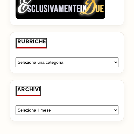
RUBRICHE
ARCHIVI