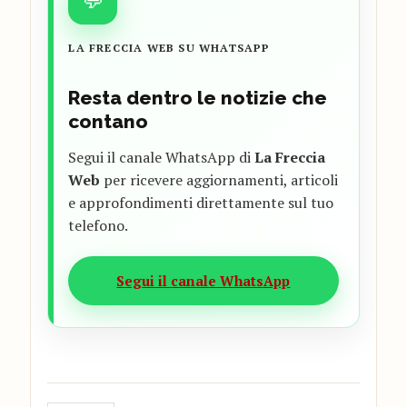
LA FRECCIA WEB SU WHATSAPP
Resta dentro le notizie che
contano
Segui il canale WhatsApp di
La Freccia
Web
per ricevere aggiornamenti, articoli
e approfondimenti direttamente sul tuo
telefono.
Segui il canale WhatsApp