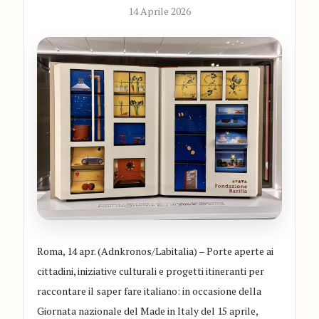
14 Aprile 2026
Roma, 14 apr. (Adnkronos/Labitalia) – Porte aperte ai
cittadini, iniziative culturali e progetti itineranti per
raccontare il saper fare italiano: in occasione della
Giornata nazionale del Made in Italy del 15 aprile,