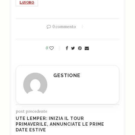
LAVORO
0 commento
0
GESTIONE
post precedente
UTE LEMPER: INIZIA IL TOUR
PRIMAVERILE, ANNUNCIATE LE PRIME
DATE ESTIVE