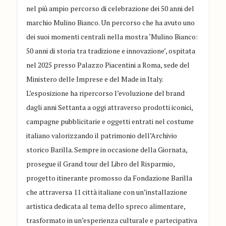
nel più ampio percorso di celebrazione dei 50 anni del
marchio Mulino Bianco. Un percorso che ha avuto uno
dei suoi momenti centrali nella mostra ‘Mulino Bianco:
50 anni di storia tra tradizione e innovazione’, ospitata
nel 2025 presso Palazzo Piacentini a Roma, sede del
Ministero delle Imprese e del Made in Italy.
L’esposizione ha ripercorso l’evoluzione del brand
dagli anni Settanta a oggi attraverso prodotti iconici,
campagne pubblicitarie e oggetti entrati nel costume
italiano valorizzando il patrimonio dell’Archivio
storico Barilla. Sempre in occasione della Giornata,
prosegue il Grand tour del Libro del Risparmio,
progetto itinerante promosso da Fondazione Barilla
che attraversa 11 città italiane con un’installazione
artistica dedicata al tema dello spreco alimentare,
trasformato in un’esperienza culturale e partecipativa