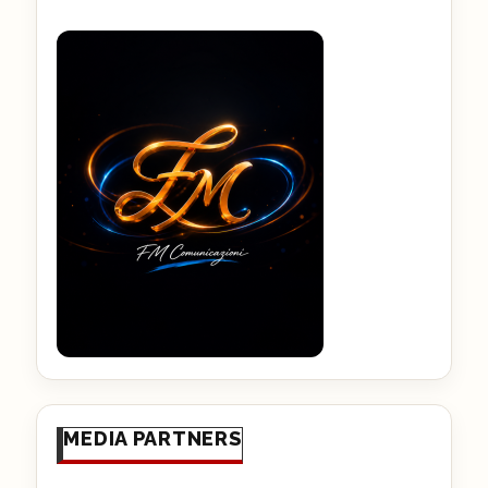
MEDIA PARTNERS