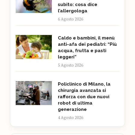
subito: cosa dice
l’allergologa
6 Agosto 2026
Caldo e bambini, il menù
anti-afa dei pediatri: “Più
acqua, frutta e pasti
leggeri”
5 Agosto 2026
Policlinico di Milano, la
chirurgia avanzata si
rafforza con due nuovi
robot di ultima
generazione
4 Agosto 2026