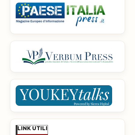
LINK UTILI