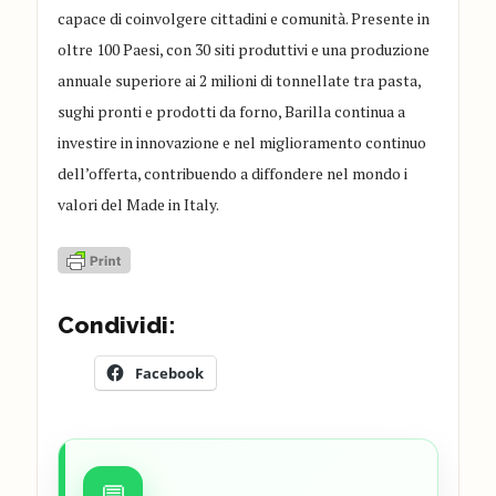
capace di coinvolgere cittadini e comunità. Presente in
oltre 100 Paesi, con 30 siti produttivi e una produzione
annuale superiore ai 2 milioni di tonnellate tra pasta,
sughi pronti e prodotti da forno, Barilla continua a
investire in innovazione e nel miglioramento continuo
dell’offerta, contribuendo a diffondere nel mondo i
valori del Made in Italy.
Condividi:
Facebook
💬