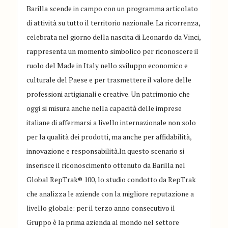
Barilla scende in campo con un programma articolato
di attività su tutto il territorio nazionale. La ricorrenza,
celebrata nel giorno della nascita di Leonardo da Vinci,
rappresenta un momento simbolico per riconoscere il
ruolo del Made in Italy nello sviluppo economico e
culturale del Paese e per trasmettere il valore delle
professioni artigianali e creative. Un patrimonio che
oggi si misura anche nella capacità delle imprese
italiane di affermarsi a livello internazionale non solo
per la qualità dei prodotti, ma anche per affidabilità,
innovazione e responsabilità.In questo scenario si
inserisce il riconoscimento ottenuto da Barilla nel
Global RepTrak® 100, lo studio condotto da RepTrak
che analizza le aziende con la migliore reputazione a
livello globale: per il terzo anno consecutivo il
Gruppo è la prima azienda al mondo nel settore