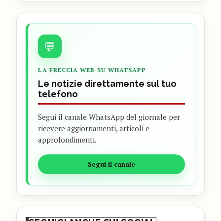
💬
LA FRECCIA WEB SU WHATSAPP
Le notizie direttamente sul tuo
telefono
Segui il canale WhatsApp del giornale per
ricevere aggiornamenti, articoli e
approfondimenti.
Segui il canale