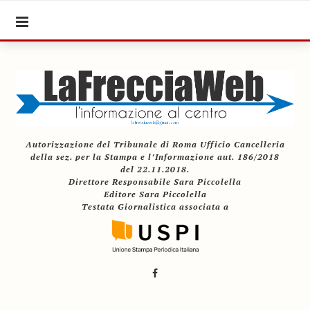
Autorizzazione del Tribunale di Roma Ufficio Cancelleria
della sez. per la Stampa e l’Informazione aut. 186/2018
del 22.11.2018.
Direttore Responsabile Sara Piccolella
Editore Sara Piccolella
Testata Giornalistica associata a