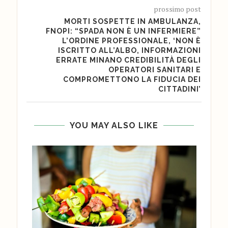
prossimo post
MORTI SOSPETTE IN AMBULANZA,
FNOPI: “SPADA NON È UN INFERMIERE”
L’ORDINE PROFESSIONALE, ‘NON È
ISCRITTO ALL’ALBO, INFORMAZIONI
ERRATE MINANO CREDIBILITÀ DEGLI
OPERATORI SANITARI E
COMPROMETTONO LA FIDUCIA DEI
CITTADINI’
YOU MAY ALSO LIKE