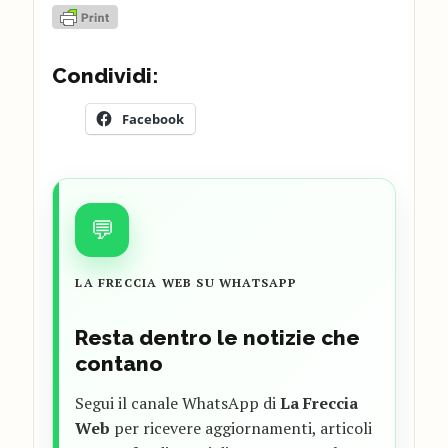
Condividi:
Facebook
💬
LA FRECCIA WEB SU WHATSAPP
Resta dentro le notizie che
contano
Segui il canale WhatsApp di
La Freccia
Web
per ricevere aggiornamenti, articoli