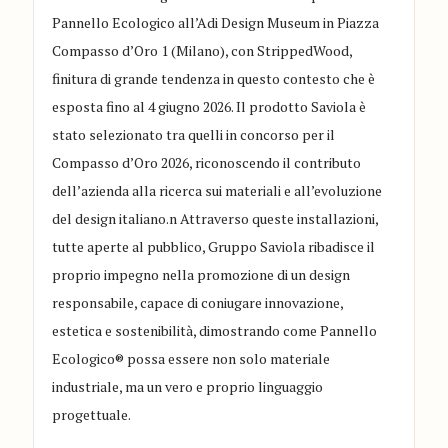
Pannello Ecologico all’Adi Design Museum in Piazza
Compasso d’Oro 1 (Milano), con StrippedWood,
finitura di grande tendenza in questo contesto che è
esposta fino al 4 giugno 2026. Il prodotto Saviola è
stato selezionato tra quelli in concorso per il
Compasso d’Oro 2026, riconoscendo il contributo
dell’azienda alla ricerca sui materiali e all’evoluzione
del design italiano.n Attraverso queste installazioni,
tutte aperte al pubblico, Gruppo Saviola ribadisce il
proprio impegno nella promozione di un design
responsabile, capace di coniugare innovazione,
estetica e sostenibilità, dimostrando come Pannello
Ecologico® possa essere non solo materiale
industriale, ma un vero e proprio linguaggio
progettuale.