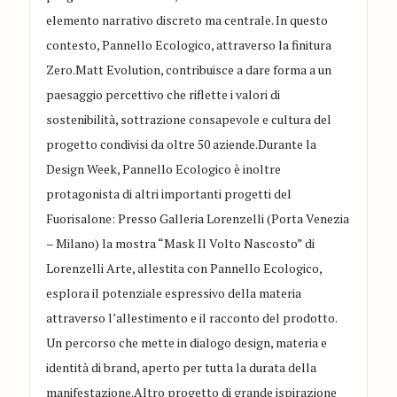
elemento narrativo discreto ma centrale. In questo
contesto, Pannello Ecologico, attraverso la finitura
Zero.Matt Evolution, contribuisce a dare forma a un
paesaggio percettivo che riflette i valori di
sostenibilità, sottrazione consapevole e cultura del
progetto condivisi da oltre 50 aziende.Durante la
Design Week, Pannello Ecologico è inoltre
protagonista di altri importanti progetti del
Fuorisalone: Presso Galleria Lorenzelli (Porta Venezia
– Milano) la mostra “Mask Il Volto Nascosto” di
Lorenzelli Arte, allestita con Pannello Ecologico,
esplora il potenziale espressivo della materia
attraverso l’allestimento e il racconto del prodotto.
Un percorso che mette in dialogo design, materia e
identità di brand, aperto per tutta la durata della
manifestazione.Altro progetto di grande ispirazione