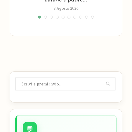
8 Agosto 2026
💬