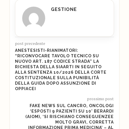
GESTIONE
post precedente
ANESTESISTI-RIANIMATORI:
“RICONVOCARE TAVOLO TECNICO SU
NUOVO ART. 187 CODICE STRADA” LA
RICHIESTA DELLA SIAARTI IN SEGUITO
ALLA SENTENZA 10/2026 DELLA CORTE
COSTITUZIONALE SULLA PUNIBILITÀ
DELLA GUIDA DOPO ASSUNZIONE DI
OPPIACEI
prossimo post
FAKE NEWS SUL CANCRO, ONCOLOGI
‘ESPOSTI 9 PAZIENTI SU 10’ BERARDI
(AIOM), ‘SI RISCHIANO CONSEGUENZEE
MOLTO GRAVI, CORRETTA
INFORMAZIONE PRIMA MEDICINA’ – AL