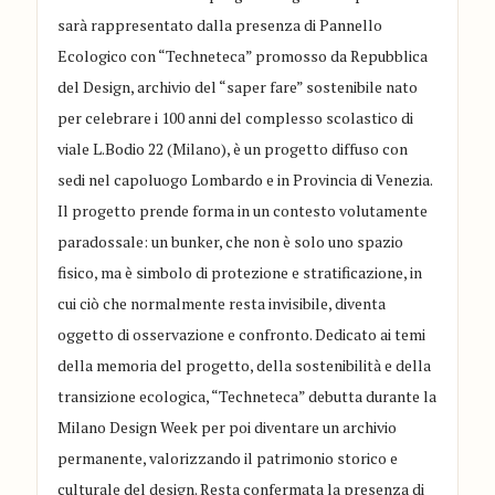
sarà rappresentato dalla presenza di Pannello
Ecologico con “Techneteca” promosso da Repubblica
del Design, archivio del “saper fare” sostenibile nato
per celebrare i 100 anni del complesso scolastico di
viale L.Bodio 22 (Milano), è un progetto diffuso con
sedi nel capoluogo Lombardo e in Provincia di Venezia.
Il progetto prende forma in un contesto volutamente
paradossale: un bunker, che non è solo uno spazio
fisico, ma è simbolo di protezione e stratificazione, in
cui ciò che normalmente resta invisibile, diventa
oggetto di osservazione e confronto. Dedicato ai temi
della memoria del progetto, della sostenibilità e della
transizione ecologica, “Techneteca” debutta durante la
Milano Design Week per poi diventare un archivio
permanente, valorizzando il patrimonio storico e
culturale del design. Resta confermata la presenza di