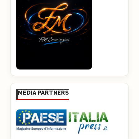
MEDIA PARTNERS