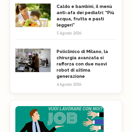
Caldo e bambini, il menù
anti-afa dei pediatri: “Più
acqua, frutta e pasti
leggeri”
5 Agosto 2026
Policlinico di Milano, la
chirurgia avanzata si
rafforza con due nuovi
robot di ultima
generazione
4 Agosto 2026