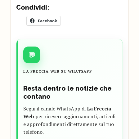
Condividi:
Facebook
💬
LA FRECCIA WEB SU WHATSAPP
Resta dentro le notizie che
contano
Segui il canale WhatsApp di
La Freccia
Web
per ricevere aggiornamenti, articoli
e approfondimenti direttamente sul tuo
telefono.