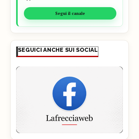
Segui il canale
SEGUICI ANCHE SUI SOCIAL