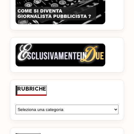
RUBRICHE