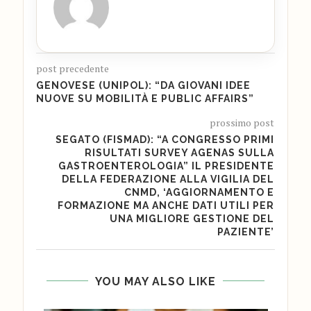
post precedente
GENOVESE (UNIPOL): “DA GIOVANI IDEE
NUOVE SU MOBILITÀ E PUBLIC AFFAIRS”
prossimo post
SEGATO (FISMAD): “A CONGRESSO PRIMI
RISULTATI SURVEY AGENAS SULLA
GASTROENTEROLOGIA” IL PRESIDENTE
DELLA FEDERAZIONE ALLA VIGILIA DEL
CNMD, ‘AGGIORNAMENTO E
FORMAZIONE MA ANCHE DATI UTILI PER
UNA MIGLIORE GESTIONE DEL
PAZIENTE’
YOU MAY ALSO LIKE