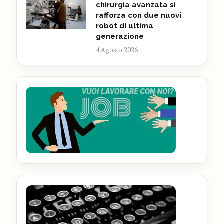
chirurgia avanzata si
rafforza con due nuovi
robot di ultima
generazione
4 Agosto 2026