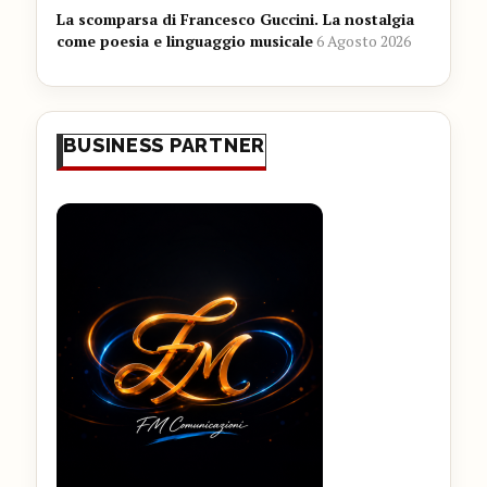
La scomparsa di Francesco Guccini. La nostalgia
come poesia e linguaggio musicale
6 Agosto 2026
BUSINESS PARTNER