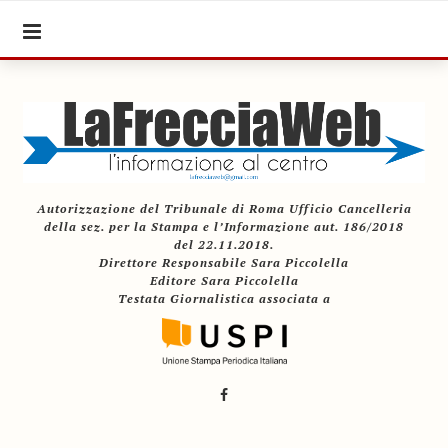
Autorizzazione del Tribunale di Roma Ufficio Cancelleria
della sez. per la Stampa e l’Informazione aut. 186/2018
del 22.11.2018.
Direttore Responsabile Sara Piccolella
Editore Sara Piccolella
Testata Giornalistica associata a