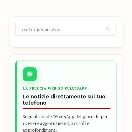
💬
LA FRECCIA WEB SU WHATSAPP
Le notizie direttamente sul tuo
telefono
Segui il canale WhatsApp del giornale per
ricevere aggiornamenti, articoli e
approfondimenti.