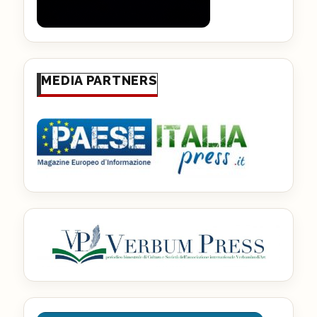
MEDIA PARTNERS