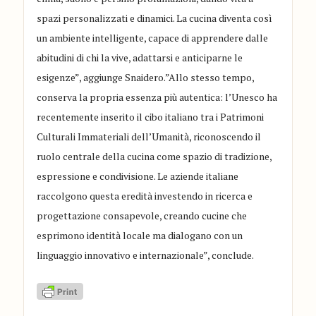
spazi personalizzati e dinamici. La cucina diventa così
un ambiente intelligente, capace di apprendere dalle
abitudini di chi la vive, adattarsi e anticiparne le
esigenze”, aggiunge Snaidero.”Allo stesso tempo,
conserva la propria essenza più autentica: l’Unesco ha
recentemente inserito il cibo italiano tra i Patrimoni
Culturali Immateriali dell’Umanità, riconoscendo il
ruolo centrale della cucina come spazio di tradizione,
espressione e condivisione. Le aziende italiane
raccolgono questa eredità investendo in ricerca e
progettazione consapevole, creando cucine che
esprimono identità locale ma dialogano con un
linguaggio innovativo e internazionale”, conclude.