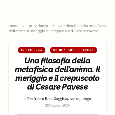
Home
In Evidenza
Una filosofia della metafisica
dell’anima. Il meriggio e il crepuscolo di Cesare Pavese
IN EVIDENZA
STORIA, ARTE, CULTURA
Una filosofia della
metafisica dell’anima. Il
meriggio e il crepuscolo
di Cesare Pavese
di
Pierfranco Bruni Saggista, Antropologo
28 Maggio 2026