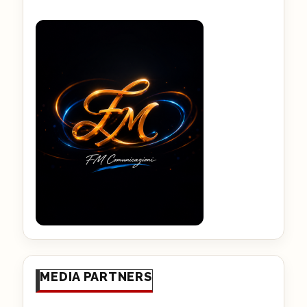
MEDIA PARTNERS