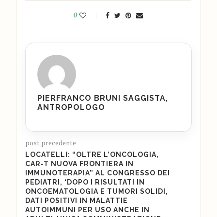
0
PIERFRANCO BRUNI SAGGISTA,
ANTROPOLOGO
post precedente
LOCATELLI: “OLTRE L’ONCOLOGIA,
CAR-T NUOVA FRONTIERA IN
IMMUNOTERAPIA” AL CONGRESSO DEI
PEDIATRI, ‘DOPO I RISULTATI IN
ONCOEMATOLOGIA E TUMORI SOLIDI,
DATI POSITIVI IN MALATTIE
AUTOIMMUNI PER USO ANCHE IN