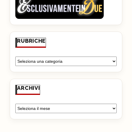
RUBRICHE
ARCHIVI