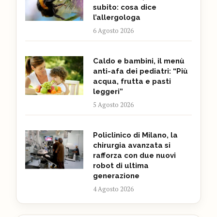
subito: cosa dice
l’allergologa
6 Agosto 2026
Caldo e bambini, il menù
anti-afa dei pediatri: “Più
acqua, frutta e pasti
leggeri”
5 Agosto 2026
Policlinico di Milano, la
chirurgia avanzata si
rafforza con due nuovi
robot di ultima
generazione
4 Agosto 2026