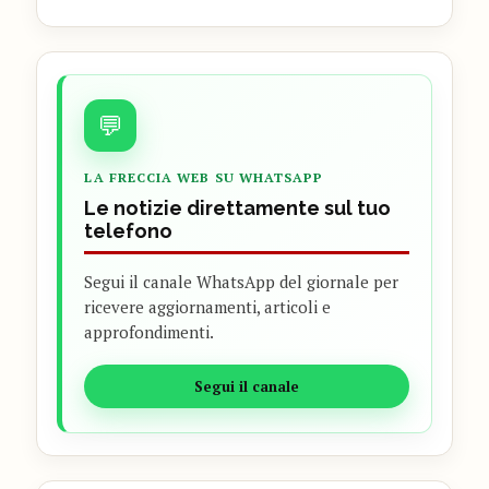
💬
LA FRECCIA WEB SU WHATSAPP
Le notizie direttamente sul tuo
telefono
Segui il canale WhatsApp del giornale per
ricevere aggiornamenti, articoli e
approfondimenti.
Segui il canale