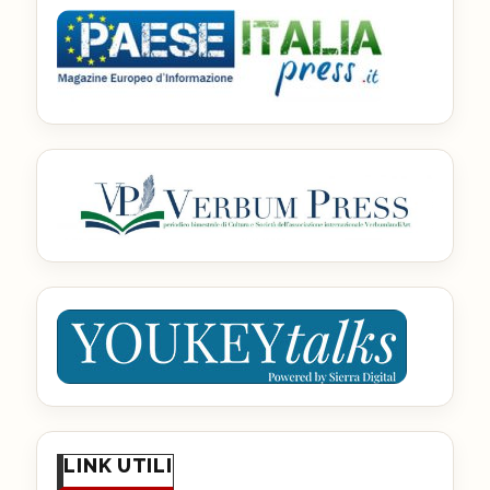
LINK UTILI