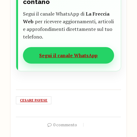
contano
Segui il canale WhatsApp di
La Freccia
Web
per ricevere aggiornamenti, articoli
e approfondimenti direttamente sul tuo
telefono.
Segui il canale WhatsApp
CESARE PAVESE
0 commento