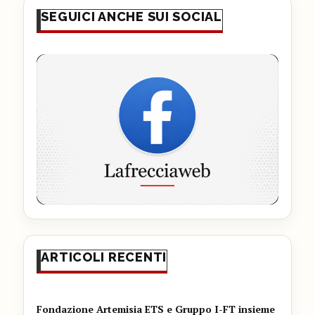
SEGUICI ANCHE SUI SOCIAL
ARTICOLI RECENTI
Fondazione Artemisia ETS e Gruppo I-FT insieme