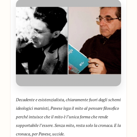
Decadente e esistenzialista, chiaramente fuori dagli schemi
ideologici marxisti, Pavese lega il mito al pensare filosofico
perché intuisce che il mito è l’unica forma che rende
sopportabile l’essere. Senza mito, resta solo la cronaca. E la
cronaca, per Pavese, uccide.