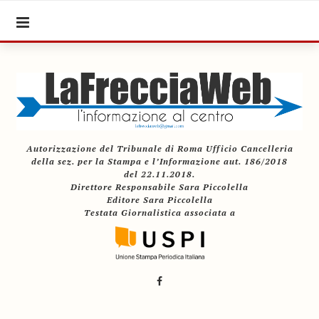
Autorizzazione del Tribunale di Roma Ufficio Cancelleria
della sez. per la Stampa e l’Informazione aut. 186/2018
del 22.11.2018.
Direttore Responsabile Sara Piccolella
Editore Sara Piccolella
Testata Giornalistica associata a