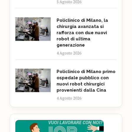
5 Agosto 2026
Policlinico di Milano, la
chirurgia avanzata si
rafforza con due nuovi
robot di ultima
generazione
4 Agosto 2026
Policlinico di Milano primo
ospedale pubblico con
nuovi robot chirurgici
provenienti dalla Cina
4 Agosto 2026