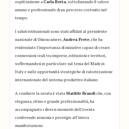
ospiti insieme a
Carla Botta
, sottolineando il valore
umano e professionale di un percorso costruito nel
tempo.
I saluti istituzionali sono stati affidati al presidente
nazionale di Unioncamere,
Andrea Prete
, che ha
evidenziato l’importanza di iniziative capaci di creare
connessioni reali tra imprese, istituzioni e territori,
soffermandosi in particolare sul tema del Made in
Italy e sulle opportunità strategiche di valorizzazione
internazionale del sistema produttivo italiano.
A condurre la serata è stata
Matilde Brandi
che, con
eleganza, ritmo e grande professionalità, ha
accompagnato i diversi momenti dell’evento
conferendo armonia e prestigio all’intera
manifestazione.