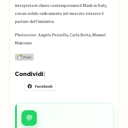
interpreta in chiave contemporanea il Made in Italy,
con un solido radicamento nel mercato svizzero è
partner dell’iniziativa.
Photocover: Angelo Pezzella, Carla Botta, Manuel
Majorano
Condividi:
Facebook
💬