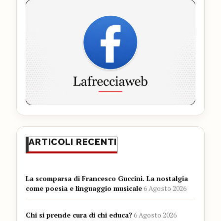
ARTICOLI RECENTI
La scomparsa di Francesco Guccini. La nostalgia
come poesia e linguaggio musicale
6 Agosto 2026
Chi si prende cura di chi educa?
6 Agosto 2026