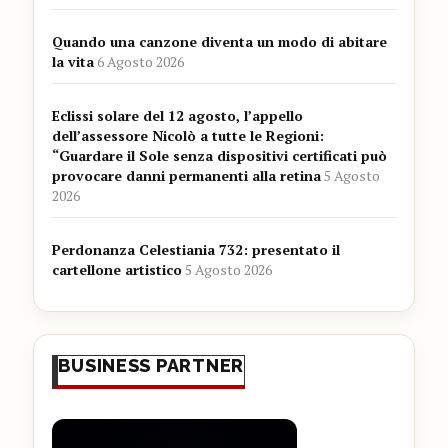
Quando una canzone diventa un modo di abitare
la vita
6 Agosto 2026
Eclissi solare del 12 agosto, l’appello
dell’assessore Nicolò a tutte le Regioni:
“Guardare il Sole senza dispositivi certificati può
provocare danni permanenti alla retina
5 Agosto
2026
Perdonanza Celestiania 732: presentato il
cartellone artistico
5 Agosto 2026
BUSINESS PARTNER