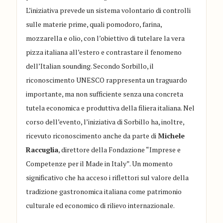
L’iniziativa prevede un sistema volontario di controlli
sulle materie prime, quali pomodoro, farina,
mozzarella e olio, con l’obiettivo di tutelare la vera
pizza italiana all’estero e contrastare il fenomeno
dell’Italian sounding. Secondo Sorbillo, il
riconoscimento UNESCO rappresenta un traguardo
importante, ma non sufficiente senza una concreta
tutela economica e produttiva della filiera italiana. Nel
corso dell’evento, l’iniziativa di Sorbillo ha, inoltre,
ricevuto riconoscimento anche da parte di
Michele
Raccuglia
, direttore della Fondazione “Imprese e
Competenze per il Made in Italy”. Un momento
significativo che ha acceso i riflettori sul valore della
tradizione gastronomica italiana come patrimonio
culturale ed economico di rilievo internazionale.