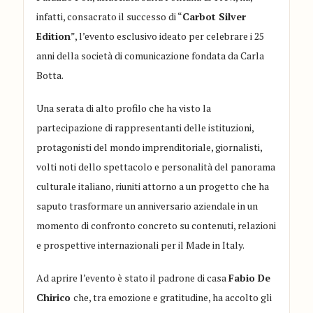
infatti, consacrato il successo di “
Carbot Silver
Edition
”, l’evento esclusivo ideato per celebrare i 25
anni della società di comunicazione fondata da Carla
Botta.
Una serata di alto profilo che ha visto la
partecipazione di rappresentanti delle istituzioni,
protagonisti del mondo imprenditoriale, giornalisti,
volti noti dello spettacolo e personalità del panorama
culturale italiano, riuniti attorno a un progetto che ha
saputo trasformare un anniversario aziendale in un
momento di confronto concreto su contenuti, relazioni
e prospettive internazionali per il Made in Italy.
Ad aprire l’evento è stato il padrone di casa
Fabio De
Chirico
che, tra emozione e gratitudine, ha accolto gli