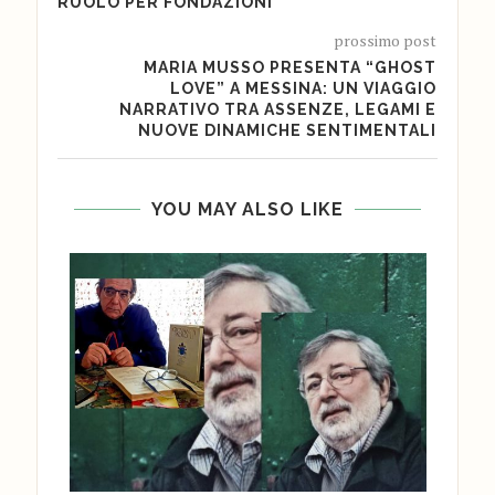
RUOLO PER FONDAZIONI’
prossimo post
MARIA MUSSO PRESENTA “GHOST
LOVE” A MESSINA: UN VIAGGIO
NARRATIVO TRA ASSENZE, LEGAMI E
NUOVE DINAMICHE SENTIMENTALI
YOU MAY ALSO LIKE