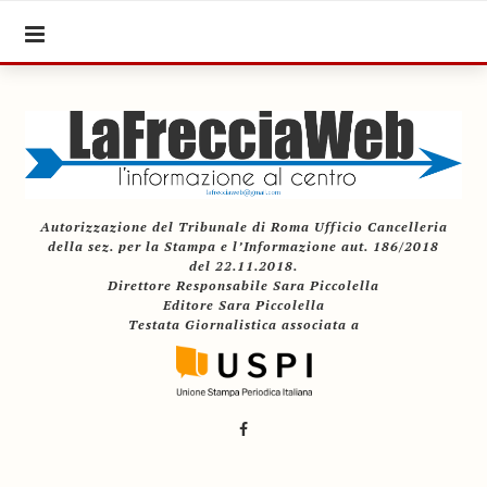
Autorizzazione del Tribunale di Roma Ufficio Cancelleria
della sez. per la Stampa e l’Informazione aut. 186/2018
del 22.11.2018.
Direttore Responsabile Sara Piccolella
Editore Sara Piccolella
Testata Giornalistica associata a