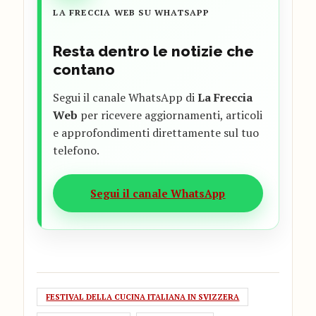
LA FRECCIA WEB SU WHATSAPP
Resta dentro le notizie che
contano
Segui il canale WhatsApp di
La Freccia
Web
per ricevere aggiornamenti, articoli
e approfondimenti direttamente sul tuo
telefono.
Segui il canale WhatsApp
FESTIVAL DELLA CUCINA ITALIANA IN SVIZZERA