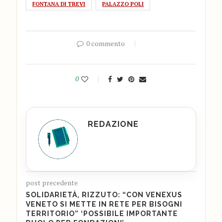
FONTANA DI TREVI
PALAZZO POLI
0 commento
0
REDAZIONE
post precedente
SOLIDARIETÀ, RIZZUTO: “CON VENEXUS
VENETO SI METTE IN RETE PER BISOGNI
TERRITORIO” ‘POSSIBILE IMPORTANTE