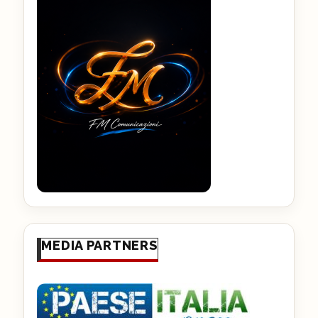
MEDIA PARTNERS