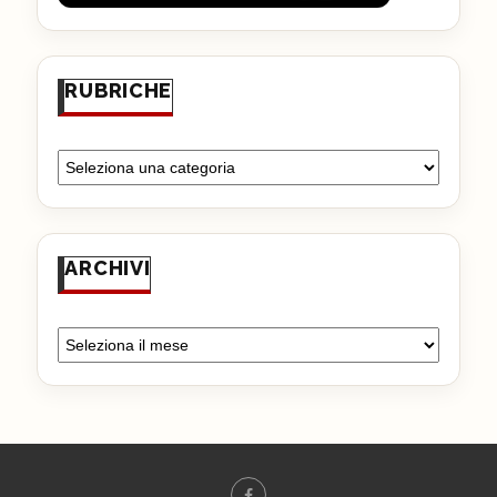
RUBRICHE
ARCHIVI