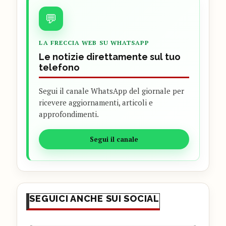
💬
LA FRECCIA WEB SU WHATSAPP
Le notizie direttamente sul tuo
telefono
Segui il canale WhatsApp del giornale per
ricevere aggiornamenti, articoli e
approfondimenti.
Segui il canale
SEGUICI ANCHE SUI SOCIAL