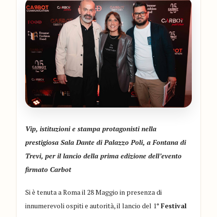
Vip, istituzioni e stampa protagonisti nella
prestigiosa Sala Dante di Palazzo Poli, a Fontana di
Trevi, per il lancio della prima edizione dell’evento
firmato Carbot
Si è tenuta a Roma il 28 Maggio in presenza di
innumerevoli ospiti e autorità, il lancio del
1°
Festival