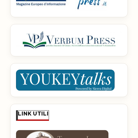
LINK UTILI