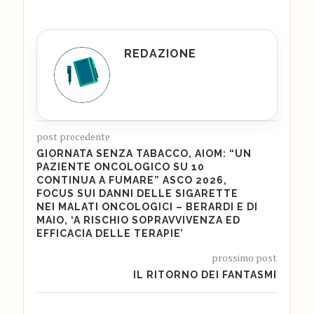
REDAZIONE
post precedente
GIORNATA SENZA TABACCO, AIOM: “UN
PAZIENTE ONCOLOGICO SU 10
CONTINUA A FUMARE” ASCO 2026,
FOCUS SUI DANNI DELLE SIGARETTE
NEI MALATI ONCOLOGICI – BERARDI E DI
MAIO, ‘A RISCHIO SOPRAVVIVENZA ED
EFFICACIA DELLE TERAPIE’
prossimo post
IL RITORNO DEI FANTASMI