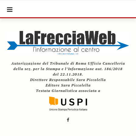
Autorizzazione del Tribunale di Roma Ufficio Cancelleria
della sez. per la Stampa e l’Informazione aut. 186/2018
del 22.11.2018.
Direttore Responsabile Sara Piccolella
Editore Sara Piccolella
Testata Giornalistica associata a