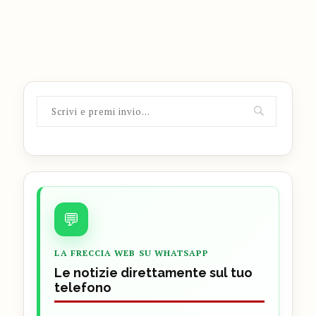
💬
LA FRECCIA WEB SU WHATSAPP
Le notizie direttamente sul tuo
telefono