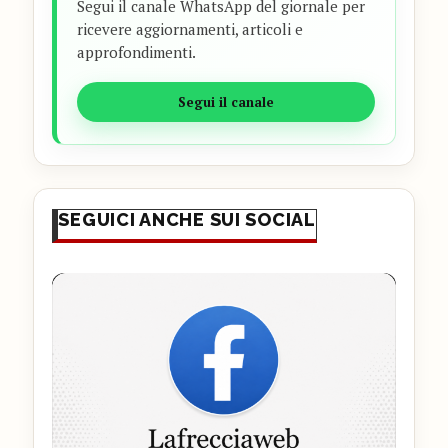
Segui il canale WhatsApp del giornale per
ricevere aggiornamenti, articoli e
approfondimenti.
Segui il canale
SEGUICI ANCHE SUI SOCIAL