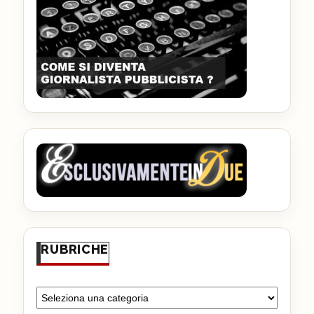
RUBRICHE