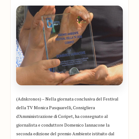
(Adnkronos) – Nella giornata conclusiva del Festival
della TV Monica Pasquarelli, Consigliera
d’Amministrazione di Coripet, ha consegnato al
giornalista e conduttore Domenico Iannacone la
seconda edizione del premio Ambiente istituito dal