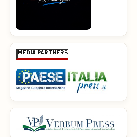
MEDIA PARTNERS