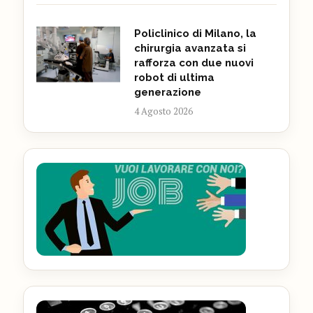
Policlinico di Milano, la
chirurgia avanzata si
rafforza con due nuovi
robot di ultima
generazione
4 Agosto 2026