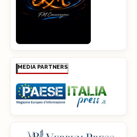
MEDIA PARTNERS