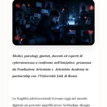
Medici, psicologi, giuristi, docenti ed esperti di
cybersicurezza a confronto nell’iniziativa promossa
da Fondazione Artemisia e Artemisia Academy in
partnership con l’Università Link di Roma
Le fragilità adolescenziali trovano oggi nel mondo
digitale un potente amplificatore. Solitudine, disagio