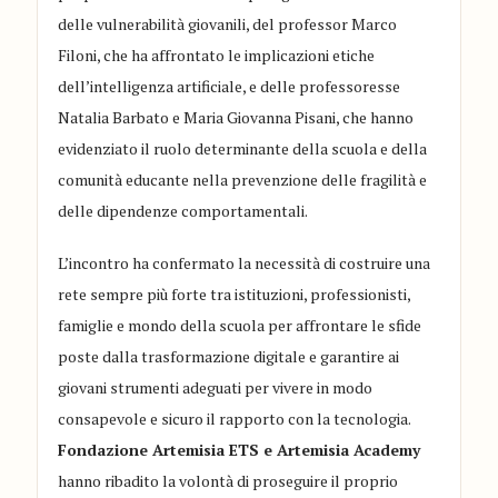
delle vulnerabilità giovanili, del professor Marco
Filoni, che ha affrontato le implicazioni etiche
dell’intelligenza artificiale, e delle professoresse
Natalia Barbato e Maria Giovanna Pisani, che hanno
evidenziato il ruolo determinante della scuola e della
comunità educante nella prevenzione delle fragilità e
delle dipendenze comportamentali.
L’incontro ha confermato la necessità di costruire una
rete sempre più forte tra istituzioni, professionisti,
famiglie e mondo della scuola per affrontare le sfide
poste dalla trasformazione digitale e garantire ai
giovani strumenti adeguati per vivere in modo
consapevole e sicuro il rapporto con la tecnologia.
Fondazione Artemisia ETS e Artemisia Academy
hanno ribadito la volontà di proseguire il proprio