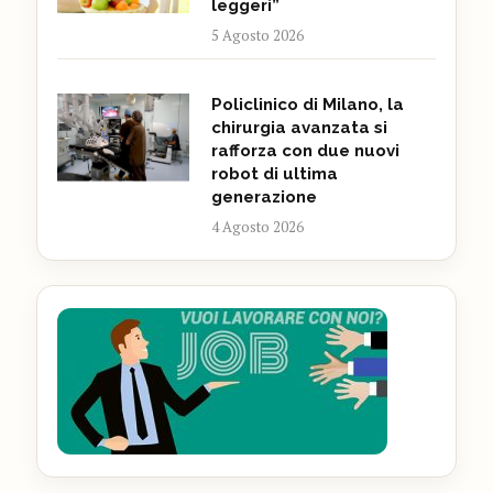
leggeri”
5 Agosto 2026
Policlinico di Milano, la
chirurgia avanzata si
rafforza con due nuovi
robot di ultima
generazione
4 Agosto 2026