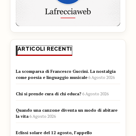
ARTICOLI RECENTI
La scomparsa di Francesco Guccini. La nostalgia
come poesia e linguaggio musicale
6 Agosto 2026
Chi si prende cura di chi educa?
6 Agosto 2026
Quando una canzone diventa un modo di abitare
la vita
6 Agosto 2026
Eclissi solare del 12 agosto, l’appello