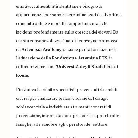
emotivo, vulnerabilità identitarie e bisogno di
appartenenza possono essere influenzati da algoritmi,
comunità online e modelli comportamentali che
incidono profondamente sulla crescita dei giovani. Da
questa consapevolezza è nato il convegno promosso
da
Artemisia Academy
, sezione per la formazione e
l’educazione della
Fondazione Artemisia ETS
, in
collaborazione con l
’Università degli Studi Link di
Roma
.
L’iniziativa ha riunito specialisti provenienti da ambiti
diversi per analizzare le nuove forme del disagio
adolescenziale e individuare strumenti concreti di
prevenzione, intercettazione precoce e supporto alle
famiglie, alle scuole e agli operatori del settore.