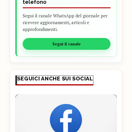
telefono
Segui il canale WhatsApp del giornale per
ricevere aggiornamenti, articoli e
approfondimenti.
Segui il canale
SEGUICI ANCHE SUI SOCIAL