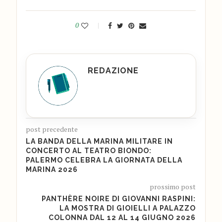
0
REDAZIONE
post precedente
LA BANDA DELLA MARINA MILITARE IN
CONCERTO AL TEATRO BIONDO:
PALERMO CELEBRA LA GIORNATA DELLA
MARINA 2026
prossimo post
PANTHÈRE NOIRE DI GIOVANNI RASPINI:
LA MOSTRA DI GIOIELLI A PALAZZO
COLONNA DAL 12 AL 14 GIUGNO 2026