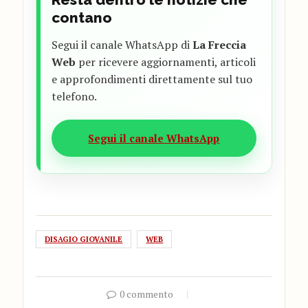
contano
Segui il canale WhatsApp di
La Freccia
Web
per ricevere aggiornamenti, articoli
e approfondimenti direttamente sul tuo
telefono.
Segui il canale WhatsApp
DISAGIO GIOVANILE
WEB
0 commento