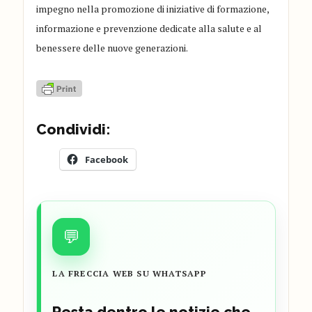
impegno nella promozione di iniziative di formazione,
informazione e prevenzione dedicate alla salute e al
benessere delle nuove generazioni.
Condividi:
Facebook
💬
LA FRECCIA WEB SU WHATSAPP
Resta dentro le notizie che