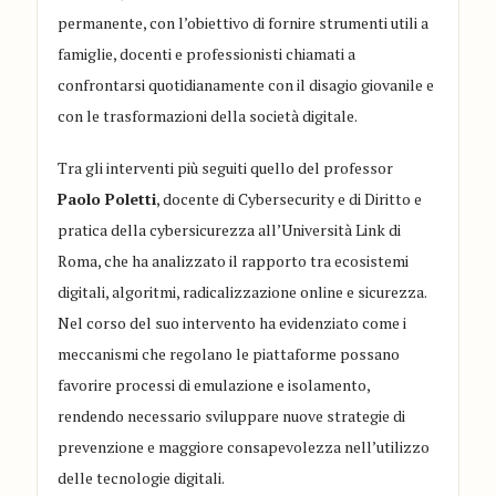
permanente, con l’obiettivo di fornire strumenti utili a
famiglie, docenti e professionisti chiamati a
confrontarsi quotidianamente con il disagio giovanile e
con le trasformazioni della società digitale.
Tra gli interventi più seguiti quello del professor
Paolo Poletti
, docente di Cybersecurity e di Diritto e
pratica della cybersicurezza all’Università Link di
Roma, che ha analizzato il rapporto tra ecosistemi
digitali, algoritmi, radicalizzazione online e sicurezza.
Nel corso del suo intervento ha evidenziato come i
meccanismi che regolano le piattaforme possano
favorire processi di emulazione e isolamento,
rendendo necessario sviluppare nuove strategie di
prevenzione e maggiore consapevolezza nell’utilizzo
delle tecnologie digitali.