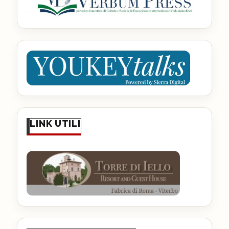
LINK UTILI