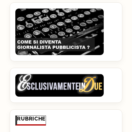
RUBRICHE