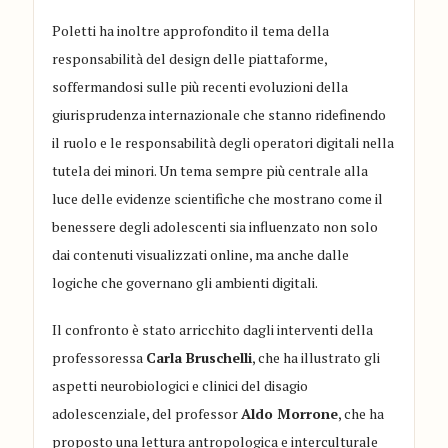
Poletti ha inoltre approfondito il tema della
responsabilità del design delle piattaforme,
soffermandosi sulle più recenti evoluzioni della
giurisprudenza internazionale che stanno ridefinendo
il ruolo e le responsabilità degli operatori digitali nella
tutela dei minori. Un tema sempre più centrale alla
luce delle evidenze scientifiche che mostrano come il
benessere degli adolescenti sia influenzato non solo
dai contenuti visualizzati online, ma anche dalle
logiche che governano gli ambienti digitali.
Il confronto è stato arricchito dagli interventi della
professoressa
Carla Bruschelli
, che ha illustrato gli
aspetti neurobiologici e clinici del disagio
adolescenziale, del professor
Aldo Morrone
, che ha
proposto una lettura antropologica e interculturale