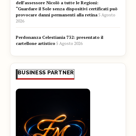
dell’assessore Nicolò a tutte le Regioni:
“Guardare il Sole senza dispositivi certificati può
provocare danni permanenti alla retina
5 Agosto
2026
Perdonanza Celestiania 732: presentato il
cartellone artistico
5 Agosto 2026
BUSINESS PARTNER