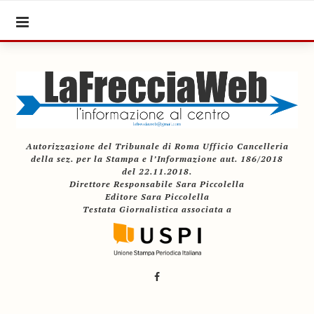
Autorizzazione del Tribunale di Roma Ufficio Cancelleria
della sez. per la Stampa e l’Informazione aut. 186/2018
del 22.11.2018.
Direttore Responsabile Sara Piccolella
Editore Sara Piccolella
Testata Giornalistica associata a