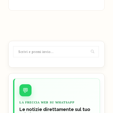
💬
LA FRECCIA WEB SU WHATSAPP
Le notizie direttamente sul tuo