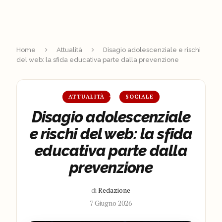
Home
Attualità
Disagio adolescenziale e rischi
del web: la sfida educativa parte dalla prevenzione
ATTUALITÀ
SOCIALE
Disagio adolescenziale
e rischi del web: la sfida
educativa parte dalla
prevenzione
di
Redazione
7 Giugno 2026