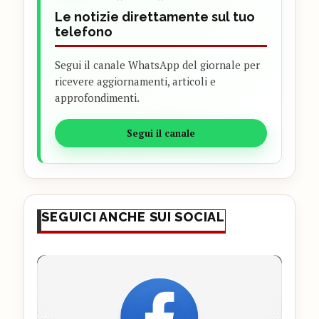
Le notizie direttamente sul tuo
telefono
Segui il canale WhatsApp del giornale per
ricevere aggiornamenti, articoli e
approfondimenti.
Segui il canale
SEGUICI ANCHE SUI SOCIAL