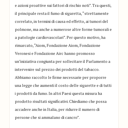
e azioni proattive sui fattori di rischio noti”. Tra questi,
il principale resta il fumo di sigaretta, “strettamente
correlato, in termini di causa ed effetto, ai tumori del
polmone, ma anche a numerose altre forme tumorali e
a patologie cardiovascolari”. Per questo motivo, ha
rimarcato, “Aiom, Fondazione Aiom, Fondazione
Veronesi e Fondazione Airc hanno promosso
un’iniziativa congiunta per sollecitare il Parlamento a
intervenire sul prezzo dei prodotti del tabacco.
Abbiamo raccolto le firme necessarie per proporre
una legge che aumenti il costo delle sigarette e di tutti
i prodotti da fumo. In altri Paesi questa misura ha
prodotto risultati significativi. Chiediamo che possa
accadere anche in Italia, per ridurre il numero di
persone che si ammalano di cancro”.