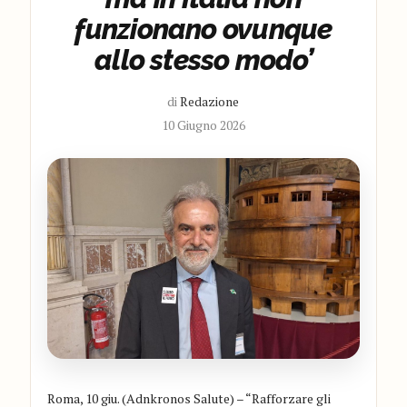
funzionano ovunque
allo stesso modo’
di
Redazione
10 Giugno 2026
Roma, 10 giu. (Adnkronos Salute) – “Rafforzare gli