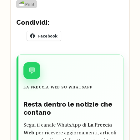
Condividi:
Facebook
💬
LA FRECCIA WEB SU WHATSAPP
Resta dentro le notizie che
contano
Segui il canale WhatsApp di
La Freccia
Web
per ricevere aggiornamenti, articoli