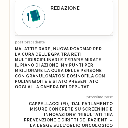
REDAZIONE
post precedente
MALATTIE RARE, NUOVA ROADMAP PER
LA CURA DELL’EGPA TRA RETI
MULTIDISCIPLINARI E TERAPIE MIRATE
IL PIANO DI AZIONE IN 7 PUNTI PER
MIGLIORARE LA CURA DELLE PERSONE
CON GRANULOMATOSI EOSINOFILA CON
POLIANGIOITE È STATO PRESENTATO
OGGI ALLA CAMERA DEI DEPUTATI
prossimo post
CAPPELLACCI (FI), ‘DAL PARLAMENTO
MISURE CONCRETE SU SCREENING E
INNOVAZIONE’ ‘RISULTATI TRA
PREVENZIONE E DIRITTI DEI PAZIENTI –
LA LEGGE SULL’OBLIO ONCOLOGICO