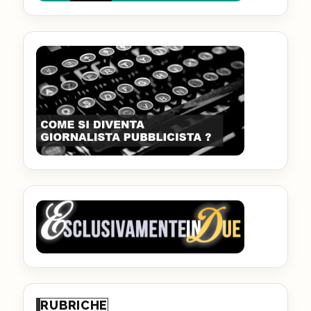
RUBRICHE