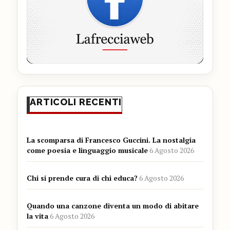
ARTICOLI RECENTI
La scomparsa di Francesco Guccini. La nostalgia
come poesia e linguaggio musicale
6 Agosto 2026
Chi si prende cura di chi educa?
6 Agosto 2026
Quando una canzone diventa un modo di abitare
la vita
6 Agosto 2026