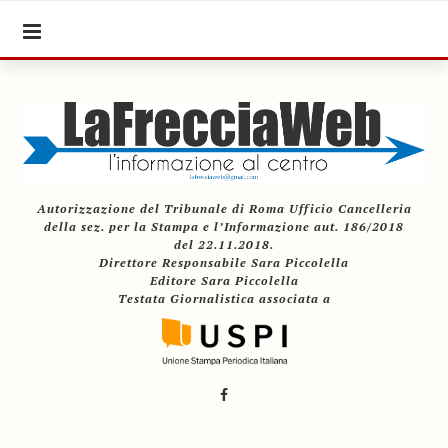
Autorizzazione del Tribunale di Roma Ufficio Cancelleria
della sez. per la Stampa e l’Informazione aut. 186/2018
del 22.11.2018.
Direttore Responsabile Sara Piccolella
Editore Sara Piccolella
Testata Giornalistica associata a