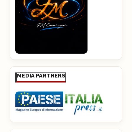
MEDIA PARTNERS