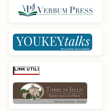
LINK UTILI