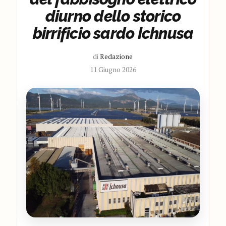
diurno dello storico
birrificio sardo Ichnusa
di
Redazione
11 Giugno 2026