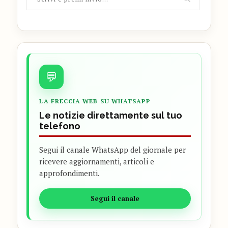
💬
LA FRECCIA WEB SU WHATSAPP
Le notizie direttamente sul tuo
telefono
Segui il canale WhatsApp del giornale per
ricevere aggiornamenti, articoli e
approfondimenti.
Segui il canale