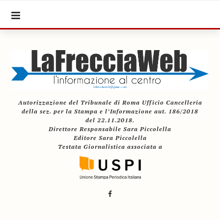
Autorizzazione del Tribunale di Roma Ufficio Cancelleria
della sez. per la Stampa e l’Informazione aut. 186/2018
del 22.11.2018.
Direttore Responsabile Sara Piccolella
Editore Sara Piccolella
Testata Giornalistica associata a