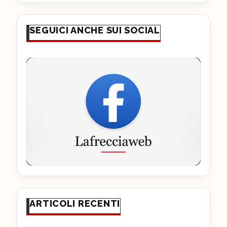
SEGUICI ANCHE SUI SOCIAL
ARTICOLI RECENTI