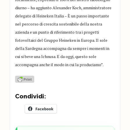
diurno – ha aggiunto Alexander Koch, amministratore
delegato di Heineken Italia – È un passo importante
nel percorso di crescita sostenibile della nostra
azienda e un punto di riferimento tra i progetti
fotovoltaici del Gruppo Heineken in Europa. Il sole
della Sardegna accompagna da sempre i momenti in
cui si beve una Ichnusa. E da oggi, questo sole
accompagna anche il modo in cui la produciamo”.
Condividi:
Facebook