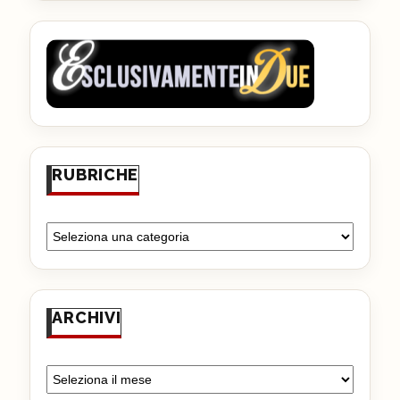
RUBRICHE
ARCHIVI