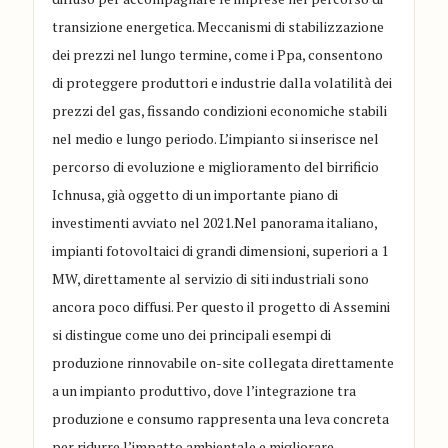
transizione energetica. Meccanismi di stabilizzazione
dei prezzi nel lungo termine, come i Ppa, consentono
di proteggere produttori e industrie dalla volatilità dei
prezzi del gas, fissando condizioni economiche stabili
nel medio e lungo periodo. L’impianto si inserisce nel
percorso di evoluzione e miglioramento del birrificio
Ichnusa, già oggetto di un importante piano di
investimenti avviato nel 2021.Nel panorama italiano,
impianti fotovoltaici di grandi dimensioni, superiori a 1
MW, direttamente al servizio di siti industriali sono
ancora poco diffusi. Per questo il progetto di Assemini
si distingue come uno dei principali esempi di
produzione rinnovabile on-site collegata direttamente
a un impianto produttivo, dove l’integrazione tra
produzione e consumo rappresenta una leva concreta
per ridurre l’impatto ambientale e migliorare