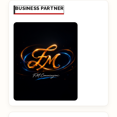
BUSINESS PARTNER