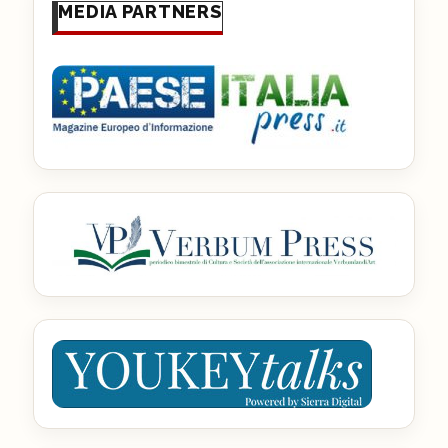
MEDIA PARTNERS