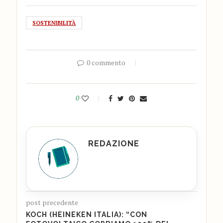
SOSTENIBILITÀ
0 commento
0
REDAZIONE
post precedente
KOCH (HEINEKEN ITALIA): “CON