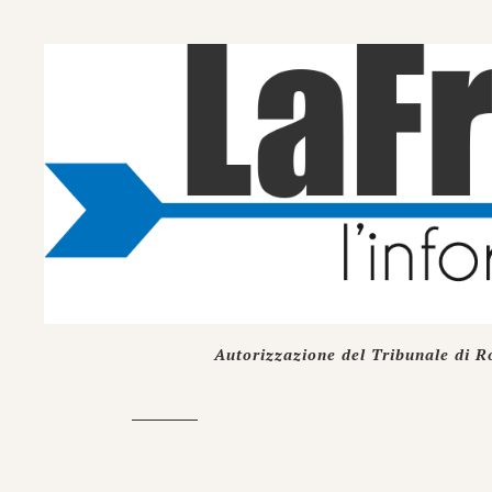
Autorizzazione del Tribunale di R