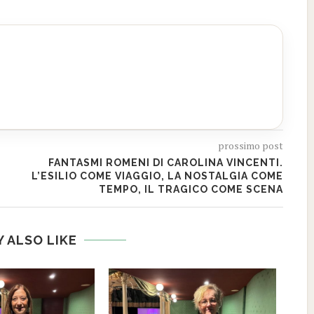
prossimo post
FANTASMI ROMENI DI CAROLINA VINCENTI.
L’ESILIO COME VIAGGIO, LA NOSTALGIA COME
TEMPO, IL TRAGICO COME SCENA
 ALSO LIKE