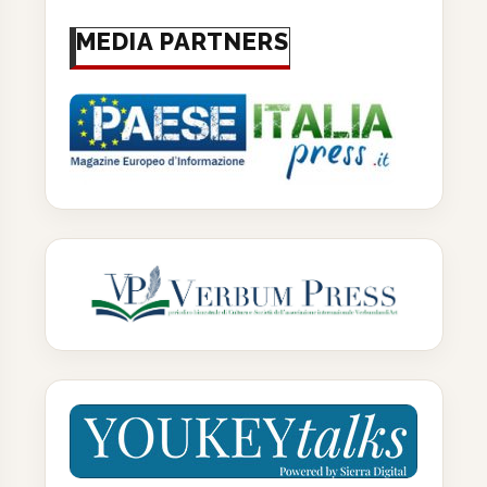
MEDIA PARTNERS