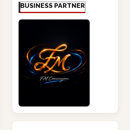
BUSINESS PARTNER