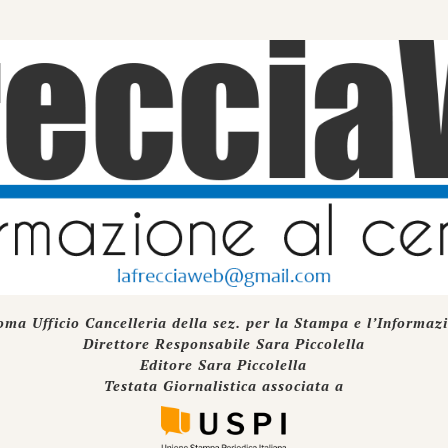
oma Ufficio Cancelleria della sez. per la Stampa e l’Informaz
Direttore Responsabile Sara Piccolella
Editore Sara Piccolella
Testata Giornalistica associata a