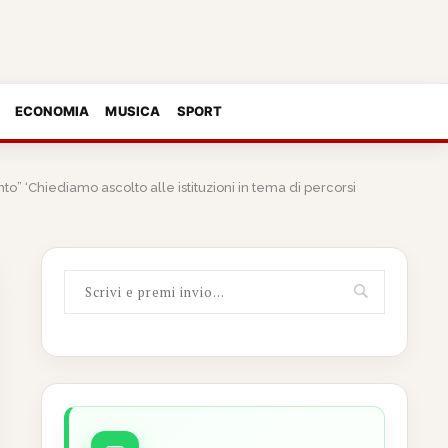
ECONOMIA
MUSICA
SPORT
” ‘Chiediamo ascolto alle istituzioni in tema di percorsi