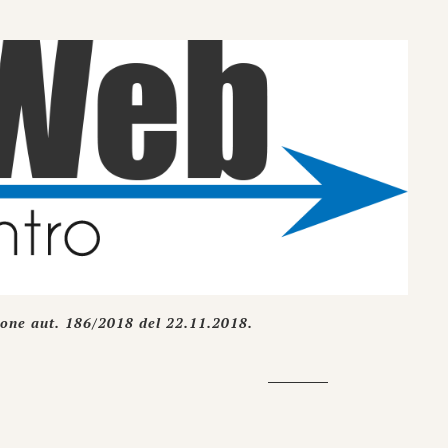
ione aut. 186/2018 del 22.11.2018.