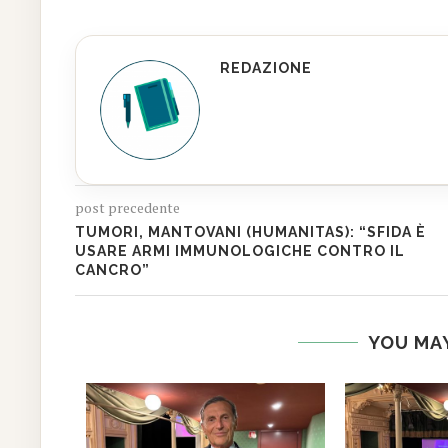
REDAZIONE
post precedente
TUMORI, MANTOVANI (HUMANITAS): “SFIDA È
USARE ARMI IMMUNOLOGICHE CONTRO IL
CANCRO”
YOU MAY