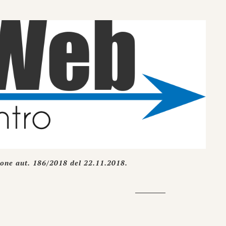
ione aut. 186/2018 del 22.11.2018.