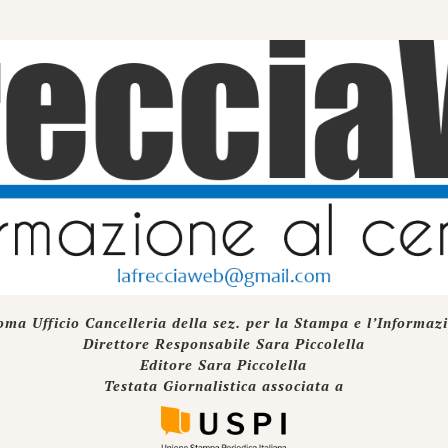
oma Ufficio Cancelleria della sez. per la Stampa e l’Informaz
Direttore Responsabile Sara Piccolella
Editore Sara Piccolella
Testata Giornalistica associata a