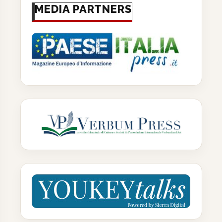
MEDIA PARTNERS