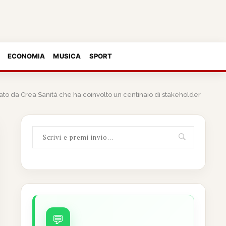
ECONOMIA
MUSICA
SPORT
rato da Crea Sanità che ha coinvolto un centinaio di stakeholder
💬