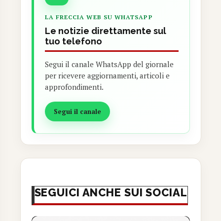
LA FRECCIA WEB SU WHATSAPP
Le notizie direttamente sul
tuo telefono
Segui il canale WhatsApp del giornale
per ricevere aggiornamenti, articoli e
approfondimenti.
Segui il canale
SEGUICI ANCHE SUI SOCIAL