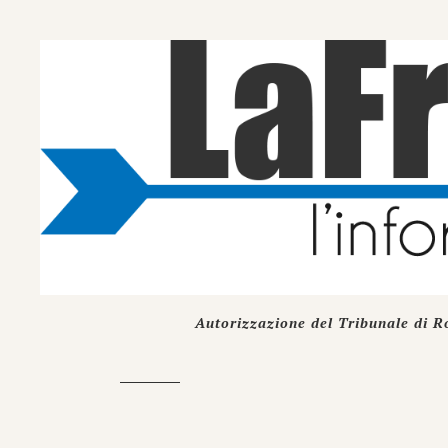
Autorizzazione del Tribunale di R