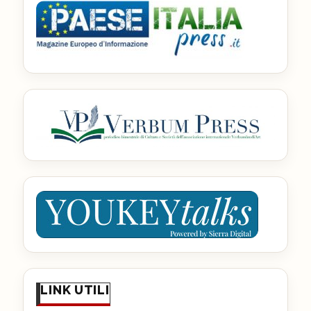
LINK UTILI