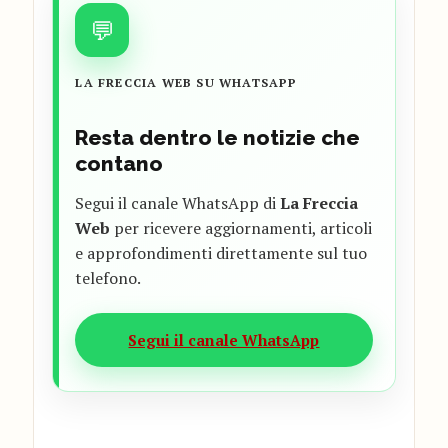
💬
LA FRECCIA WEB SU WHATSAPP
Resta dentro le notizie che
contano
Segui il canale WhatsApp di
La Freccia
Web
per ricevere aggiornamenti, articoli
e approfondimenti direttamente sul tuo
telefono.
Segui il canale WhatsApp