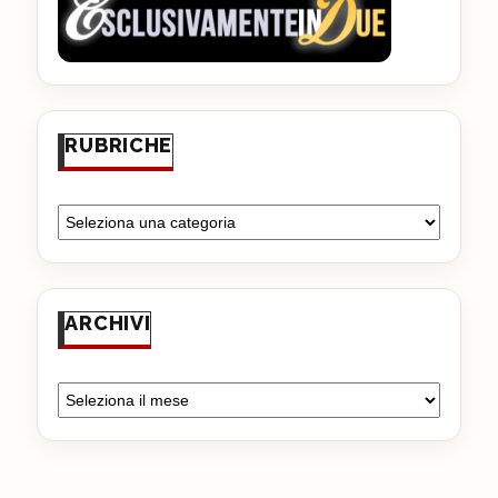
RUBRICHE
ARCHIVI