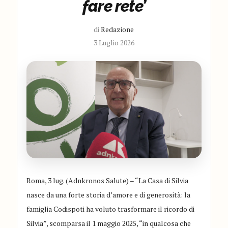
fare rete’
di
Redazione
3 Luglio 2026
Roma, 3 lug. (Adnkronos Salute) – “La Casa di Silvia
nasce da una forte storia d’amore e di generosità: la
famiglia Codispoti ha voluto trasformare il ricordo di
Silvia”, scomparsa il 1 maggio 2025, “in qualcosa che