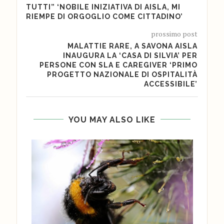
TUTTI” ‘NOBILE INIZIATIVA DI AISLA, MI
RIEMPE DI ORGOGLIO COME CITTADINO’
prossimo post
MALATTIE RARE, A SAVONA AISLA
INAUGURA LA ‘CASA DI SILVIA’ PER
PERSONE CON SLA E CAREGIVER ‘PRIMO
PROGETTO NAZIONALE DI OSPITALITÀ
ACCESSIBILE’
YOU MAY ALSO LIKE