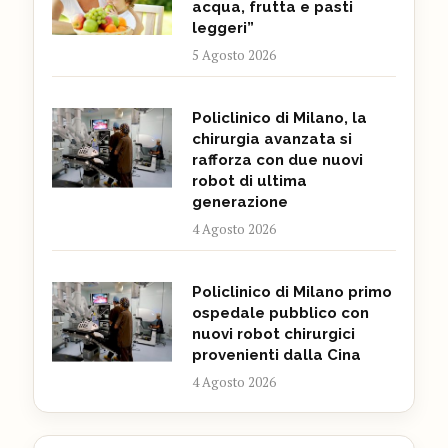
acqua, frutta e pasti
leggeri”
5 Agosto 2026
Policlinico di Milano, la
chirurgia avanzata si
rafforza con due nuovi
robot di ultima
generazione
4 Agosto 2026
Policlinico di Milano primo
ospedale pubblico con
nuovi robot chirurgici
provenienti dalla Cina
4 Agosto 2026