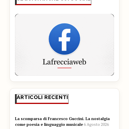
ARTICOLI RECENTI
La scomparsa di Francesco Guccini. La nostalgia
come poesia e linguaggio musicale
6 Agosto 2026