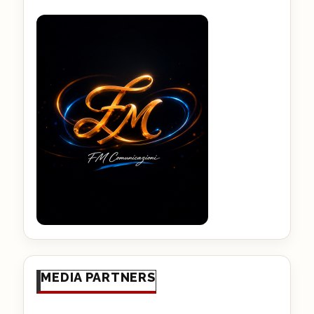
MEDIA PARTNERS