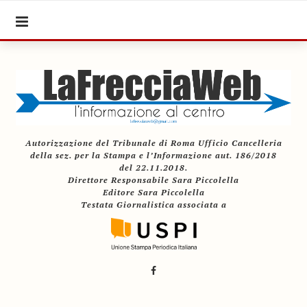
Autorizzazione del Tribunale di Roma Ufficio Cancelleria
della sez. per la Stampa e l’Informazione aut. 186/2018
del 22.11.2018.
Direttore Responsabile Sara Piccolella
Editore Sara Piccolella
Testata Giornalistica associata a