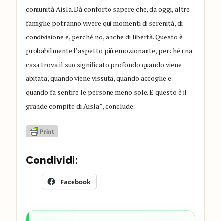
comunità Aisla. Dà conforto sapere che, da oggi, altre
famiglie potranno vivere qui momenti di serenità, di
condivisione e, perché no, anche di libertà. Questo è
probabilmente l’aspetto più emozionante, perché una
casa trova il suo significato profondo quando viene
abitata, quando viene vissuta, quando accoglie e
quando fa sentire le persone meno sole. E questo è il
grande compito di Aisla”, conclude.
Condividi:
Facebook