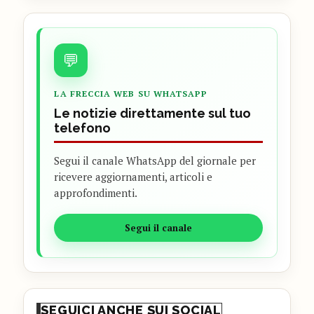
💬
LA FRECCIA WEB SU WHATSAPP
Le notizie direttamente sul tuo
telefono
Segui il canale WhatsApp del giornale per
ricevere aggiornamenti, articoli e
approfondimenti.
Segui il canale
SEGUICI ANCHE SUI SOCIAL