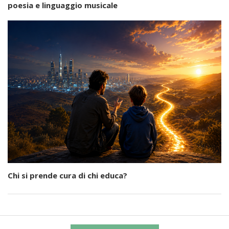
poesia e linguaggio musicale
Chi si prende cura di chi educa?