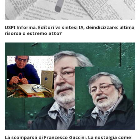
USPI Informa. Editori vs sintesi IA, deindicizzare: ultima
risorsa o estremo atto?
La scomparsa di Francesco Guccini. La nostalgia come