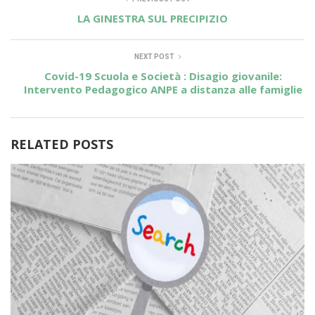
LA GINESTRA SUL PRECIPIZIO
NEXT POST
Covid-19 Scuola e Società : Disagio giovanile:
Intervento Pedagogico ANPE a distanza alle famiglie
RELATED POSTS