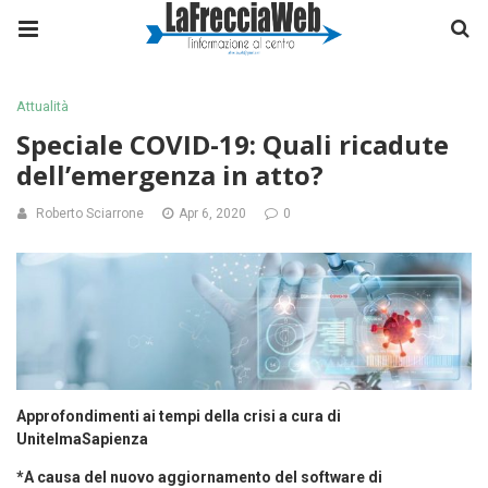
Attualità
Speciale COVID-19: Quali ricadute
dell’emergenza in atto?
Roberto Sciarrone
Apr 6, 2020
0
Approfondimenti ai tempi della crisi a cura di
UnitelmaSapienza
*A causa del nuovo aggiornamento del software di