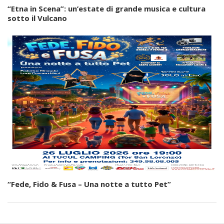
“Etna in Scena”: un’estate di grande musica e cultura
sotto il Vulcano
“Fede, Fido & Fusa – Una notte a tutto Pet”