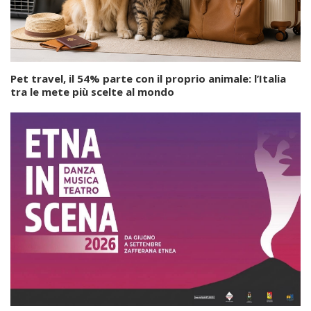
Pet travel, il 54% parte con il proprio animale: l’Italia
tra le mete più scelte al mondo