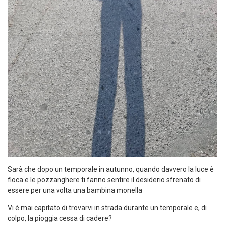
Sarà che dopo un temporale in autunno, quando davvero la luce è
fioca e le pozzanghere ti fanno sentire il desiderio sfrenato di
essere per una volta una bambina monella
Vi è mai capitato di trovarvi in strada durante un temporale e, di
colpo, la pioggia cessa di cadere?