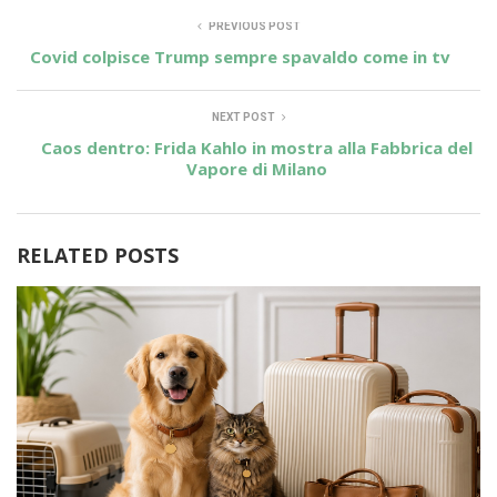
PREVIOUS POST
Covid colpisce Trump sempre spavaldo come in tv
NEXT POST
Caos dentro: Frida Kahlo in mostra alla Fabbrica del
Vapore di Milano
RELATED POSTS