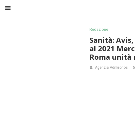
Redazione
Sanità: Avis
al 2021 Merc
Roma unità m
Agenzia Adnkronos