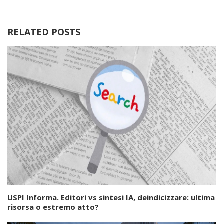
RELATED POSTS
USPI Informa. Editori vs sintesi IA, deindicizzare: ultima
risorsa o estremo atto?