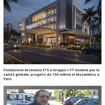
Fondazione Artemisia ETS e Gruppo I-FT insieme per la
sanità globale: progetti da 150 milioni in Mozambico e
Perù